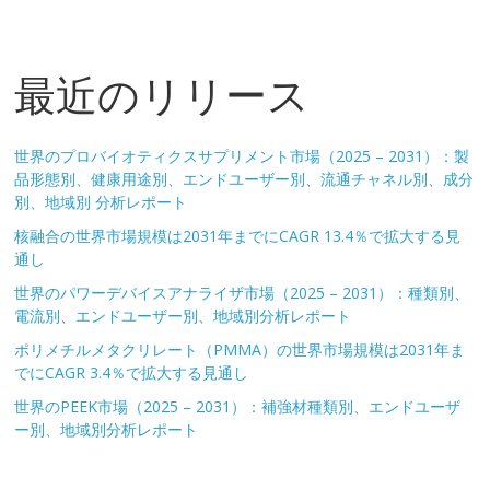
最近のリリース
世界のプロバイオティクスサプリメント市場（2025 – 2031）：製
品形態別、健康用途別、エンドユーザー別、流通チャネル別、成分
別、地域別 分析レポート
核融合の世界市場規模は2031年までにCAGR 13.4％で拡大する見
通し
世界のパワーデバイスアナライザ市場（2025 – 2031）：種類別、
電流別、エンドユーザー別、地域別分析レポート
ポリメチルメタクリレート（PMMA）の世界市場規模は2031年ま
でにCAGR 3.4％で拡大する見通し
世界のPEEK市場（2025 – 2031）：補強材種類別、エンドユーザ
ー別、地域別分析レポート