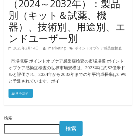
（2024～2032年）：製品
別（キット＆試薬、機
器）、技術別、用途別、エ
ンドユーザー別
2025年3月14日
marketing
ポイントオブケア感染症検査
市場概要 ポイントオブケア感染症検査の市場規模 ポイント
オブケア感染症検査の世界市場規模は、2023年に約32億米ド
ルと評価され、2024年から2032年までの年平均成長率は6.9%
と予測されています。ポイ
続きを読む
検索
検索