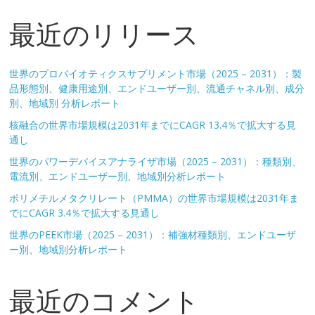
最近のリリース
世界のプロバイオティクスサプリメント市場（2025 – 2031）：製
品形態別、健康用途別、エンドユーザー別、流通チャネル別、成分
別、地域別 分析レポート
核融合の世界市場規模は2031年までにCAGR 13.4％で拡大する見
通し
世界のパワーデバイスアナライザ市場（2025 – 2031）：種類別、
電流別、エンドユーザー別、地域別分析レポート
ポリメチルメタクリレート（PMMA）の世界市場規模は2031年ま
でにCAGR 3.4％で拡大する見通し
世界のPEEK市場（2025 – 2031）：補強材種類別、エンドユーザ
ー別、地域別分析レポート
最近のコメント