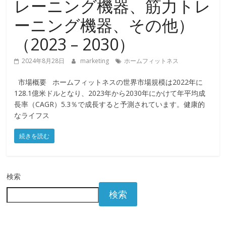
レーニング機器、筋力トレ
ーニング機器、その他）
（2023 – 2030）
2024年8月28日
marketing
ホームフィットネス
市場概要 ホームフィットネスの世界市場規模は2022年に
128.1億米ドルとなり、2023年から2030年にかけて年平均成
長率（CAGR）5.3％で成長すると予測されています。健康的
なライフス
続きを読む
検索
検索