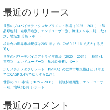
最近のリリース
世界のプロバイオティクスサプリメント市場（2025 – 2031）：製
品形態別、健康用途別、エンドユーザー別、流通チャネル別、成分
別、地域別 分析レポート
核融合の世界市場規模は2031年までにCAGR 13.4％で拡大する見
通し
世界のパワーデバイスアナライザ市場（2025 – 2031）：種類別、
電流別、エンドユーザー別、地域別分析レポート
ポリメチルメタクリレート（PMMA）の世界市場規模は2031年ま
でにCAGR 3.4％で拡大する見通し
世界のPEEK市場（2025 – 2031）：補強材種類別、エンドユーザ
ー別、地域別分析レポート
最近のコメント