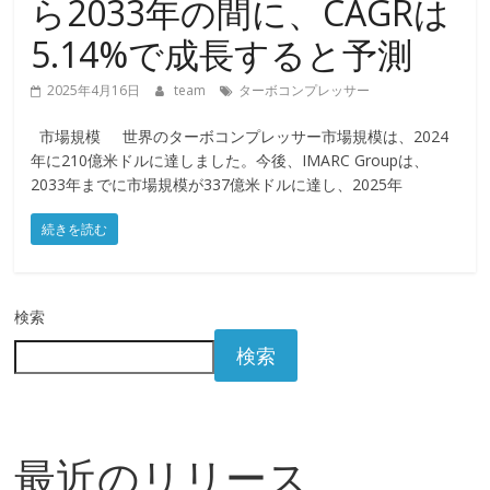
ら2033年の間に、CAGRは
5.14%で成長すると予測
2025年4月16日
team
ターボコンプレッサー
市場規模 世界のターボコンプレッサー市場規模は、2024
年に210億米ドルに達しました。今後、IMARC Groupは、
2033年までに市場規模が337億米ドルに達し、2025年
続きを読む
検索
検索
最近のリリース