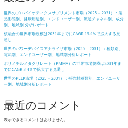
世界のプロバイオティクスサプリメント市場（2025 – 2031）：製
品形態別、健康用途別、エンドユーザー別、流通チャネル別、成分
別、地域別 分析レポート
核融合の世界市場規模は2031年までにCAGR 13.4％で拡大する見
通し
世界のパワーデバイスアナライザ市場（2025 – 2031）：種類別、
電流別、エンドユーザー別、地域別分析レポート
ポリメチルメタクリレート（PMMA）の世界市場規模は2031年ま
でにCAGR 3.4％で拡大する見通し
世界のPEEK市場（2025 – 2031）：補強材種類別、エンドユーザ
ー別、地域別分析レポート
最近のコメント
表示できるコメントはありません。