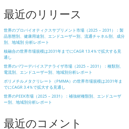
最近のリリース
世界のプロバイオティクスサプリメント市場（2025 – 2031）：製
品形態別、健康用途別、エンドユーザー別、流通チャネル別、成分
別、地域別 分析レポート
核融合の世界市場規模は2031年までにCAGR 13.4％で拡大する見
通し
世界のパワーデバイスアナライザ市場（2025 – 2031）：種類別、
電流別、エンドユーザー別、地域別分析レポート
ポリメチルメタクリレート（PMMA）の世界市場規模は2031年ま
でにCAGR 3.4％で拡大する見通し
世界のPEEK市場（2025 – 2031）：補強材種類別、エンドユーザ
ー別、地域別分析レポート
最近のコメント