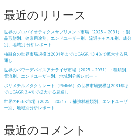
最近のリリース
世界のプロバイオティクスサプリメント市場（2025 – 2031）：製
品形態別、健康用途別、エンドユーザー別、流通チャネル別、成分
別、地域別 分析レポート
核融合の世界市場規模は2031年までにCAGR 13.4％で拡大する見
通し
世界のパワーデバイスアナライザ市場（2025 – 2031）：種類別、
電流別、エンドユーザー別、地域別分析レポート
ポリメチルメタクリレート（PMMA）の世界市場規模は2031年ま
でにCAGR 3.4％で拡大する見通し
世界のPEEK市場（2025 – 2031）：補強材種類別、エンドユーザ
ー別、地域別分析レポート
最近のコメント