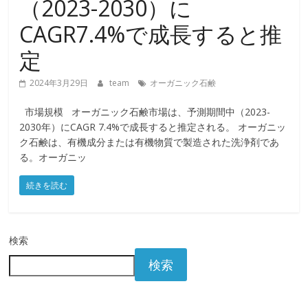
（2023-2030）に
CAGR7.4%で成長すると推
定
2024年3月29日
team
オーガニック石鹸
市場規模 オーガニック石鹸市場は、予測期間中（2023-
2030年）にCAGR 7.4%で成長すると推定される。 オーガニッ
ク石鹸は、有機成分または有機物質で製造された洗浄剤であ
る。オーガニッ
続きを読む
検索
検索