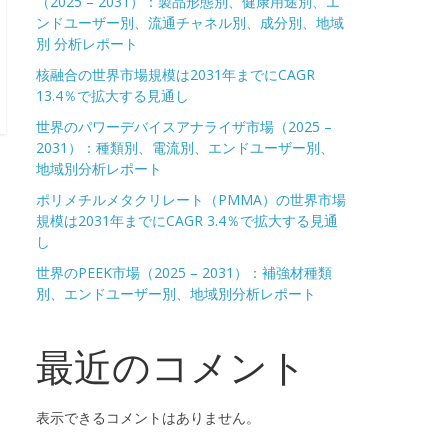
（2025 – 2031）：製品形態別、健康用途別、エ
ンドユーザー別、流通チャネル別、成分別、地域
別 分析レポート
核融合の世界市場規模は2031年までにCAGR
13.4％で拡大する見通し
世界のパワーデバイスアナライザ市場（2025 –
2031）：種類別、電流別、エンドユーザー別、
地域別分析レポート
ポリメチルメタクリレート（PMMA）の世界市場
規模は2031年までにCAGR 3.4％で拡大する見通
し
世界のPEEK市場（2025 – 2031）：補強材種類
別、エンドユーザー別、地域別分析レポート
最近のコメント
表示できるコメントはありません。