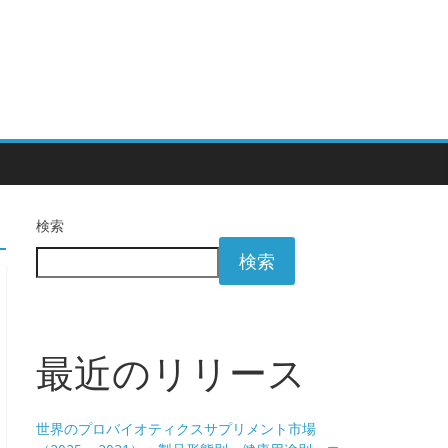
検索
検索
最近のリリース
世界のプロバイオティクスサプリメント市場