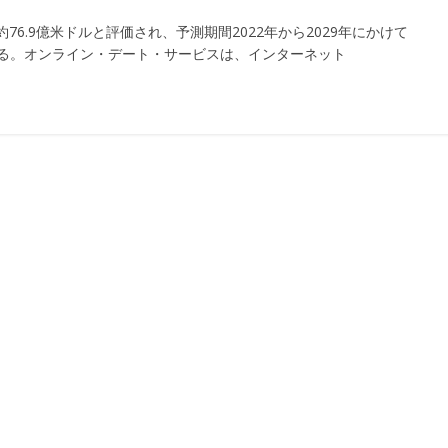
76.9億米ドルと評価され、予測期間2022年から2029年にかけて
いる。オンライン・デート・サービスは、インターネット