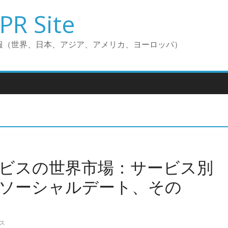
PR Site
報（世界、日本、アジア、アメリカ、ヨーロッパ）
ビスの世界市場：サービス別
ソーシャルデート、その
ス