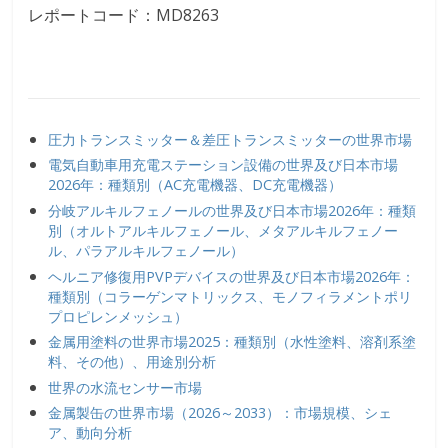
レポートコード：MD8263
圧力トランスミッター＆差圧トランスミッターの世界市場
電気自動車用充電ステーション設備の世界及び日本市場
2026年：種類別（AC充電機器、DC充電機器）
分岐アルキルフェノールの世界及び日本市場2026年：種類
別（オルトアルキルフェノール、メタアルキルフェノー
ル、パラアルキルフェノール）
ヘルニア修復用PVPデバイスの世界及び日本市場2026年：
種類別（コラーゲンマトリックス、モノフィラメントポリ
プロピレンメッシュ）
金属用塗料の世界市場2025：種類別（水性塗料、溶剤系塗
料、その他）、用途別分析
世界の水流センサー市場
金属製缶の世界市場（2026～2033）：市場規模、シェ
ア、動向分析