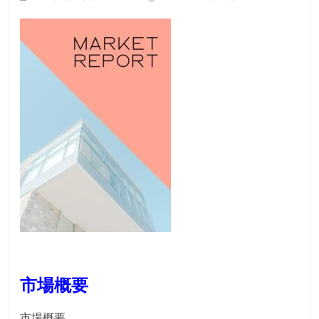
市場概要
市場概要