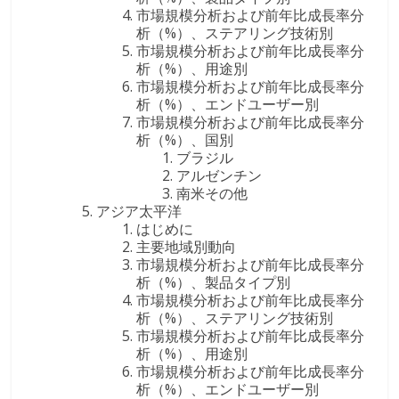
市場規模分析および前年比成長率分
析（%）、ステアリング技術別
市場規模分析および前年比成長率分
析（%）、用途別
市場規模分析および前年比成長率分
析（%）、エンドユーザー別
市場規模分析および前年比成長率分
析（%）、国別
ブラジル
アルゼンチン
南米その他
アジア太平洋
はじめに
主要地域別動向
市場規模分析および前年比成長率分
析（%）、製品タイプ別
市場規模分析および前年比成長率分
析（%）、ステアリング技術別
市場規模分析および前年比成長率分
析（%）、用途別
市場規模分析および前年比成長率分
析（%）、エンドユーザー別