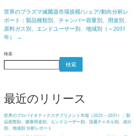
世界のプラズマ滅菌器市場規模/シェア/動向分析レ
ポート：製品種類別、チャンバー容量別、用途別、
原料ガス別、エンドユーザー別、地域別（～2031
年）
→
検索
検索
最近のリリース
世界のプロバイオティクスサプリメント市場（2025 – 2031）：製
品形態別、健康用途別、エンドユーザー別、流通チャネル別、成分
別、地域別 分析レポート