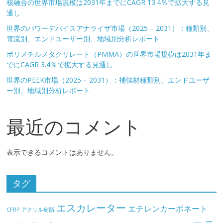
核融合の世界市場規模は2031年までにCAGR 13.4％で拡大する見
通し
世界のパワーデバイスアナライザ市場（2025 – 2031）：種類別、
電流別、エンドユーザー別、地域別分析レポート
ポリメチルメタクリレート（PMMA）の世界市場規模は2031年ま
でにCAGR 3.4％で拡大する見通し
世界のPEEK市場（2025 – 2031）：補強材種類別、エンドユーザ
ー別、地域別分析レポート
最近のコメント
表示できるコメントはありません。
タグ
エスカレーター
エチレンカーボネート
CFRP
アクリル樹脂