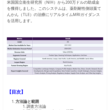
米国国立衛生研究所（NIH）から200万ドルの助成金
を獲得しました。このシステムは、薬剤耐性側頭葉て
んかん（TLE）の治療にリアルタイムMRIガイダンス
を活用します。
【目次】
方法論と範囲
調査方法論