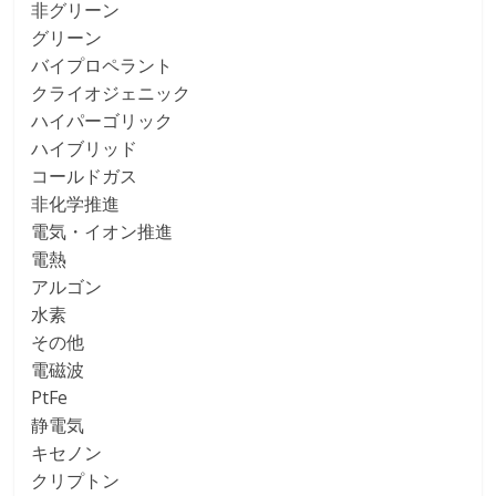
非グリーン
グリーン
バイプロペラント
クライオジェニック
ハイパーゴリック
ハイブリッド
コールドガス
非化学推進
電気・イオン推進
電熱
アルゴン
水素
その他
電磁波
PtFe
静電気
キセノン
クリプトン