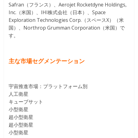
Safran（フランス）、Aerojet Rocketdyne Holdings,
Inc.（米国）、IHI株式会社（日本）、Space
Exploration Technologies Corp.（スペースX）（米
国）、Northrop Grumman Corporation（米国）で
す。
主な市場セグメンテーション
宇宙推進市場：プラットフォーム別
人工衛星
キューブサット
小型衛星
超小型衛星
超小型衛星
小型衛星