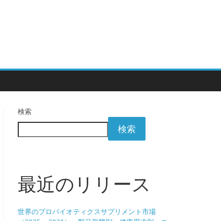
検索
検索
最近のリリース
世界のプロバイオティクスサプリメント市場