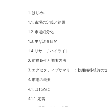
1. はじめに
1.1. 市場の定義と範囲
1.2. 市場細分化
1.3. 主な調査目的
1.4. リサーチハイライト
2. 前提条件と調査方法
3. エグゼクティブサマリー：軟組織移植片の
4. 市場の概要
4.1. はじめに
4.1.1. 定義