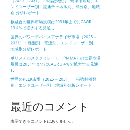
（2025 – 2031）：製品形態別、健康用途別、エ
ンドユーザー別、流通チャネル別、成分別、地域
別 分析レポート
核融合の世界市場規模は2031年までにCAGR
13.4％で拡大する見通し
世界のパワーデバイスアナライザ市場（2025 –
2031）：種類別、電流別、エンドユーザー別、
地域別分析レポート
ポリメチルメタクリレート（PMMA）の世界市場
規模は2031年までにCAGR 3.4％で拡大する見通
し
世界のPEEK市場（2025 – 2031）：補強材種類
別、エンドユーザー別、地域別分析レポート
最近のコメント
表示できるコメントはありません。