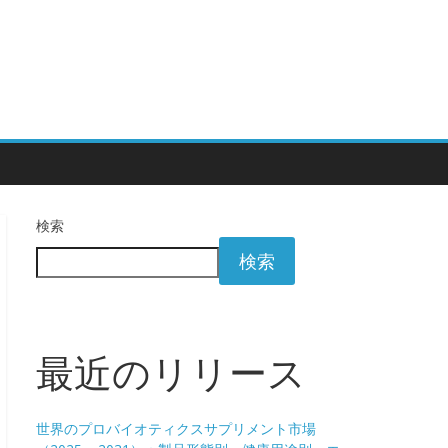
検索
検索
最近のリリース
世界のプロバイオティクスサプリメント市場