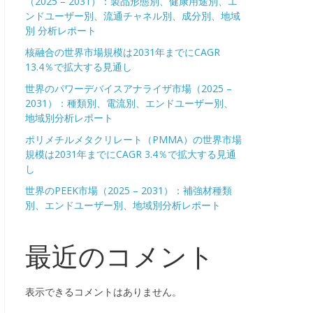
（2025 – 2031）：製品形態別、健康用途別、エ
ンドユーザー別、流通チャネル別、成分別、地域
別 分析レポート
核融合の世界市場規模は2031年までにCAGR
13.4％で拡大する見通し
世界のパワーデバイスアナライザ市場（2025 –
2031）：種類別、電流別、エンドユーザー別、
地域別分析レポート
ポリメチルメタクリレート（PMMA）の世界市場
規模は2031年までにCAGR 3.4％で拡大する見通
し
世界のPEEK市場（2025 – 2031）：補強材種類
別、エンドユーザー別、地域別分析レポート
最近のコメント
表示できるコメントはありません。