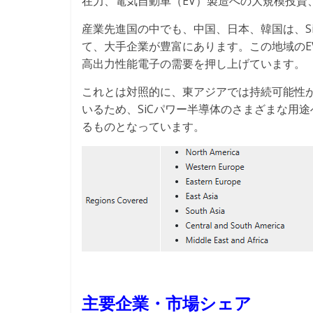
在力、電気自動車（EV）製造への大規模投資
産業先進国の中でも、中国、日本、韓国は、S
て、大手企業が豊富にあります。この地域のE
高出力性能電子の需要を押し上げています。
これとは対照的に、東アジアでは持続可能性
いるため、SiCパワー半導体のさまざまな用
るものとなっています。
主要企業・市場シェア