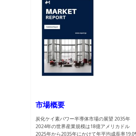
市場概要
炭化ケイ素パワー半導体市場の展望 2035年
2024年の世界産業規模は18億アメリカドル
2025年から2035年にかけて年平均成長率19