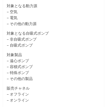
対象となる動力源
– 空気
– 電気
– その他の動力源
対象となる自吸式ポンプ
– 非自吸式ポンプ
– 自吸式ポンプ
対象製品
– 遠心ポンプ
– 容積式ポンプ
– 特殊ポンプ
– その他の製品
販売チャネル
– オフライン
– オンライン