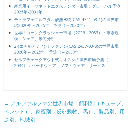
産業用イーサネットエクステンダー市場：グローバル予測
2025年-2031年
テトラフェニルフタル酸無水物(CAS 4741-53-1)の世界市
場2020年～2025年、予測（～2030年）
世界のコーンクラッシャー市場（2026～2033）：市場規
模、シェア、動向分析
2-(エチルアミノ)-ナフタレン(CAS 2437-03-8)の世界市場
2020年～2025年、予測（～2030年）
セルフチェックアウト式キオスクの世界市場予測（～
2034）：ハードウェア、ソフトウェア、サービス
←
アルファルファの世界市場：飼料別（キューブ、
ペレット）、家畜別（反芻動物、馬）、製品別、用
途別、地域別