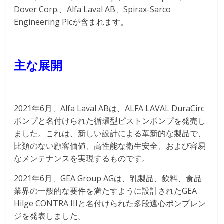
Dover Corp.、Alfa Laval AB、Spirax-Sarco
Engineering Plcが含まれます。
主な展開
2021年6月、Alfa Laval ABは、ALFA LAVAL DuraCirc
ポンプと名付けられた循環型ピストンポンプを発売し
ました。これは、新しい設計による革新的な製品で、
比類のない顧客価値、高性能な衛生安全、および容易
なメンテナンスを実現するものです。
2021年6月、GEA Group AGは、乳製品、飲料、食品
業界の一般的な要件を満たすように設計されたGEA
Hilge CONTRA IIIと名付けられた多段遠心ポンプレン
ジを発表しました。