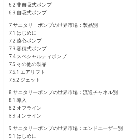
6.2 非自吸式ポンプ
6.3 自吸式ポンプ
7 サニタリーポンプの世界市場：製品別
7.1 はじめに
7.2 遠心ポンプ
7.3 容積式ポンプ
7.4 スペシャルティポンプ
7.5 その他の製品
7.5.1 エアリフト
7.5.2 ジェット
8 サニタリーポンプの世界市場：流通チャネル別
8.1 導入
8.2 オフライン
8.3 オンライン
9 サニタリーポンプの世界市場：エンドユーザー別
9.1 はじめに