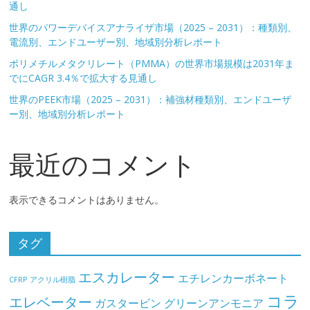
通し
世界のパワーデバイスアナライザ市場（2025 – 2031）：種類別、
電流別、エンドユーザー別、地域別分析レポート
ポリメチルメタクリレート（PMMA）の世界市場規模は2031年ま
でにCAGR 3.4％で拡大する見通し
世界のPEEK市場（2025 – 2031）：補強材種類別、エンドユーザ
ー別、地域別分析レポート
最近のコメント
表示できるコメントはありません。
タグ
エスカレーター
エチレンカーボネート
CFRP
アクリル樹脂
コラ
エレベーター
ガスタービン
グリーンアンモニア