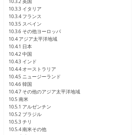
10.3.2 英国
10.3.3 イタリア
10.3.4 フランス
10.3.5 スペイン
10.3.6 その他ヨーロッパ
10.4 アジア太平洋地域
10.4.1 日本
10.4.2 中国
10.4.3 インド
10.4.4 オーストラリア
10.4.5 ニュージーランド
10.4.6 韓国
10.4.7 その他のアジア太平洋地域
10.5 南米
10.5.1 アルゼンチン
10.5.2 ブラジル
10.5.3 チリ
10.5.4 南米その他