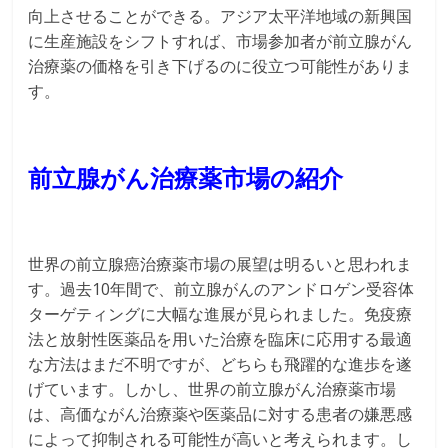
向上させることができる。アジア太平洋地域の新興国
に生産施設をシフトすれば、市場参加者が前立腺がん
治療薬の価格を引き下げるのに役立つ可能性がありま
す。
前立腺がん治療薬市場の紹介
世界の前立腺癌治療薬市場の展望は明るいと思われま
す。過去10年間で、前立腺がんのアンドロゲン受容体
ターゲティングに大幅な進展が見られました。免疫療
法と放射性医薬品を用いた治療を臨床に応用する最適
な方法はまだ不明ですが、どちらも飛躍的な進歩を遂
げています。しかし、世界の前立腺がん治療薬市場
は、高価ながん治療薬や医薬品に対する患者の嫌悪感
によって抑制される可能性が高いと考えられます。し