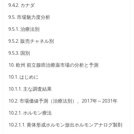
9.4.2. カナダ
9.5. 市場魅力度分析
9.5.1. 治療法別
9.5.2. 販売チャネル別
9.5.3. 国別
10. 欧州 前立腺癌治療薬市場の分析と予測
10.1. はじめに
10.1.1. 主な調査結果
10.2. 市場価値予測（治療法別）、2017年～2031年
10.2.1. ホルモン療法
10.2.1.1. 黄体形成ホルモン放出ホルモンアナログ製剤