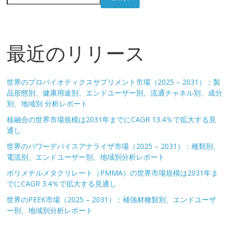
最近のリリース
世界のプロバイオティクスサプリメント市場（2025 – 2031）：製
品形態別、健康用途別、エンドユーザー別、流通チャネル別、成分
別、地域別 分析レポート
核融合の世界市場規模は2031年までにCAGR 13.4％で拡大する見
通し
世界のパワーデバイスアナライザ市場（2025 – 2031）：種類別、
電流別、エンドユーザー別、地域別分析レポート
ポリメチルメタクリレート（PMMA）の世界市場規模は2031年ま
でにCAGR 3.4％で拡大する見通し
世界のPEEK市場（2025 – 2031）：補強材種類別、エンドユーザ
ー別、地域別分析レポート