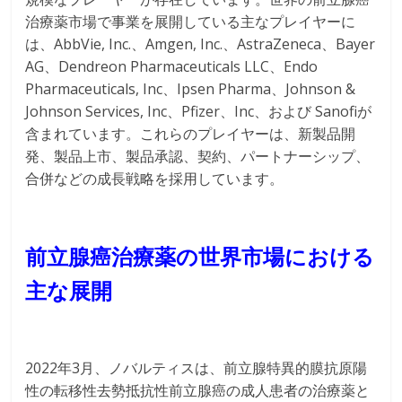
治療薬市場で事業を展開している主なプレイヤーに
は、AbbVie, Inc.、Amgen, Inc.、AstraZeneca、Bayer
AG、Dendreon Pharmaceuticals LLC、Endo
Pharmaceuticals, Inc、Ipsen Pharma、Johnson &
Johnson Services, Inc、Pfizer、Inc、および Sanofiが
含まれています。これらのプレイヤーは、新製品開
発、製品上市、製品承認、契約、パートナーシップ、
合併などの成長戦略を採用しています。
前立腺癌治療薬の世界市場における
主な展開
2022年3月、ノバルティスは、前立腺特異的膜抗原陽
性の転移性去勢抵抗性前立腺癌の成人患者の治療薬と