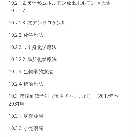
10.2.1.2. 黄体形成ホルモン放出ホルモン拮抗薬
10.2.1.2.
10.2.1.3. 抗アンドロゲン剤
10.2.2. 化学療法
10.2.2.1. 全身化学療法
10.2.2.2. 局所化学療法
10.2.3. 生物学的療法
10.2.4. 標的療法
10.3. 市場価値予測（流通チャネル別）、2017年〜
2031年
10.3.1. 病院薬局
10.3.2. 小売薬局