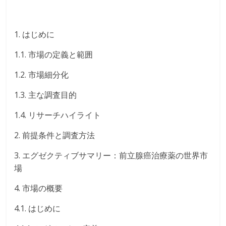
1. はじめに
1.1. 市場の定義と範囲
1.2. 市場細分化
1.3. 主な調査目的
1.4. リサーチハイライト
2. 前提条件と調査方法
3. エグゼクティブサマリー：前立腺癌治療薬の世界市
場
4. 市場の概要
4.1. はじめに