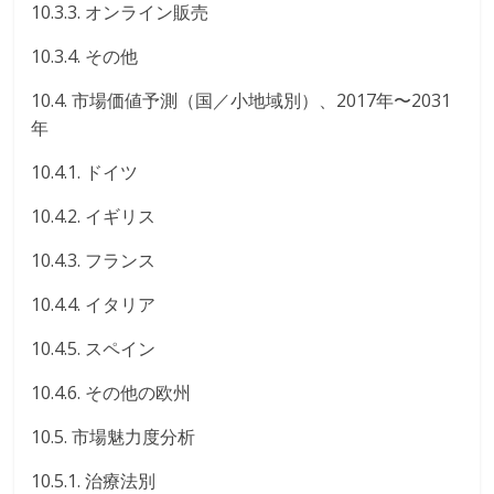
10.3.3. オンライン販売
10.3.4. その他
10.4. 市場価値予測（国／小地域別）、2017年〜2031
年
10.4.1. ドイツ
10.4.2. イギリス
10.4.3. フランス
10.4.4. イタリア
10.4.5. スペイン
10.4.6. その他の欧州
10.5. 市場魅力度分析
10.5.1. 治療法別