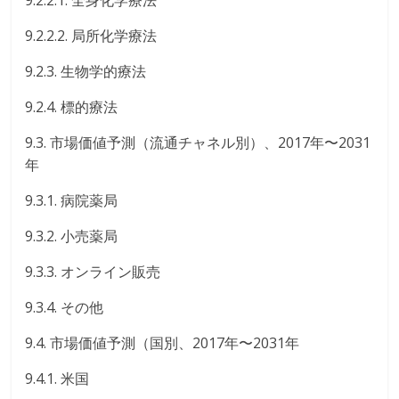
9.2.2.1. 全身化学療法
9.2.2.2. 局所化学療法
9.2.3. 生物学的療法
9.2.4. 標的療法
9.3. 市場価値予測（流通チャネル別）、2017年〜2031
年
9.3.1. 病院薬局
9.3.2. 小売薬局
9.3.3. オンライン販売
9.3.4. その他
9.4. 市場価値予測（国別、2017年〜2031年
9.4.1. 米国