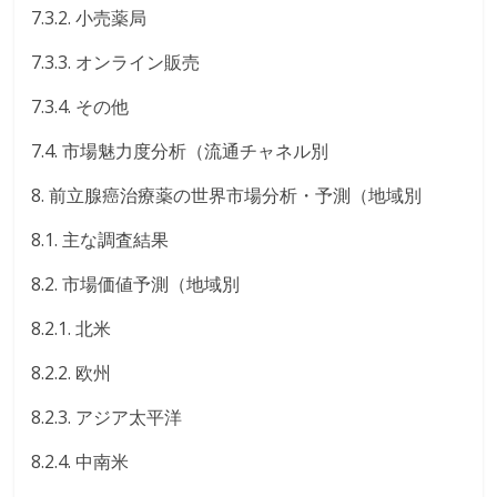
7.3.2. 小売薬局
7.3.3. オンライン販売
7.3.4. その他
7.4. 市場魅力度分析（流通チャネル別
8. 前立腺癌治療薬の世界市場分析・予測（地域別
8.1. 主な調査結果
8.2. 市場価値予測（地域別
8.2.1. 北米
8.2.2. 欧州
8.2.3. アジア太平洋
8.2.4. 中南米