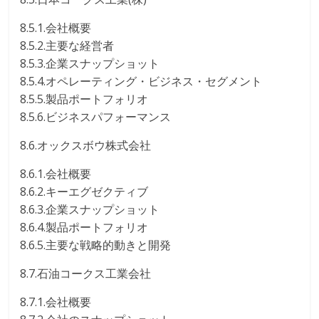
8.5.1.会社概要
8.5.2.主要な経営者
8.5.3.企業スナップショット
8.5.4.オペレーティング・ビジネス・セグメント
8.5.5.製品ポートフォリオ
8.5.6.ビジネスパフォーマンス
8.6.オックスボウ株式会社
8.6.1.会社概要
8.6.2.キーエグゼクティブ
8.6.3.企業スナップショット
8.6.4.製品ポートフォリオ
8.6.5.主要な戦略的動きと開発
8.7.石油コークス工業会社
8.7.1.会社概要