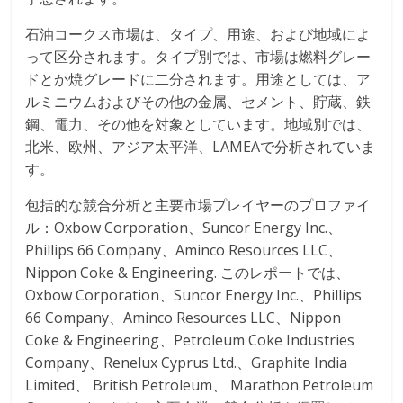
石油コークス市場は、タイプ、用途、および地域によ
って区分されます。タイプ別では、市場は燃料グレー
ドとか焼グレードに二分されます。用途としては、ア
ルミニウムおよびその他の金属、セメント、貯蔵、鉄
鋼、電力、その他を対象としています。地域別では、
北米、欧州、アジア太平洋、LAMEAで分析されていま
す。
包括的な競合分析と主要市場プレイヤーのプロファイ
ル：Oxbow Corporation、Suncor Energy Inc.、
Phillips 66 Company、Aminco Resources LLC、
Nippon Coke & Engineering. このレポートでは、
Oxbow Corporation、Suncor Energy Inc.、Phillips
66 Company、Aminco Resources LLC、Nippon
Coke & Engineering、Petroleum Coke Industries
Company、Renelux Cyprus Ltd.、Graphite India
Limited、 British Petroleum、 Marathon Petroleum