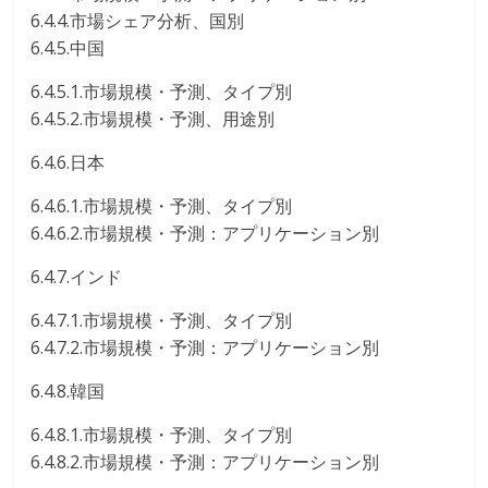
6.4.4.市場シェア分析、国別
6.4.5.中国
6.4.5.1.市場規模・予測、タイプ別
6.4.5.2.市場規模・予測、用途別
6.4.6.日本
6.4.6.1.市場規模・予測、タイプ別
6.4.6.2.市場規模・予測：アプリケーション別
6.4.7.インド
6.4.7.1.市場規模・予測、タイプ別
6.4.7.2.市場規模・予測：アプリケーション別
6.4.8.韓国
6.4.8.1.市場規模・予測、タイプ別
6.4.8.2.市場規模・予測：アプリケーション別