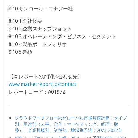
8.10.サンコール・エナジー社
8.10.1.会社概要
8.10.2.企業スナップショット
8.10.3.オペレーティング・ビジネス・セグメント
8.10.4.製品ポートフォリオ
8.10.5.業績
【本レポートのお問い合わせ先】
www.marketreport.jp/contact
レポートコード：A01972
クラウドワークフローのグローバル市場規模調査：タイプ
別、用途別（人事、営業・マーケティング、経理・財
務）、企業規模別、業種別、地域別予測：2022-2032年