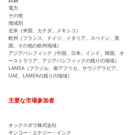
鉄鋼
電力
その他
地域別
北米（米国、カナダ、メキシコ）
欧州（フランス、ドイツ、イタリア、スペイン、英
国、その他の欧州地域）
アジアパシフィック（中国、日本、インド、韓国、オ
ーストラリア、アジアパシフィックの残りの地域）
LAMEA（ブラジル、南アフリカ、サウジアラビア、
UAE、LAMEAの残りの地域）
主要な市場参加者
オックスボウ株式会社
サンコー・エナジー・インク