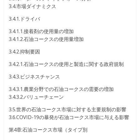
3.4.市場ダイナミクス
3.4.1.ドライバ
3.4.1.1.接着剤の使用量の増加
3.4.1.2.石油コークスの使用量増加
3.4.2.抑制要因
3.4.2.1.石油コークスの使用と製造に関する政府規制
3.4.3.ビジネスチャンス
3.4.3.1.農業分野での石油コークスの需要の増加
3.4.3.2.バリューチェーン
3.5.世界の石油コークス市場に対する主要規制の影響
3.6.COVID-19の暴発が石油コークス市場に与える影響
第4章:石油コークス市場（タイプ別