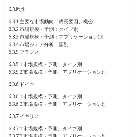
6.3.欧州
6.3.1.主要な市場動向、成長要因、機会
6.3.2.市場規模・予測：タイプ別
6.3.3.市場規模・予測：アプリケーション別
6.3.4.市場シェア分析、国別
6.3.5.フランス
6.3.5.1.市場規模・予測、タイプ別
6.3.5.2.市場規模・予測、アプリケーション別
6.3.6.ドイツ
6.3.6.1.市場規模・予測、タイプ別
6.3.6.2.市場規模・予測：アプリケーション別
6.3.7.イギリス
6.3.7.1.市場規模・予測、タイプ別
6.3.7.2.市場規模・予測、アプリケーション別