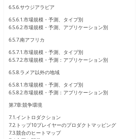
6.5.6.サウジアラビア
6.5.6.1.市場規模・予測、タイプ別
6.5.6.2.市場規模・予測、アプリケーション別
6.5.7.南アフリカ
6.5.7.1.市場規模・予測、タイプ別
6.5.7.2.市場規模・予測：アプリケーション別
6.5.8.ラメア以外の地域
6.5.8.1.市場規模・予測、タイプ別
6.5.8.2.市場規模・予測：アプリケーション別
第7章:競争環境
7.1.イントロダクション
7.2.トップ10プレイヤーのプロダクトマッピング
7.3.競合のヒートマップ