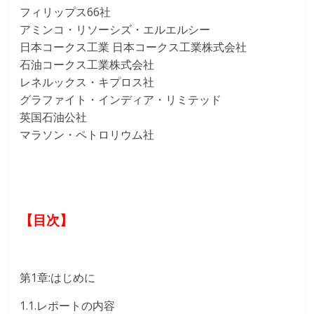
フィリップス66社
アミンコ・リソーシズ・エルエルシー
日本コークス工業 日本コークス工業株式会社
石油コークス工業株式会社
レネルックス・キプロス社
グラファイト・インディア・リミテッド
英国石油公社
マラソン・ペトロリウム社
【目次】
第1章:はじめに
1.1.レポートの内容