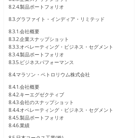
8.2.4.製品ポートフォリオ
8.3.グラファイト・インディア・リミテッド
8.3.1.会社概要
8.3.2.企業スナップショット
8.3.3.オペレーティング・ビジネス・セグメント
8.3.4.製品ポートフォリオ
8.3.5.ビジネスパフォーマンス
8.4.マラソン・ペトロリウム株式会社
8.4.1.会社概要
8.4.2.キーエグゼクティブ
8.4.3.会社のスナップショット
8.4.4.オペレーティング・ビジネス・セグメント
8.4.5.製品ポートフォリオ
8.4.6.業績
8.5.日本コークス工業(株)