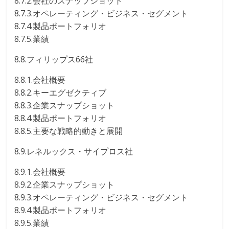
8.7.2.会社のスナップショット
8.7.3.オペレーティング・ビジネス・セグメント
8.7.4.製品ポートフォリオ
8.7.5.業績
8.8.フィリップス66社
8.8.1.会社概要
8.8.2.キーエグゼクティブ
8.8.3.企業スナップショット
8.8.4.製品ポートフォリオ
8.8.5.主要な戦略的動きと展開
8.9.レネルックス・サイプロス社
8.9.1.会社概要
8.9.2.企業スナップショット
8.9.3.オペレーティング・ビジネス・セグメント
8.9.4.製品ポートフォリオ
8.9.5.業績