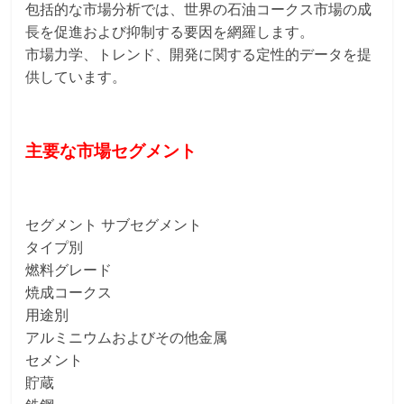
包括的な市場分析では、世界の石油コークス市場の成
長を促進および抑制する要因を網羅します。
市場力学、トレンド、開発に関する定性的データを提
供しています。
主要な市場セグメント
セグメント サブセグメント
タイプ別
燃料グレード
焼成コークス
用途別
アルミニウムおよびその他金属
セメント
貯蔵