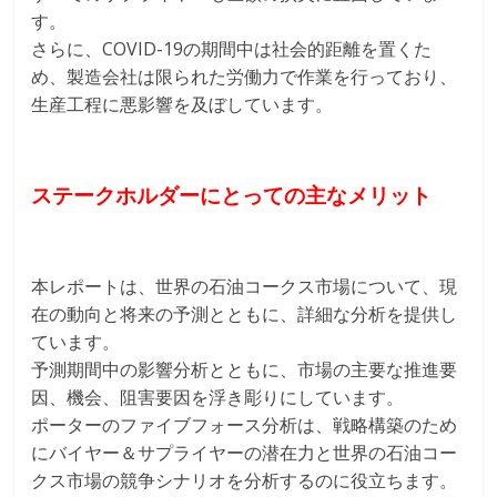
す。
さらに、COVID-19の期間中は社会的距離を置くた
め、製造会社は限られた労働力で作業を行っており、
生産工程に悪影響を及ぼしています。
ステークホルダーにとっての主なメリット
本レポートは、世界の石油コークス市場について、現
在の動向と将来の予測とともに、詳細な分析を提供し
ています。
予測期間中の影響分析とともに、市場の主要な推進要
因、機会、阻害要因を浮き彫りにしています。
ポーターのファイブフォース分析は、戦略構築のため
にバイヤー＆サプライヤーの潜在力と世界の石油コー
クス市場の競争シナリオを分析するのに役立ちます。