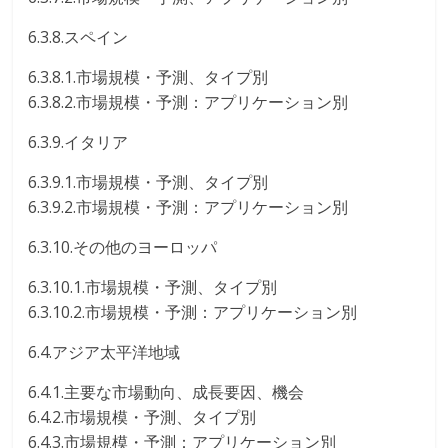
6.3.8.スペイン
6.3.8.1.市場規模・予測、タイプ別
6.3.8.2.市場規模・予測：アプリケーション別
6.3.9.イタリア
6.3.9.1.市場規模・予測、タイプ別
6.3.9.2.市場規模・予測：アプリケーション別
6.3.10.その他のヨーロッパ
6.3.10.1.市場規模・予測、タイプ別
6.3.10.2.市場規模・予測：アプリケーション別
6.4.アジア太平洋地域
6.4.1.主要な市場動向、成長要因、機会
6.4.2.市場規模・予測、タイプ別
6.4.3.市場規模・予測：アプリケーション別