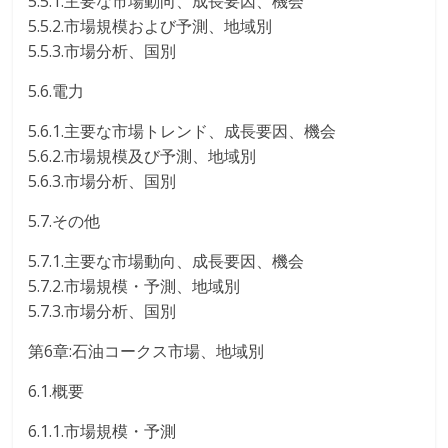
5.5.1.主要な市場動向、成長要因、機会
5.5.2.市場規模および予測、地域別
5.5.3.市場分析、国別
5.6.電力
5.6.1.主要な市場トレンド、成長要因、機会
5.6.2.市場規模及び予測、地域別
5.6.3.市場分析、国別
5.7.その他
5.7.1.主要な市場動向、成長要因、機会
5.7.2.市場規模・予測、地域別
5.7.3.市場分析、国別
第6章:石油コークス市場、地域別
6.1.概要
6.1.1.市場規模・予測