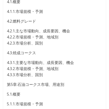
4.1.概要
4.1.1.市場規模・予測
4.2.燃料グレード
4.2.1.主な市場動向、成長要因、機会
4.2.2.市場規模・予測、地域別
4.2.3.市場分析、国別
4.3.焼成コークス
4.3.1.主要な市場動向、成長要因、機会
4.3.2.市場規模・予測、地域別
4.3.3.市場分析、国別
第5章:石油コークス市場、用途別
5.1.概要
5.1.1.市場規模・予測