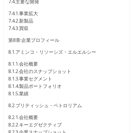
7.4.主要な開発
7.4.1.事業拡大
7.4.2.新製品
7.4.3.買収
第8章:企業プロフィール
8.1.アミンコ・リソーシズ・エルエルシー
8.1.1.会社概要
8.1.2.会社のスナップショット
8.1.3.事業セグメント
8.1.4.製品ポートフォリオ
8.1.5.業績
8.2.ブリティッシュ・ペトロリアム
8.2.1.会社概要
8.2.2.キーエグゼクティブ
8.2.3.企業スナップショット