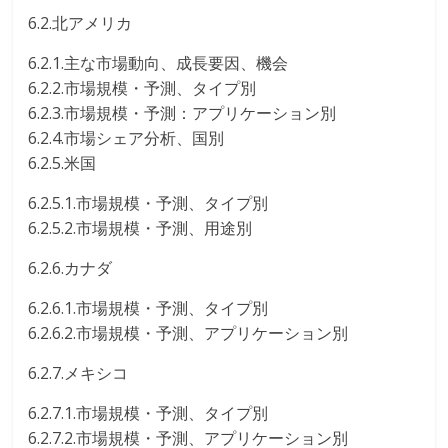
6.2.北アメリカ
6.2.1.主な市場動向、成長要因、機会
6.2.2.市場規模・予測、タイプ別
6.2.3.市場規模・予測：アプリケーション別
6.2.4.市場シェア分析、国別
6.2.5.米国
6.2.5.1.市場規模・予測、タイプ別
6.2.5.2.市場規模・予測、用途別
6.2.6.カナダ
6.2.6.1.市場規模・予測、タイプ別
6.2.6.2.市場規模・予測、アプリケーション別
6.2.7.メキシコ
6.2.7.1.市場規模・予測、タイプ別
6.2.7.2.市場規模・予測、アプリケーション別