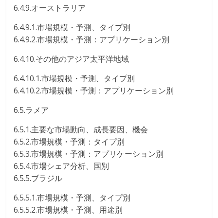
6.4.9.オーストラリア
6.4.9.1.市場規模・予測、タイプ別
6.4.9.2.市場規模・予測：アプリケーション別
6.4.10.その他のアジア太平洋地域
6.4.10.1.市場規模・予測、タイプ別
6.4.10.2.市場規模・予測：アプリケーション別
6.5.ラメア
6.5.1.主要な市場動向、成長要因、機会
6.5.2.市場規模・予測：タイプ別
6.5.3.市場規模・予測：アプリケーション別
6.5.4.市場シェア分析、国別
6.5.5.ブラジル
6.5.5.1.市場規模・予測、タイプ別
6.5.5.2.市場規模・予測、用途別