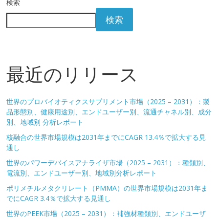
検索
検索
最近のリリース
世界のプロバイオティクスサプリメント市場（2025 – 2031）：製
品形態別、健康用途別、エンドユーザー別、流通チャネル別、成分
別、地域別 分析レポート
核融合の世界市場規模は2031年までにCAGR 13.4％で拡大する見
通し
世界のパワーデバイスアナライザ市場（2025 – 2031）：種類別、
電流別、エンドユーザー別、地域別分析レポート
ポリメチルメタクリレート（PMMA）の世界市場規模は2031年ま
でにCAGR 3.4％で拡大する見通し
世界のPEEK市場（2025 – 2031）：補強材種類別、エンドユーザ