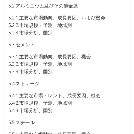
5.2.アルミニウム及びその他金属
5.2.1.主要な市場動向、成長要因、および機会
5.2.2.市場規模・予測、地域別
5.2.3.市場分析、国別
5.3.セメント
5.3.1.主要な市場動向、成長要因、機会
5.3.2.市場規模・予測、地域別
5.3.3.市場分析、国別
5.4.ストレージ
5.4.1.主要な市場トレンド、成長要因、機会
5.4.2.市場規模、予測、地域別
5.4.3.市場分析、国別
5.5.スチール