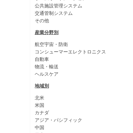
公共施設管理システム
交通管制システム
その他
産業分野別
航空宇宙・防衛
コンシューマーエレクトロニクス
自動車
物流・輸送
ヘルスケア
地域別
北米
米国
カナダ
アジア・パシフィック
中国