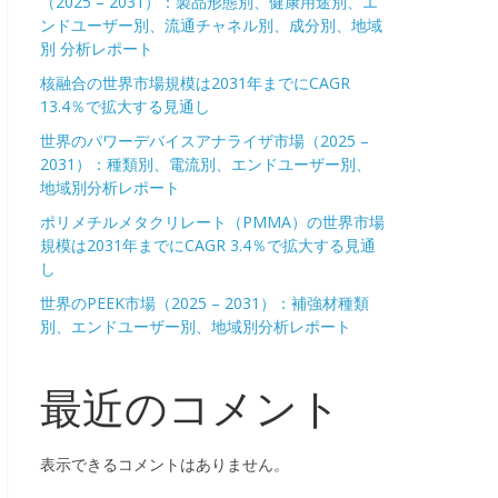
（2025 – 2031）：製品形態別、健康用途別、エ
ンドユーザー別、流通チャネル別、成分別、地域
別 分析レポート
核融合の世界市場規模は2031年までにCAGR
13.4％で拡大する見通し
世界のパワーデバイスアナライザ市場（2025 –
2031）：種類別、電流別、エンドユーザー別、
地域別分析レポート
ポリメチルメタクリレート（PMMA）の世界市場
規模は2031年までにCAGR 3.4％で拡大する見通
し
世界のPEEK市場（2025 – 2031）：補強材種類
別、エンドユーザー別、地域別分析レポート
最近のコメント
表示できるコメントはありません。