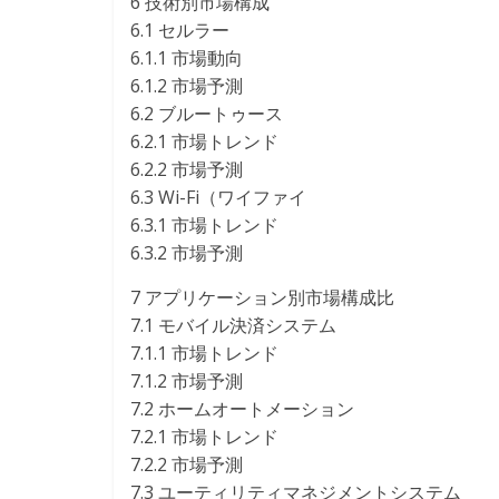
6 技術別市場構成
6.1 セルラー
6.1.1 市場動向
6.1.2 市場予測
6.2 ブルートゥース
6.2.1 市場トレンド
6.2.2 市場予測
6.3 Wi-Fi（ワイファイ
6.3.1 市場トレンド
6.3.2 市場予測
7 アプリケーション別市場構成比
7.1 モバイル決済システム
7.1.1 市場トレンド
7.1.2 市場予測
7.2 ホームオートメーション
7.2.1 市場トレンド
7.2.2 市場予測
7.3 ユーティリティマネジメントシステム