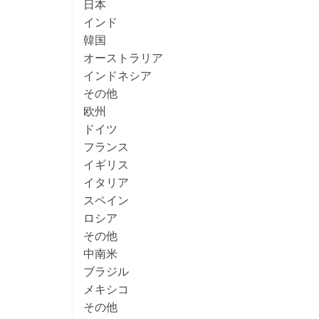
日本
インド
韓国
オーストラリア
インドネシア
その他
欧州
ドイツ
フランス
イギリス
イタリア
スペイン
ロシア
その他
中南米
ブラジル
メキシコ
その他