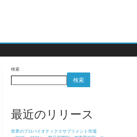
検索
検索
最近のリリース
世界のプロバイオティクスサプリメント市場