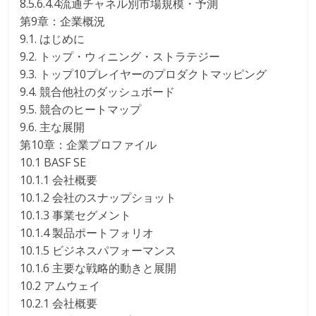
8.5.6.4.4流通チャネル別市場規模・予測
第9章：企業概況
9.1. はじめに
9.2. トップ・ウィニング・ストラテジー
9.3. トップ10プレイヤーのプロダクトマッピング
9.4. 競合他社のダッシュボード
9.5. 競合のヒートマップ
9.6. 主な展開
第10章：企業プロファイル
10.1 BASF SE
10.1.1 会社概要
10.1.2 会社のスナップショット
10.1.3 事業セグメント
10.1.4 製品ポートフォリオ
10.1.5 ビジネスパフォーマンス
10.1.6 主要な戦略的動きと展開
10.2 アムウェイ
10.2.1 会社概要