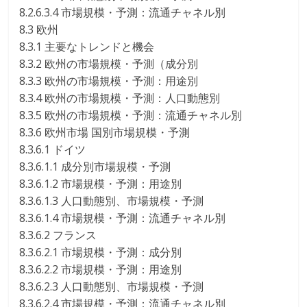
8.2.6.3.4 市場規模・予測：流通チャネル別
8.3 欧州
8.3.1 主要なトレンドと機会
8.3.2 欧州の市場規模・予測（成分別
8.3.3 欧州の市場規模・予測：用途別
8.3.4 欧州の市場規模・予測：人口動態別
8.3.5 欧州の市場規模・予測：流通チャネル別
8.3.6 欧州市場 国別市場規模・予測
8.3.6.1 ドイツ
8.3.6.1.1 成分別市場規模・予測
8.3.6.1.2 市場規模・予測：用途別
8.3.6.1.3 人口動態別、市場規模・予測
8.3.6.1.4 市場規模・予測：流通チャネル別
8.3.6.2 フランス
8.3.6.2.1 市場規模・予測：成分別
8.3.6.2.2 市場規模・予測：用途別
8.3.6.2.3 人口動態別、市場規模・予測
8.3.6.2.4 市場規模・予測：流通チャネル別