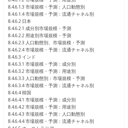
8.4.6.1.3 市場規模・予測：人口動態別
8.4.6.1.4 市場規模・予測：流通チャネル別
8.4.6.2 日本
8.4.6.2.1 成分別市場規模・予測
8.4.6.2.2 用途別市場規模・予測
8.4.6.2.3 人口動態別、市場規模・予測
8.4.6.2.4 市場規模・予測：流通チャネル別
8.4.6.3 インド
8.4.6.3.1 市場規模・予測：成分別
8.4.6.3.2 市場規模・予測：用途別
8.4.6.3.3 人口動態別：市場規模・予測
8.4.6.3.4 市場規模・予測：流通チャネル別
8.4.6.4 韓国
8.4.6.4.1 市場規模・予測：成分別
8.4.6.4.2 市場規模・予測：用途別
8.4.6.4.3 市場規模・予測：人口動態別
8.4.6.4.4 市場規模・予測：流通チャネル別