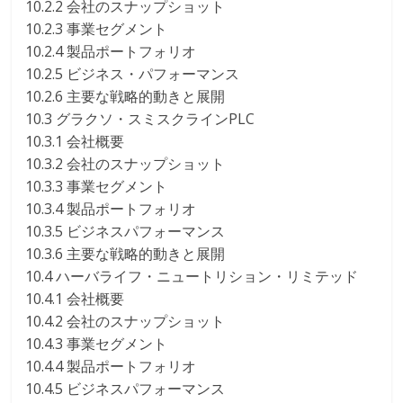
10.2.2 会社のスナップショット
10.2.3 事業セグメント
10.2.4 製品ポートフォリオ
10.2.5 ビジネス・パフォーマンス
10.2.6 主要な戦略的動きと展開
10.3 グラクソ・スミスクラインPLC
10.3.1 会社概要
10.3.2 会社のスナップショット
10.3.3 事業セグメント
10.3.4 製品ポートフォリオ
10.3.5 ビジネスパフォーマンス
10.3.6 主要な戦略的動きと展開
10.4 ハーバライフ・ニュートリション・リミテッド
10.4.1 会社概要
10.4.2 会社のスナップショット
10.4.3 事業セグメント
10.4.4 製品ポートフォリオ
10.4.5 ビジネスパフォーマンス