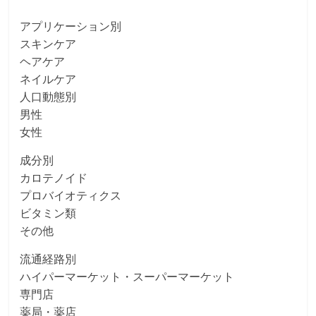
アプリケーション別
スキンケア
ヘアケア
ネイルケア
人口動態別
男性
女性
成分別
カロテノイド
プロバイオティクス
ビタミン類
その他
流通経路別
ハイパーマーケット・スーパーマーケット
専門店
薬局・薬店