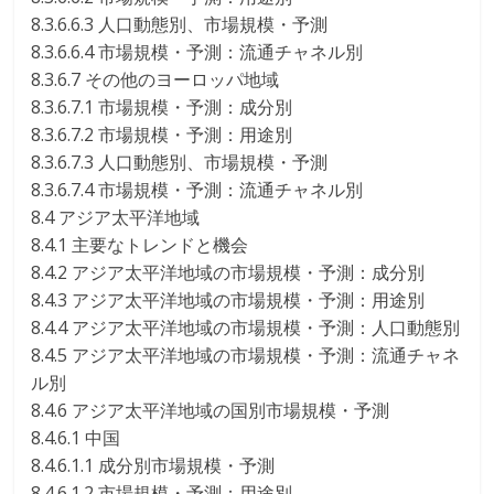
8.3.6.6.3 人口動態別、市場規模・予測
8.3.6.6.4 市場規模・予測：流通チャネル別
8.3.6.7 その他のヨーロッパ地域
8.3.6.7.1 市場規模・予測：成分別
8.3.6.7.2 市場規模・予測：用途別
8.3.6.7.3 人口動態別、市場規模・予測
8.3.6.7.4 市場規模・予測：流通チャネル別
8.4 アジア太平洋地域
8.4.1 主要なトレンドと機会
8.4.2 アジア太平洋地域の市場規模・予測：成分別
8.4.3 アジア太平洋地域の市場規模・予測：用途別
8.4.4 アジア太平洋地域の市場規模・予測：人口動態別
8.4.5 アジア太平洋地域の市場規模・予測：流通チャネ
ル別
8.4.6 アジア太平洋地域の国別市場規模・予測
8.4.6.1 中国
8.4.6.1.1 成分別市場規模・予測
8.4.6.1.2 市場規模・予測：用途別