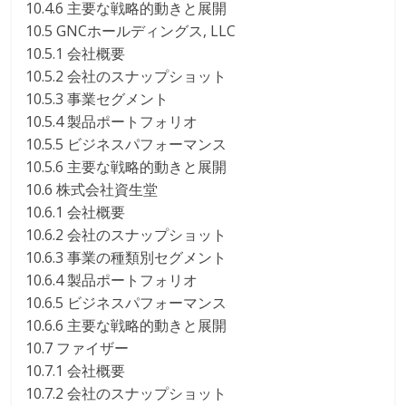
10.4.6 主要な戦略的動きと展開
10.5 GNCホールディングス, LLC
10.5.1 会社概要
10.5.2 会社のスナップショット
10.5.3 事業セグメント
10.5.4 製品ポートフォリオ
10.5.5 ビジネスパフォーマンス
10.5.6 主要な戦略的動きと展開
10.6 株式会社資生堂
10.6.1 会社概要
10.6.2 会社のスナップショット
10.6.3 事業の種類別セグメント
10.6.4 製品ポートフォリオ
10.6.5 ビジネスパフォーマンス
10.6.6 主要な戦略的動きと展開
10.7 ファイザー
10.7.1 会社概要
10.7.2 会社のスナップショット