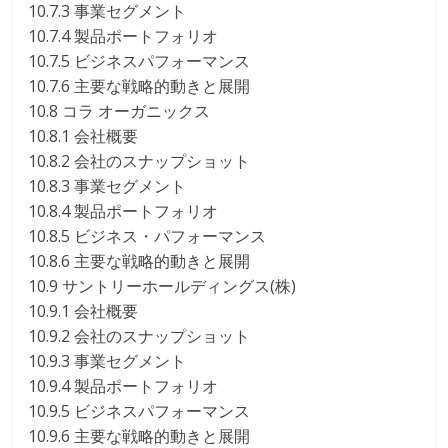
10.7.3 事業セグメント
10.7.4 製品ポートフォリオ
10.7.5 ビジネスパフォーマンス
10.7.6 主要な戦略的動きと展開
10.8 コラ オーガニックス
10.8.1 会社概要
10.8.2 会社のスナップショット
10.8.3 事業セグメント
10.8.4 製品ポートフォリオ
10.8.5 ビジネス・パフォーマンス
10.8.6 主要な戦略的動きと展開
10.9 サントリーホールディングス(株)
10.9.1 会社概要
10.9.2 会社のスナップショット
10.9.3 事業セグメント
10.9.4 製品ポートフォリオ
10.9.5 ビジネスパフォーマンス
10.9.6 主要な戦略的動きと展開