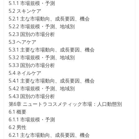
5.1.1 市場規模・予測
5.2 スキンケア
5.2.1 主な市場動向、成長要因、機会
5.2.2 市場規模・予測、地域別
5.2.3 国別の市場分析
5.3 ヘアケア
5.3.1 主要な市場動向、成長要因、機会
5.3.2 市場規模・予測、地域別
5.3.3 国別の市場分析
5.4 ネイルケア
5.4.1 主要な市場動向、成長要因、機会
5.4.2 市場規模・予測、地域別
5.4.3 国別の市場分析
第6章 ニュートラコスメティック市場：人口動態別
6.1 概要
6.1.1 市場規模・予測
6.2 男性
6.2.1 主な市場動向、成長要因、機会