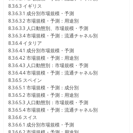
8.3.6.3 イギリス
8.3.6.3.1 成分別市場規模・予測
8.3.6.3.2 市場規模・予測：用途別
8.3.6.3.3 人口動態別、市場規模・予測
8.3.6.3.4 市場規模・予測：流通チャネル別
8.3.6.4 イタリア
8.3.6.4.1 成分別市場規模・予測
8.3.6.4.2 市場規模・予測：用途別
8.3.6.4.3 人口動態別：市場規模・予測
8.3.6.4.4 市場規模・予測：流通チャネル別
8.3.6.5 スペイン
8.3.6.5.1 市場規模・予測：成分別
8.3.6.5.2 市場規模・予測：用途別
8.3.6.5.3 人口動態別：市場規模・予測
8.3.6.5.4 市場規模・予測：流通チャネル別
8.3.6.6 スイス
8.3.6.6.1 成分別市場規模・予測
8.3.6.6.2 市場規模・予測：用途別