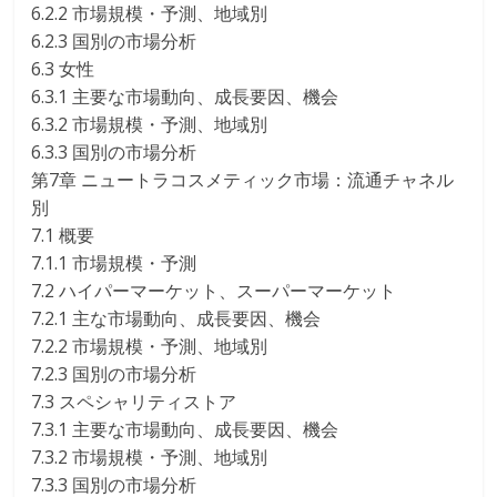
6.2.2 市場規模・予測、地域別
6.2.3 国別の市場分析
6.3 女性
6.3.1 主要な市場動向、成長要因、機会
6.3.2 市場規模・予測、地域別
6.3.3 国別の市場分析
第7章 ニュートラコスメティック市場：流通チャネル
別
7.1 概要
7.1.1 市場規模・予測
7.2 ハイパーマーケット、スーパーマーケット
7.2.1 主な市場動向、成長要因、機会
7.2.2 市場規模・予測、地域別
7.2.3 国別の市場分析
7.3 スペシャリティストア
7.3.1 主要な市場動向、成長要因、機会
7.3.2 市場規模・予測、地域別
7.3.3 国別の市場分析