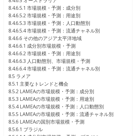
8.4.6.5 オーストラリア
8.4.6.5.1 市場規模・予測：成分別
8.4.6.5.2 市場規模・予測：用途別
8.4.6.5.3 市場規模・予測：人口動態別
8.4.6.5.4 市場規模・予測：流通チャネル別
8.4.6.6 その他のアジア太平洋地域
8.4.6.6.1 成分別市場規模・予測
8.4.6.6.2 市場規模・予測：用途別
8.4.6.6.3 人口動態別、市場規模・予測
8.4.6.6.4 市場規模・予測：流通チャネル別
8.5 ラメア
8.5.1 主要なトレンドと機会
8.5.2 LAMEAの市場規模・予測：成分別
8.5.3 LAMEAの市場規模・予測：用途別
8.5.4 LAMEAの市場規模・予測：人口動態別
8.5.5 LAMEAの市場規模・予測：流通チャネル別
8.5.6 LAMEAの国別市場規模・予測
8.5.6.1 ブラジル