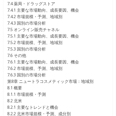
7.4 薬局・ドラッグストア
7.4.1 主要な市場動向、成長要因、機会
7.4.2 市場規模・予測、地域別
7.4.3 国別の市場分析
7.5 オンライン販売チャネル
7.5.1 主要な市場動向、成長要因、機会
7.5.2 市場規模、予測、地域別
7.5.3 国別の市場分析
7.6 その他
7.6.1 主要な市場動向、成長要因、機会
7.6.2 市場規模、予測、地域別
7.6.3 国別の市場分析
第8章 ニュートラコスメティック市場：地域別
8.1 概要
8.1.1 市場規模・予測
8.2 北米
8.2.1 主要なトレンドと機会
8.2.2 北米市場規模・予測、成分別