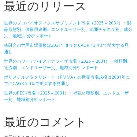
最近のリリース
世界のプロバイオティクスサプリメント市場（2025 – 2031）：製
品形態別、健康用途別、エンドユーザー別、流通チャネル別、成分
別、地域別 分析レポート
核融合の世界市場規模は2031年までにCAGR 13.4％で拡大する見
通し
世界のパワーデバイスアナライザ市場（2025 – 2031）：種類別、
電流別、エンドユーザー別、地域別分析レポート
ポリメチルメタクリレート（PMMA）の世界市場規模は2031年ま
でにCAGR 3.4％で拡大する見通し
世界のPEEK市場（2025 – 2031）：補強材種類別、エンドユーザ
ー別、地域別分析レポート
最近のコメント