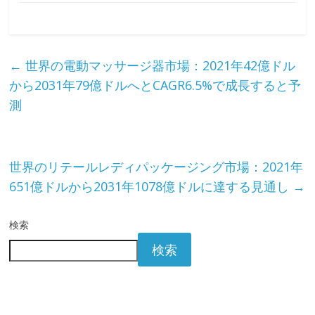
←
世界の電動マッサージ器市場：2021年42億ドル
から2031年79億ドルへとCAGR6.5%で成長すると予
測
世界のリテールレディパッケージング市場：2021年
651億ドルから2031年1078億ドルに達する見通し
→
検索
検索