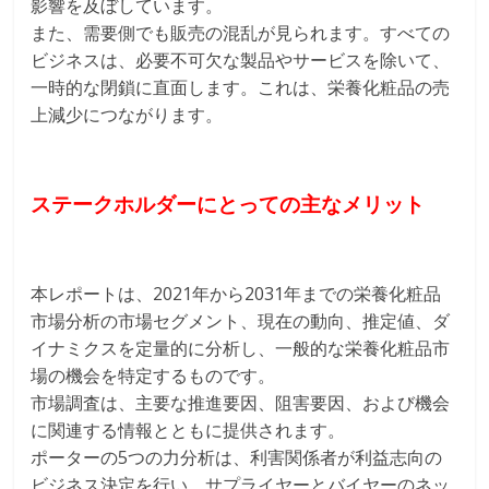
影響を及ぼしています。
また、需要側でも販売の混乱が見られます。すべての
ビジネスは、必要不可欠な製品やサービスを除いて、
一時的な閉鎖に直面します。これは、栄養化粧品の売
上減少につながります。
ステークホルダーにとっての主なメリット
本レポートは、2021年から2031年までの栄養化粧品
市場分析の市場セグメント、現在の動向、推定値、ダ
イナミクスを定量的に分析し、一般的な栄養化粧品市
場の機会を特定するものです。
市場調査は、主要な推進要因、阻害要因、および機会
に関連する情報とともに提供されます。
ポーターの5つの力分析は、利害関係者が利益志向の
ビジネス決定を行い、サプライヤーとバイヤーのネッ