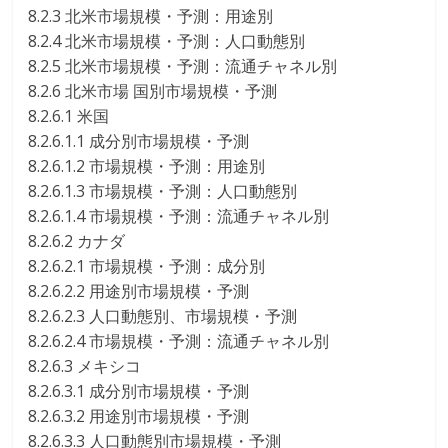
8.2.3 北米市場規模・予測：用途別
8.2.4 北米市場規模・予測：人口動態別
8.2.5 北米市場規模・予測：流通チャネル別
8.2.6 北米市場 国別市場規模・予測
8.2.6.1 米国
8.2.6.1.1 成分別市場規模・予測
8.2.6.1.2 市場規模・予測：用途別
8.2.6.1.3 市場規模・予測：人口動態別
8.2.6.1.4 市場規模・予測：流通チャネル別
8.2.6.2 カナダ
8.2.6.2.1 市場規模・予測：成分別
8.2.6.2.2 用途別市場規模・予測
8.2.6.2.3 人口動態別、市場規模・予測
8.2.6.2.4 市場規模・予測：流通チャネル別
8.2.6.3 メキシコ
8.2.6.3.1 成分別市場規模・予測
8.2.6.3.2 用途別市場規模・予測
8.2.6.3.3 人口動態別市場規模・予測