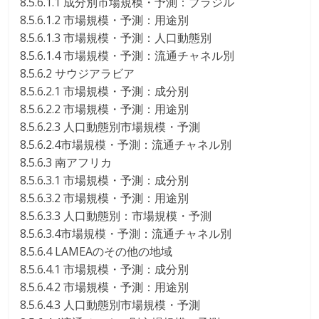
8.5.6.1.1 成分別市場規模・予測：ブラジル
8.5.6.1.2 市場規模・予測：用途別
8.5.6.1.3 市場規模・予測：人口動態別
8.5.6.1.4 市場規模・予測：流通チャネル別
8.5.6.2 サウジアラビア
8.5.6.2.1 市場規模・予測：成分別
8.5.6.2.2 市場規模・予測：用途別
8.5.6.2.3 人口動態別市場規模・予測
8.5.6.2.4市場規模・予測：流通チャネル別
8.5.6.3 南アフリカ
8.5.6.3.1 市場規模・予測：成分別
8.5.6.3.2 市場規模・予測：用途別
8.5.6.3.3 人口動態別：市場規模・予測
8.5.6.3.4市場規模・予測：流通チャネル別
8.5.6.4 LAMEAのその他の地域
8.5.6.4.1 市場規模・予測：成分別
8.5.6.4.2 市場規模・予測：用途別
8.5.6.4.3 人口動態別市場規模・予測