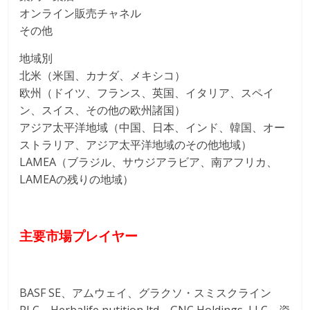
オンライン販売チャネル
その他
地域別
北米（米国、カナダ、メキシコ）
欧州（ドイツ、フランス、英国、イタリア、スペイ
ン、スイス、その他の欧州諸国）
アジア太平洋地域（中国、日本、インド、韓国、オー
ストラリア、アジア太平洋地域のその他地域）
LAMEA（ブラジル、サウジアラビア、南アフリカ、
LAMEAの残りの地域）
主要市場プレイヤー
BASF SE、アムウェイ、グラクソ・スミスクライン