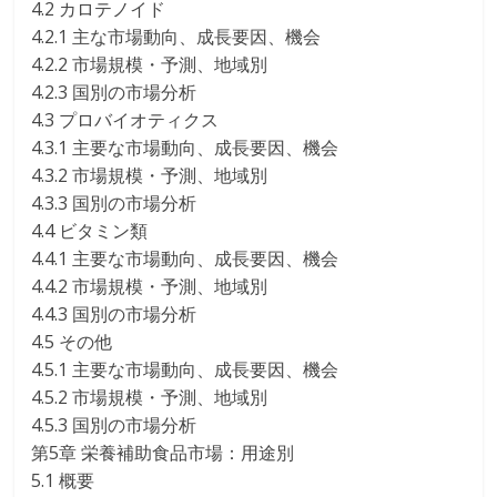
4.2 カロテノイド
4.2.1 主な市場動向、成長要因、機会
4.2.2 市場規模・予測、地域別
4.2.3 国別の市場分析
4.3 プロバイオティクス
4.3.1 主要な市場動向、成長要因、機会
4.3.2 市場規模・予測、地域別
4.3.3 国別の市場分析
4.4 ビタミン類
4.4.1 主要な市場動向、成長要因、機会
4.4.2 市場規模・予測、地域別
4.4.3 国別の市場分析
4.5 その他
4.5.1 主要な市場動向、成長要因、機会
4.5.2 市場規模・予測、地域別
4.5.3 国別の市場分析
第5章 栄養補助食品市場：用途別
5.1 概要