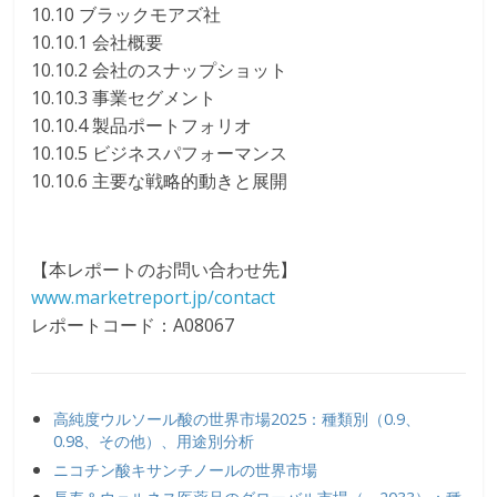
10.10 ブラックモアズ社
10.10.1 会社概要
10.10.2 会社のスナップショット
10.10.3 事業セグメント
10.10.4 製品ポートフォリオ
10.10.5 ビジネスパフォーマンス
10.10.6 主要な戦略的動きと展開
【本レポートのお問い合わせ先】
www.marketreport.jp/contact
レポートコード：A08067
高純度ウルソール酸の世界市場2025：種類別（0.9、
0.98、その他）、用途別分析
ニコチン酸キサンチノールの世界市場