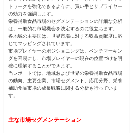
トワークを強化できるように、買い手とサプライヤー
の効力を強調します。
栄養補助食品市場のセグメンテーションの詳細な分析
は、一般的な市場機会を決定するのに役立ちます。
各地域の主要国は、世界市場に対する収益貢献度に応
じてマッピングされています。
市場プレイヤーのポジショニングは、ベンチマーキン
グを容易にし、市場プレイヤーの現在の位置づけを明
確に理解することができます。
当レポートでは、地域および世界の栄養補助食品市場
の動向、主要企業、市場セグメント、応用分野、栄養
補助食品市場の成長戦略に関する分析も行っていま
す。
主な市場セグメンテーション