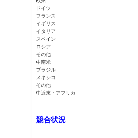
欧州
ドイツ
フランス
イギリス
イタリア
スペイン
ロシア
その他
中南米
ブラジル
メキシコ
その他
中近東・アフリカ
競合状況