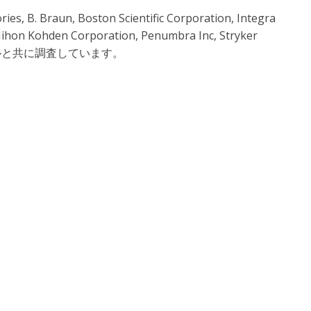
Braun, Boston Scientific Corporation, Integra
 Nihon Kohden Corporation, Penumbra Inc, Stryker
イルと共に調査しています。