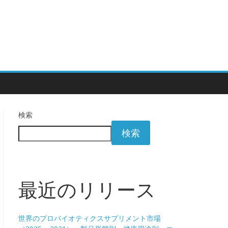
検索
検索
最近のリリース
世界のプロバイオティクスサプリメント市場