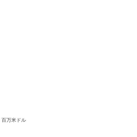
：百万米ドル