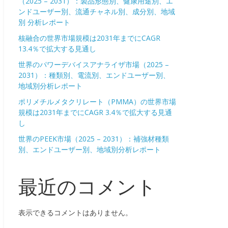
（2025 – 2031）：製品形態別、健康用途別、エ
ンドユーザー別、流通チャネル別、成分別、地域
別 分析レポート
核融合の世界市場規模は2031年までにCAGR
13.4％で拡大する見通し
世界のパワーデバイスアナライザ市場（2025 –
2031）：種類別、電流別、エンドユーザー別、
地域別分析レポート
ポリメチルメタクリレート（PMMA）の世界市場
規模は2031年までにCAGR 3.4％で拡大する見通
し
世界のPEEK市場（2025 – 2031）：補強材種類
別、エンドユーザー別、地域別分析レポート
最近のコメント
表示できるコメントはありません。