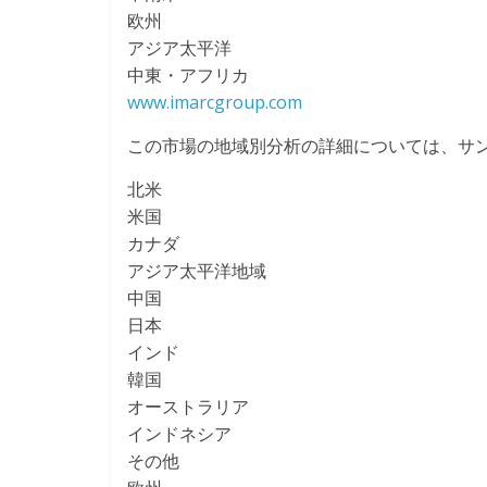
欧州
アジア太平洋
中東・アフリカ
www.imarcgroup.com
この市場の地域別分析の詳細については、サ
北米
米国
カナダ
アジア太平洋地域
中国
日本
インド
韓国
オーストラリア
インドネシア
その他