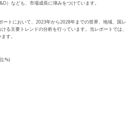
&D）なども、市場成長に弾みをつけています。
レポートにおいて、2023年から2028年までの世界、地域、国レ
おける主要トレンドの分析を行っています。当レポートでは、
います。
:%)