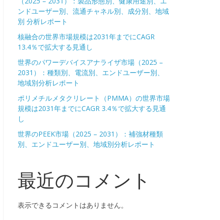
（2025 – 2031）：製品形態別、健康用途別、エ
ンドユーザー別、流通チャネル別、成分別、地域
別 分析レポート
核融合の世界市場規模は2031年までにCAGR
13.4％で拡大する見通し
世界のパワーデバイスアナライザ市場（2025 –
2031）：種類別、電流別、エンドユーザー別、
地域別分析レポート
ポリメチルメタクリレート（PMMA）の世界市場
規模は2031年までにCAGR 3.4％で拡大する見通
し
世界のPEEK市場（2025 – 2031）：補強材種類
別、エンドユーザー別、地域別分析レポート
最近のコメント
表示できるコメントはありません。