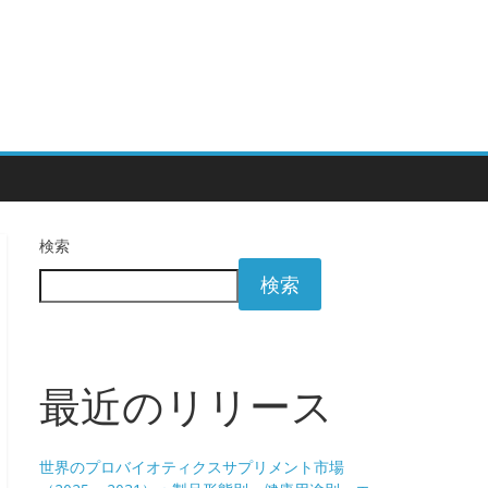
検索
検索
最近のリリース
世界のプロバイオティクスサプリメント市場