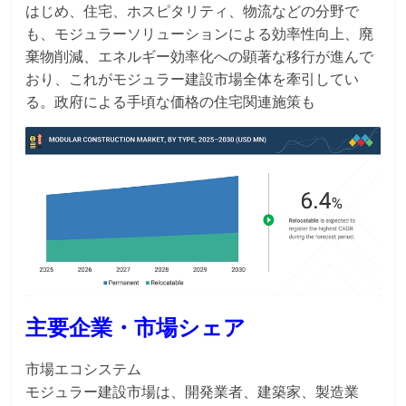
はじめ、住宅、ホスピタリティ、物流などの分野で
も、モジュラーソリューションによる効率性向上、廃
棄物削減、エネルギー効率化への顕著な移行が進んで
おり、これがモジュラー建設市場全体を牽引してい
る。政府による手頃な価格の住宅関連施策も
主要企業・市場シェア
市場エコシステム
モジュラー建設市場は、開発業者、建築家、製造業