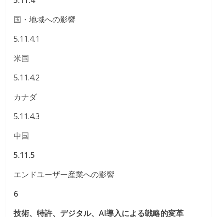
5.11.4
国・地域への影響
5.11.4.1
米国
5.11.4.2
カナダ
5.11.4.3
中国
5.11.5
エンドユーザー産業への影響
6
技術、特許、デジタル、AI導入による戦略的変革