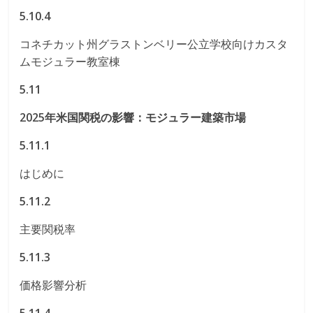
5.10.4
コネチカット州グラストンベリー公立学校向けカスタ
ムモジュラー教室棟
5.11
2025年米国関税の影響：モジュラー建築市場
5.11.1
はじめに
5.11.2
主要関税率
5.11.3
価格影響分析