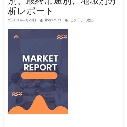
析レポート
2026年2月20日
marketing
モジュラー建築