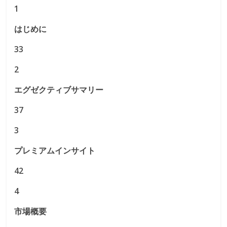
1
はじめに
33
2
エグゼクティブサマリー
37
3
プレミアムインサイト
42
4
市場概要