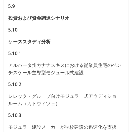
5.9
投資および資金調達シナリオ
5.10
ケーススタディ分析
5.10.1
アルバータ州カナナスキスにおける従業員住宅のベン
チスケール主導型モジュール式建設
5.10.2
レレック・グループ向けモジュラー式アウディショー
ルーム（カトヴィツェ）
5.10.3
モジュラー建設メーカーが学校建設の迅速化を支援