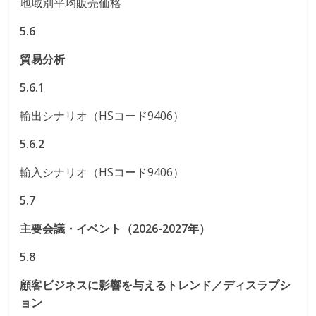
地域別平均販売価格
5.6
貿易分析
5.6.1
輸出シナリオ（HSコード9406）
5.6.2
輸入シナリオ（HSコード9406）
5.7
主要会議・イベント（2026-2027年）
5.8
顧客ビジネスに影響を与えるトレンド／ディスラプシ
ョン