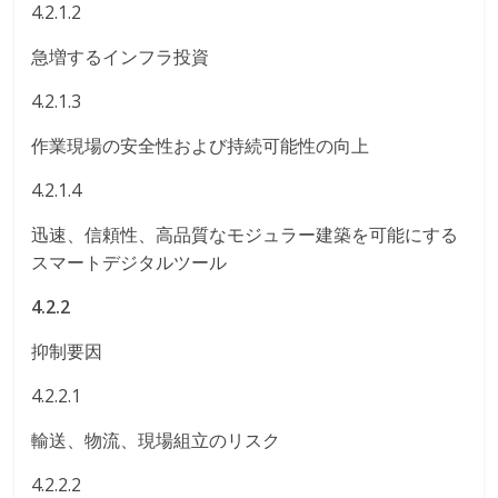
4.2.1.2
急増するインフラ投資
4.2.1.3
作業現場の安全性および持続可能性の向上
4.2.1.4
迅速、信頼性、高品質なモジュラー建築を可能にする
スマートデジタルツール
4.2.2
抑制要因
4.2.2.1
輸送、物流、現場組立のリスク
4.2.2.2