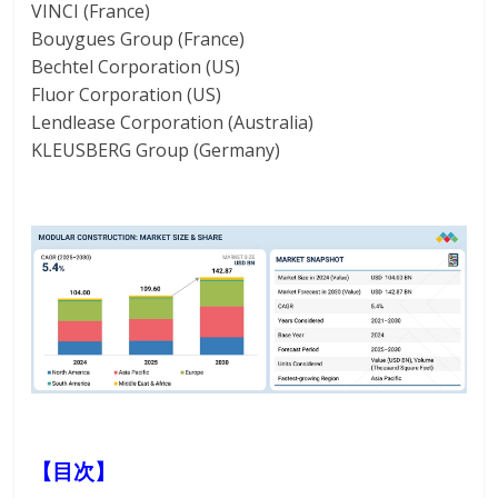
VINCI (France)
Bouygues Group (France)
Bechtel Corporation (US)
Fluor Corporation (US)
Lendlease Corporation (Australia)
KLEUSBERG Group (Germany)
【目次】