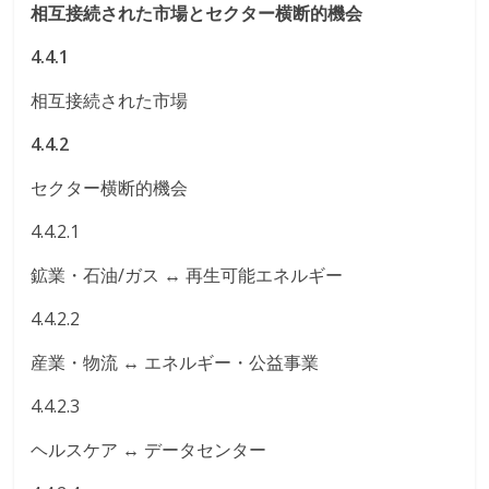
相互接続された市場とセクター横断的機会
4.4.1
相互接続された市場
4.4.2
セクター横断的機会
4.4.2.1
鉱業・石油/ガス ↔ 再生可能エネルギー
4.4.2.2
産業・物流 ↔ エネルギー・公益事業
4.4.2.3
ヘルスケア ↔ データセンター