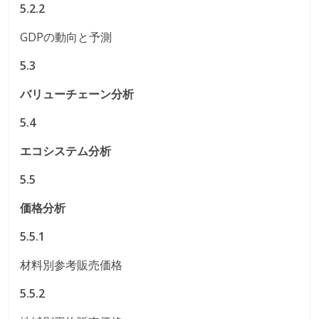
5.2.2
GDPの動向と予測
5.3
バリューチェーン分析
5.4
エコシステム分析
5.5
価格分析
5.5.1
材料別参考販売価格
5.5.2