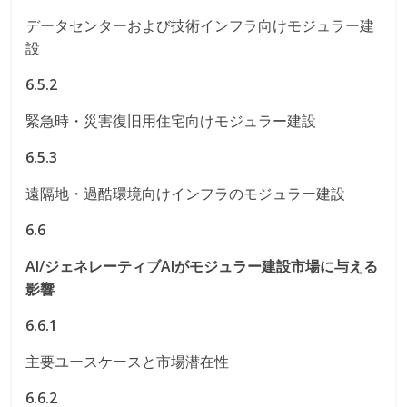
データセンターおよび技術インフラ向けモジュラー建
設
6.5.2
緊急時・災害復旧用住宅向けモジュラー建設
6.5.3
遠隔地・過酷環境向けインフラのモジュラー建設
6.6
AI/ジェネレーティブAIがモジュラー建設市場に与える
影響
6.6.1
主要ユースケースと市場潜在性
6.6.2