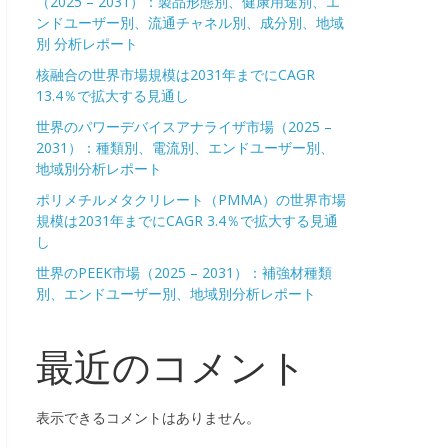
（2025 – 2031）：製品形態別、健康用途別、エ
ンドユーザー別、流通チャネル別、成分別、地域
別 分析レポート
核融合の世界市場規模は2031年までにCAGR
13.4％で拡大する見通し
世界のパワーデバイスアナライザ市場（2025 –
2031）：種類別、電流別、エンドユーザー別、
地域別分析レポート
ポリメチルメタクリレート（PMMA）の世界市場
規模は2031年までにCAGR 3.4％で拡大する見通
し
世界のPEEK市場（2025 – 2031）：補強材種類
別、エンドユーザー別、地域別分析レポート
最近のコメント
表示できるコメントはありません。