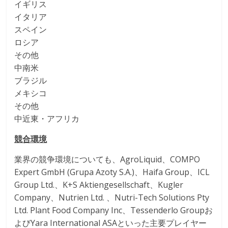
イギリス
イタリア
スペイン
ロシア
その他
中南米
ブラジル
メキシコ
その他
中近東・アフリカ
競合環境
業界の競争環境についても、AgroLiquid、COMPO
Expert GmbH (Grupa Azoty S.A.)、Haifa Group、ICL
Group Ltd.、K+S Aktiengesellschaft、Kugler
Company、Nutrien Ltd. 、Nutri-Tech Solutions Pty
Ltd. Plant Food Company Inc、Tessenderlo Groupお
よびYara International ASAといった主要プレイヤー