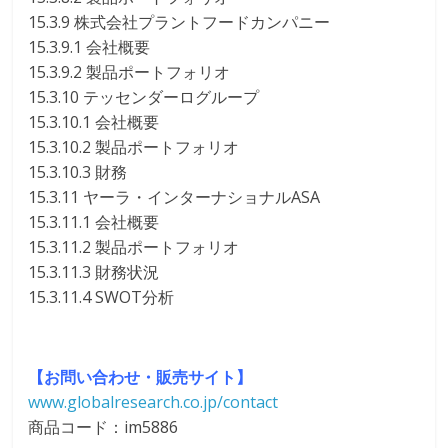
15.3.9 株式会社プラントフードカンパニー
15.3.9.1 会社概要
15.3.9.2 製品ポートフォリオ
15.3.10 テッセンダーログループ
15.3.10.1 会社概要
15.3.10.2 製品ポートフォリオ
15.3.10.3 財務
15.3.11 ヤーラ・インターナショナルASA
15.3.11.1 会社概要
15.3.11.2 製品ポートフォリオ
15.3.11.3 財務状況
15.3.11.4 SWOT分析
【お問い合わせ・販売サイト】
www.globalresearch.co.jp/contact
商品コード：im5886