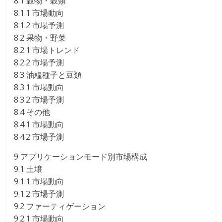
8.1 穀物・穀類
8.1.1 市場動向
8.1.2 市場予測
8.2 果物・野菜
8.2.1 市場トレンド
8.2.2 市場予測
8.3 油糧種子と豆類
8.3.1 市場動向
8.3.2 市場予測
8.4 その他
8.4.1 市場動向
8.4.2 市場予測
9 アプリケーションモード別市場構成
9.1 土壌
9.1.1 市場動向
9.1.2 市場予測
9.2 ファーティゲーション
9.2.1 市場動向