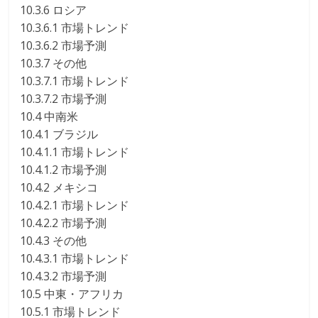
10.3.6 ロシア
10.3.6.1 市場トレンド
10.3.6.2 市場予測
10.3.7 その他
10.3.7.1 市場トレンド
10.3.7.2 市場予測
10.4 中南米
10.4.1 ブラジル
10.4.1.1 市場トレンド
10.4.1.2 市場予測
10.4.2 メキシコ
10.4.2.1 市場トレンド
10.4.2.2 市場予測
10.4.3 その他
10.4.3.1 市場トレンド
10.4.3.2 市場予測
10.5 中東・アフリカ
10.5.1 市場トレンド