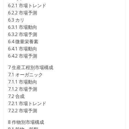
6.2.1 市場トレンド
6.2.2 市場予測
6.3 カリ
6.3.1 市場動向
6.3.2 市場予測
6.4 微量栄養素
6.4.1 市場動向
6.4.2 市場予測
7 生産工程別市場構成
7.1 オーガニック
7.1.1 市場動向
7.1.2 市場予測
7.2 合成
7.2.1 市場トレンド
7.2.2 市場予測
8 作物別市場構成