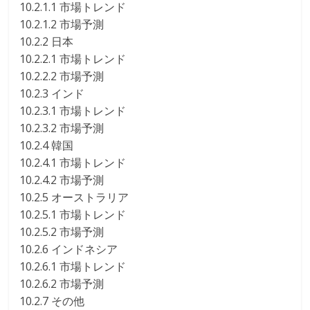
10.2.1.1 市場トレンド
10.2.1.2 市場予測
10.2.2 日本
10.2.2.1 市場トレンド
10.2.2.2 市場予測
10.2.3 インド
10.2.3.1 市場トレンド
10.2.3.2 市場予測
10.2.4 韓国
10.2.4.1 市場トレンド
10.2.4.2 市場予測
10.2.5 オーストラリア
10.2.5.1 市場トレンド
10.2.5.2 市場予測
10.2.6 インドネシア
10.2.6.1 市場トレンド
10.2.6.2 市場予測
10.2.7 その他