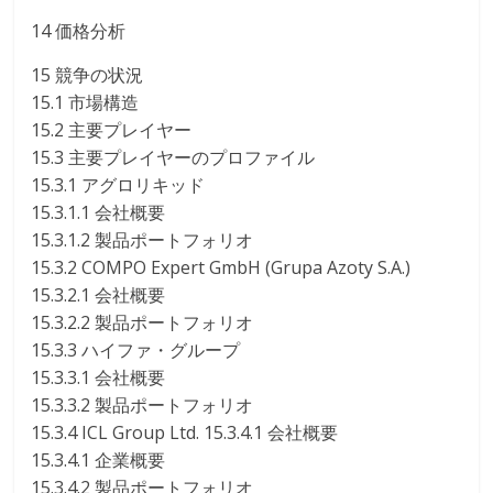
14 価格分析
15 競争の状況
15.1 市場構造
15.2 主要プレイヤー
15.3 主要プレイヤーのプロファイル
15.3.1 アグロリキッド
15.3.1.1 会社概要
15.3.1.2 製品ポートフォリオ
15.3.2 COMPO Expert GmbH (Grupa Azoty S.A.)
15.3.2.1 会社概要
15.3.2.2 製品ポートフォリオ
15.3.3 ハイファ・グループ
15.3.3.1 会社概要
15.3.3.2 製品ポートフォリオ
15.3.4 ICL Group Ltd. 15.3.4.1 会社概要
15.3.4.1 企業概要
15.3.4.2 製品ポートフォリオ