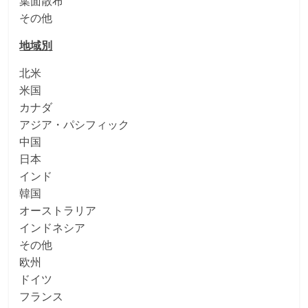
葉面散布
その他
地域別
北米
米国
カナダ
アジア・パシフィック
中国
日本
インド
韓国
オーストラリア
インドネシア
その他
欧州
ドイツ
フランス