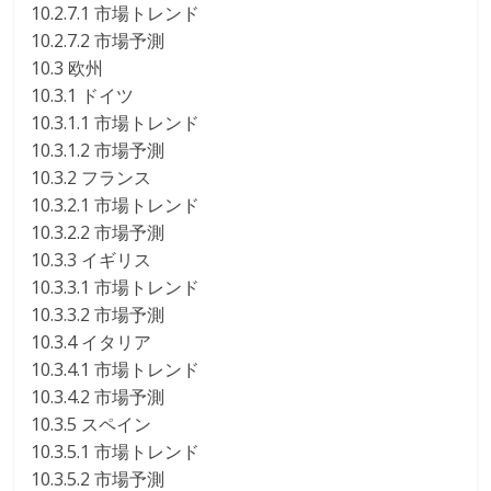
10.2.7.1 市場トレンド
10.2.7.2 市場予測
10.3 欧州
10.3.1 ドイツ
10.3.1.1 市場トレンド
10.3.1.2 市場予測
10.3.2 フランス
10.3.2.1 市場トレンド
10.3.2.2 市場予測
10.3.3 イギリス
10.3.3.1 市場トレンド
10.3.3.2 市場予測
10.3.4 イタリア
10.3.4.1 市場トレンド
10.3.4.2 市場予測
10.3.5 スペイン
10.3.5.1 市場トレンド
10.3.5.2 市場予測