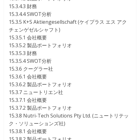
15.3.4.3 財務
15.3.4.4 SWOT分析
15.3.5 K+S Aktiengesellschaft (ケイプラス エス アク
チェンゲゼルシャフト)
15.3.5.1 会社概要
15.3.5.2 製品ポートフォリオ
15.3.5.3 財務
15.3.5.4 SWOT分析
15.3.6 クーグラー社
15.3.6.1 会社概要
15.3.6.2 製品ポートフォリオ
15.3.7 ニュートリエン社
15.3.7.1 会社概要
15.3.7.2 製品ポートフォリオ
15.3.8 Nutri-Tech Solutions Pty Ltd. (ニュートリテッ
ク・ソリューションズ社)
15.3.8.1 会社概要
15.3.8.2 製品ポートフォリオ