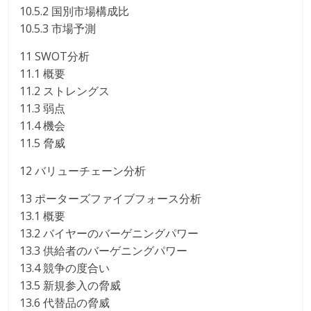
10.5.2 国別市場構成比
10.5.3 市場予測
11 SWOT分析
11.1 概要
11.2 ストレングス
11.3 弱点
11.4 機会
11.5 脅威
12 バリューチェーン分析
13 ポーターズファイブフォース分析
13.1 概要
13.2 バイヤーのバーゲニングパワー
13.3 供給者のバーゲニングパワー
13.4 競争の度合い
13.5 新規参入の脅威
13.6 代替品の脅威