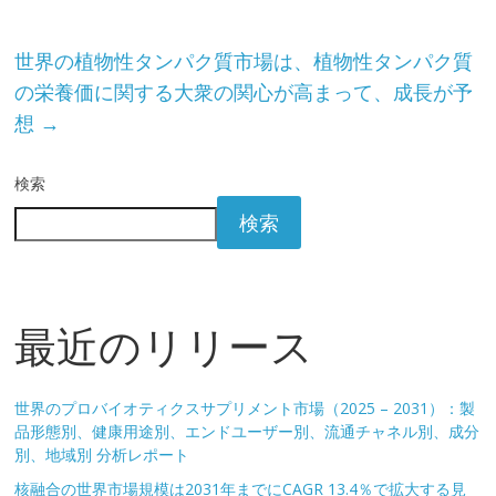
世界の植物性タンパク質市場は、植物性タンパク質
の栄養価に関する大衆の関心が高まって、成長が予
想
→
検索
検索
最近のリリース
世界のプロバイオティクスサプリメント市場（2025 – 2031）：製
品形態別、健康用途別、エンドユーザー別、流通チャネル別、成分
別、地域別 分析レポート
核融合の世界市場規模は2031年までにCAGR 13.4％で拡大する見