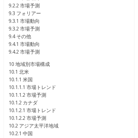
9.2.2 市場予測
9.3 フォリアー
9.3.1 市場動向
9.3.2 市場予測
9.4 その他
9.4.1 市場動向
9.4.2 市場予測
10 地域別市場構成
10.1 北米
10.1.1 米国
10.1.1.1 市場トレンド
10.1.1.2 市場予測
10.1.2 カナダ
10.1.2.1 市場トレンド
10.1.2.2 市場予測
10.2 アジア太平洋地域
10.2.1 中国