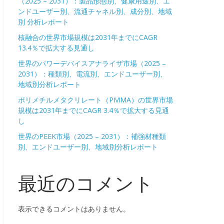
（2025 – 2031）：製品形態別、健康用途別、エ
ンドユーザー別、流通チャネル別、成分別、地域
別 分析レポート
核融合の世界市場規模は2031年までにCAGR
13.4％で拡大する見通し
世界のパワーデバイスアナライザ市場（2025 –
2031）：種類別、電流別、エンドユーザー別、
地域別分析レポート
ポリメチルメタクリレート（PMMA）の世界市場
規模は2031年までにCAGR 3.4％で拡大する見通
し
世界のPEEK市場（2025 – 2031）：補強材種類
別、エンドユーザー別、地域別分析レポート
最近のコメント
表示できるコメントはありません。