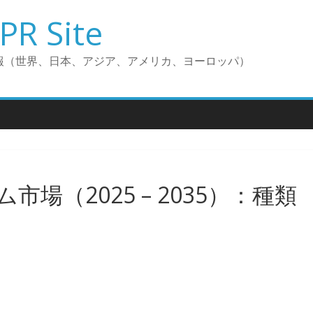
PR Site
報（世界、日本、アジア、アメリカ、ヨーロッパ）
場（2025 – 2035）：種類