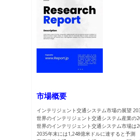
市場概要
インテリジェント交通システム市場の展望 20
世界のインテリジェント交通システム産業の20
世界のインテリジェント交通システム市場は202
2035年末には1,248億米ドルに達すると予測