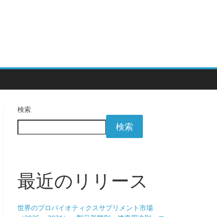
検索
検索
最近のリリース
世界のプロバイオティクスサプリメント市場