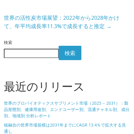
世界の活性炭市場展望：2022年から2028年かけ
て、年平均成長率11.3%で成長すると推定
→
検索
検索
最近のリリース
世界のプロバイオティクスサプリメント市場（2025 – 2031）：製
品形態別、健康用途別、エンドユーザー別、流通チャネル別、成分
別、地域別 分析レポート
核融合の世界市場規模は2031年までにCAGR 13.4％で拡大する見
通し