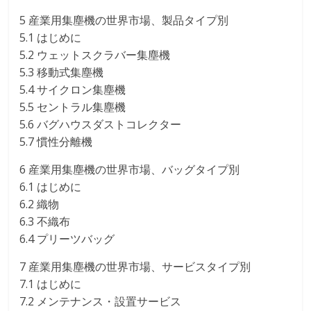
5 産業用集塵機の世界市場、製品タイプ別
5.1 はじめに
5.2 ウェットスクラバー集塵機
5.3 移動式集塵機
5.4 サイクロン集塵機
5.5 セントラル集塵機
5.6 バグハウスダストコレクター
5.7 慣性分離機
6 産業用集塵機の世界市場、バッグタイプ別
6.1 はじめに
6.2 織物
6.3 不織布
6.4 プリーツバッグ
7 産業用集塵機の世界市場、サービスタイプ別
7.1 はじめに
7.2 メンテナンス・設置サービス