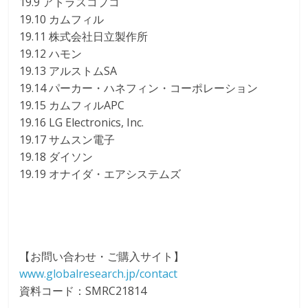
19.9 アトラスコプコ
19.10 カムフィル
19.11 株式会社日立製作所
19.12 ハモン
19.13 アルストムSA
19.14 パーカー・ハネフィン・コーポレーション
19.15 カムフィルAPC
19.16 LG Electronics, Inc.
19.17 サムスン電子
19.18 ダイソン
19.19 オナイダ・エアシステムズ
【お問い合わせ・ご購入サイト】
www.globalresearch.jp/contact
資料コード：SMRC21814