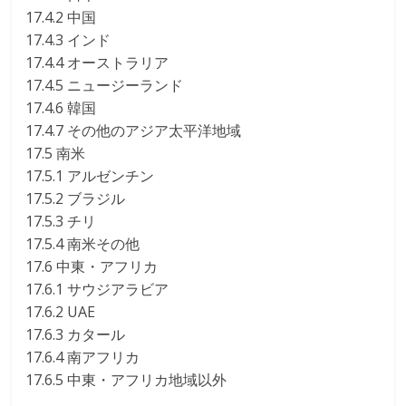
17.4.2 中国
17.4.3 インド
17.4.4 オーストラリア
17.4.5 ニュージーランド
17.4.6 韓国
17.4.7 その他のアジア太平洋地域
17.5 南米
17.5.1 アルゼンチン
17.5.2 ブラジル
17.5.3 チリ
17.5.4 南米その他
17.6 中東・アフリカ
17.6.1 サウジアラビア
17.6.2 UAE
17.6.3 カタール
17.6.4 南アフリカ
17.6.5 中東・アフリカ地域以外