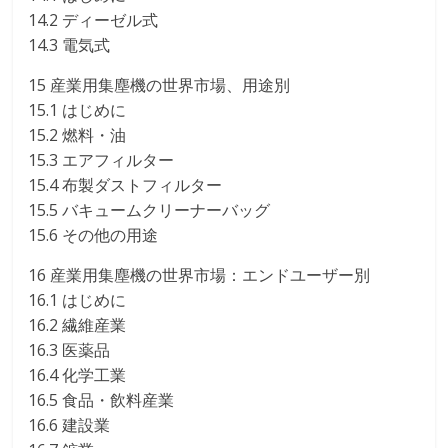
14.2 ディーゼル式
14.3 電気式
15 産業用集塵機の世界市場、用途別
15.1 はじめに
15.2 燃料・油
15.3 エアフィルター
15.4 布製ダストフィルター
15.5 バキュームクリーナーバッグ
15.6 その他の用途
16 産業用集塵機の世界市場：エンドユーザー別
16.1 はじめに
16.2 繊維産業
16.3 医薬品
16.4 化学工業
16.5 食品・飲料産業
16.6 建設業