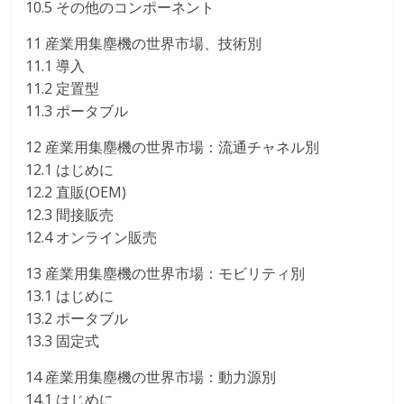
10.5 その他のコンポーネント
11 産業用集塵機の世界市場、技術別
11.1 導入
11.2 定置型
11.3 ポータブル
12 産業用集塵機の世界市場：流通チャネル別
12.1 はじめに
12.2 直販(OEM)
12.3 間接販売
12.4 オンライン販売
13 産業用集塵機の世界市場：モビリティ別
13.1 はじめに
13.2 ポータブル
13.3 固定式
14 産業用集塵機の世界市場：動力源別
14.1 はじめに