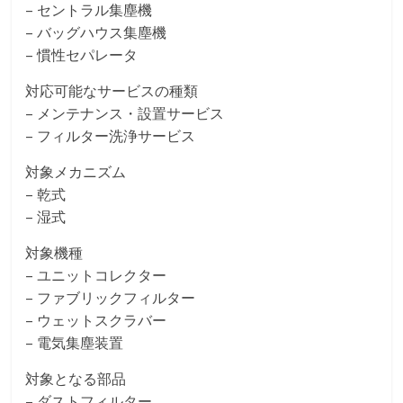
– セントラル集塵機
– バッグハウス集塵機
– 慣性セパレータ
対応可能なサービスの種類
– メンテナンス・設置サービス
– フィルター洗浄サービス
対象メカニズム
– 乾式
– 湿式
対象機種
– ユニットコレクター
– ファブリックフィルター
– ウェットスクラバー
– 電気集塵装置
対象となる部品
– ダストフィルター