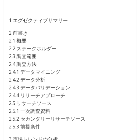
1 エグゼクティブサマリー
2 前書き
2.1 概要
2.2 ステークホルダー
2.3 調査範囲
2.4 調査方法
2.4.1 データマイニング
2.4.2 データ分析
2.4.3 データバリデーション
2.4.4 リサーチアプローチ
2.5 リサーチソース
2.5.1 一次調査資料
2.5.2 セカンダリーリサーチソース
2.5.3 前提条件
3 市場トレンドの分析