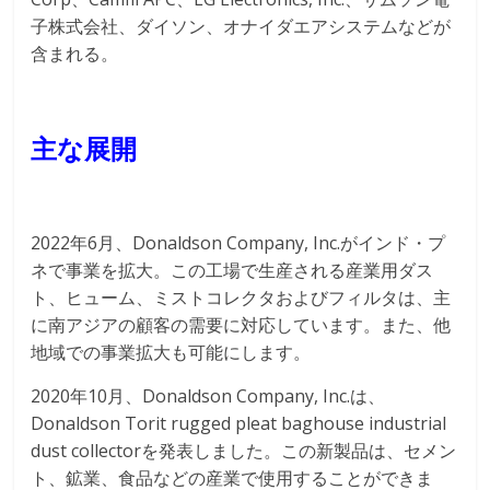
子株式会社、ダイソン、オナイダエアシステムなどが
含まれる。
主な展開
2022年6月、Donaldson Company, Inc.がインド・プ
ネで事業を拡大。この工場で生産される産業用ダス
ト、ヒューム、ミストコレクタおよびフィルタは、主
に南アジアの顧客の需要に対応しています。また、他
地域での事業拡大も可能にします。
2020年10月、Donaldson Company, Inc.は、
Donaldson Torit rugged pleat baghouse industrial
dust collectorを発表しました。この新製品は、セメン
ト、鉱業、食品などの産業で使用することができま