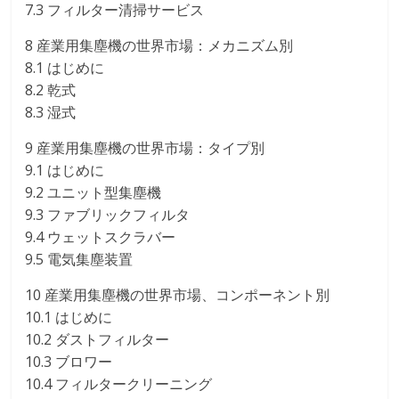
7.3 フィルター清掃サービス
8 産業用集塵機の世界市場：メカニズム別
8.1 はじめに
8.2 乾式
8.3 湿式
9 産業用集塵機の世界市場：タイプ別
9.1 はじめに
9.2 ユニット型集塵機
9.3 ファブリックフィルタ
9.4 ウェットスクラバー
9.5 電気集塵装置
10 産業用集塵機の世界市場、コンポーネント別
10.1 はじめに
10.2 ダストフィルター
10.3 ブロワー
10.4 フィルタークリーニング