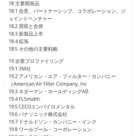
18 主要開発品
18.1 合意、パートナーシップ、コラボレーション、ジ
ョイントベンチャー
18.2 買収と合併
18.3 新製品上市
18.4 拡張
18.5 その他の主要戦略
19 企業プロファイリング
19.1 3M社
19.2 アメリカン・エア・フィルター・カンパニー
（American Air Filter Company, Inc
19.3 ネダーマン・ホールディングAB
19.4 FLSmidth
19.5 CECOエンバイロメンタル
19.6 パナソニック株式会社
19.7 ドナルドソン・カンパニー・インク
19.8 ワールプール・コーポレーション