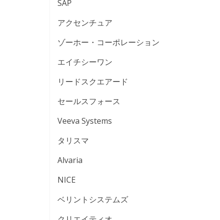
SAP
アクセンチュア
ゾーホー・コーポレーション
エイチシーワン
リードスクエアード
セールスフォース
Veeva Systems
タリスマ
Alvaria
NICE
ベリントシステムズ
クリエイティオ