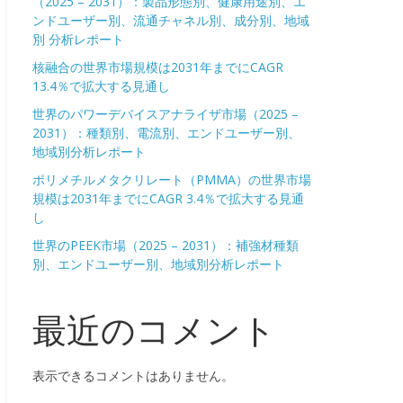
（2025 – 2031）：製品形態別、健康用途別、エ
ンドユーザー別、流通チャネル別、成分別、地域
別 分析レポート
核融合の世界市場規模は2031年までにCAGR
13.4％で拡大する見通し
世界のパワーデバイスアナライザ市場（2025 –
2031）：種類別、電流別、エンドユーザー別、
地域別分析レポート
ポリメチルメタクリレート（PMMA）の世界市場
規模は2031年までにCAGR 3.4％で拡大する見通
し
世界のPEEK市場（2025 – 2031）：補強材種類
別、エンドユーザー別、地域別分析レポート
最近のコメント
表示できるコメントはありません。