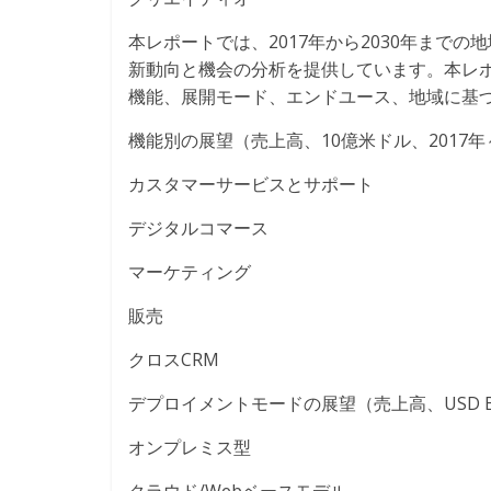
本レポートでは、2017年から2030年まで
新動向と機会の分析を提供しています。本レポートで
機能、展開モード、エンドユース、地域に基
機能別の展望（売上高、10億米ドル、2017年～
カスタマーサービスとサポート
デジタルコマース
マーケティング
販売
クロスCRM
デプロイメントモードの展望（売上高、USD Billi
オンプレミス型