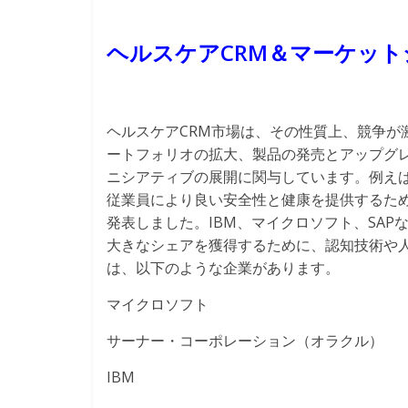
ヘルスケアCRM＆マーケッ
ヘルスケアCRM市場は、その性質上、競争が
ートフォリオの拡大、製品の発売とアップグレ
ニシアティブの展開に関与しています。例えば
従業員により良い安全性と健康を提供するため
発表しました。IBM、マイクロソフト、SA
大きなシェアを獲得するために、認知技術や
は、以下のような企業があります。
マイクロソフト
サーナー・コーポレーション（オラクル）
IBM