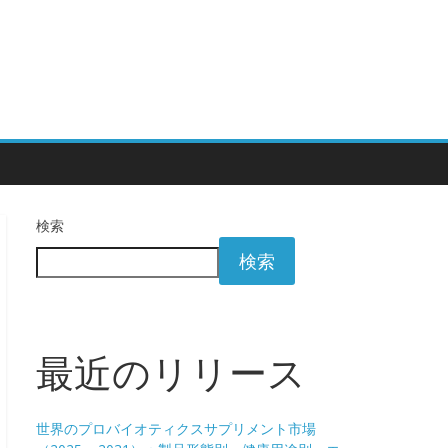
検索
検索
最近のリリース
世界のプロバイオティクスサプリメント市場