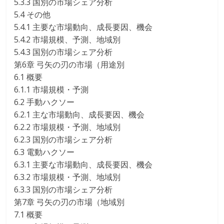
5.3.3 国別の市場シェア分析
5.4 その他
5.4.1 主要な市場動向、成長要因、機会
5.4.2 市場規模、予測、地域別
5.4.3 国別の市場シェア分析
第6章 弓矢の刃の市場（用途別
6.1 概要
6.1.1 市場規模・予測
6.2 手動ハクソー
6.2.1 主な市場動向、成長要因、機会
6.2.2 市場規模・予測、地域別
6.2.3 国別の市場シェア分析
6.3 電動ハクソー
6.3.1 主要な市場動向、成長要因、機会
6.3.2 市場規模・予測、地域別
6.3.3 国別の市場シェア分析
第7章 弓矢の刃の市場（地域別
7.1 概要