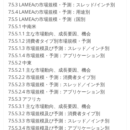
7.5.3 LAMEAの市場規模・予測：スレッド/インチ別
7.5.4 LAMEAの市場規模・予測：用途別
7.5.5 LAMEAの市場規模・予測（国別
7.5.5.1 中南米
7.5.5.1.1 主な市場動向、成長要因、機会
7.5.5.1.2 消費者タイプ別市場規模・予測
7.5.5.1.3 市場規模及び予測：スレッド／インチ別
7.5.5.1.4 市場規模・予測：アプリケーション別
7.5.5.2 中東
7.5.5.2.1 主な市場動向、成長要因、機会
7.5.5.2.2 市場規模・予測：消費者タイプ別
7.5.5.2.3 市場規模・予測：スレッド／インチ別
7.5.5.2.4 市場規模・予測：アプリケーション別
7.5.5.3 アフリカ
7.5.5.3.1 主な市場動向、成長要因、機会
7.5.5.3.2 市場規模及び予測：消費者タイプ別
7.5.5.3.3 市場規模及び予測：スレッド／インチ別
7.5.5.3.4 市場規模及び予測：アプリケーション別