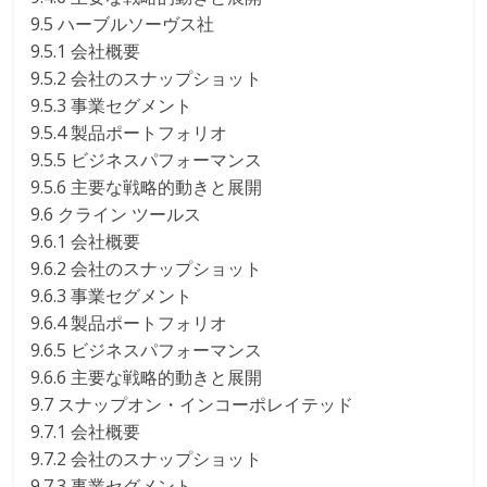
9.5 ハーブルソーヴス社
9.5.1 会社概要
9.5.2 会社のスナップショット
9.5.3 事業セグメント
9.5.4 製品ポートフォリオ
9.5.5 ビジネスパフォーマンス
9.5.6 主要な戦略的動きと展開
9.6 クライン ツールス
9.6.1 会社概要
9.6.2 会社のスナップショット
9.6.3 事業セグメント
9.6.4 製品ポートフォリオ
9.6.5 ビジネスパフォーマンス
9.6.6 主要な戦略的動きと展開
9.7 スナップオン・インコーポレイテッド
9.7.1 会社概要
9.7.2 会社のスナップショット
9.7.3 事業セグメント