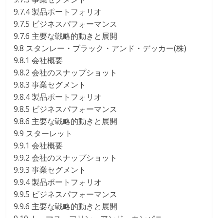
9.7.4 製品ポートフォリオ
9.7.5 ビジネスパフォーマンス
9.7.6 主要な戦略的動きと展開
9.8 スタンレー・ブラック・アンド・デッカー(株)
9.8.1 会社概要
9.8.2 会社のスナップショット
9.8.3 事業セグメント
9.8.4 製品ポートフォリオ
9.8.5 ビジネスパフォーマンス
9.8.6 主要な戦略的動きと展開
9.9 スターレット
9.9.1 会社概要
9.9.2 会社のスナップショット
9.9.3 事業セグメント
9.9.4 製品ポートフォリオ
9.9.5 ビジネスパフォーマンス
9.9.6 主要な戦略的動きと展開