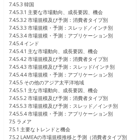
7.4.5.3 韓国
7.4.5.3.1 主要な市場動向、成長要因、機会
7.4.5.3.2 市場規模及び予測：消費者タイプ別
7.4.5.3.3 市場規模・予測：スレッド／インチ別
7.4.5.3.4 市場規模・予測：アプリケーション別
7.4.5.4 インド
7.4.5.4.1 主な市場動向、成長要因、機会
7.4.5.4.2 市場規模及び予測：消費者タイプ別
7.4.5.4.3 市場規模及び予測：スレッド/インチ別
7.4.5.4.4 市場規模・予測：アプリケーション別
7.4.5.5 その他のアジア太平洋地域
7.4.5.5.1 主な市場動向、成長要因、機会
7.4.5.5.2 市場規模及び予測：消費者タイプ別
7.4.5.5.3 市場規模及び予測：スレッド／インチ別
7.4.5.5.4 市場規模・予測：アプリケーション別
7.5 ラメア
7.5.1 主要なトレンドと機会
7.5.2 LAMEAの市場規模推移と予測（消費者タイプ別