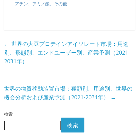
アチン、アミノ酸、その他
←
世界の大豆プロテインアイソレート市場：用途
別、形態別、エンドユーザー別、産業予測（2021-
2031年）
世界の物質移動装置市場：種類別、用途別、世界の
機会分析および産業予測（2021-2031年）
→
検索
検索