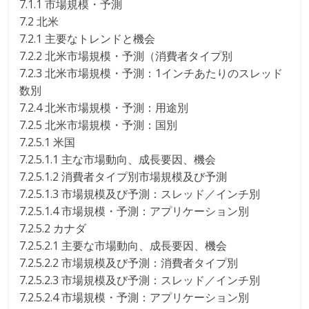
7.1.1 市場規模・予測
7.2 北米
7.2.1 主要なトレンドと機会
7.2.2 北米市場規模・予測（消費者タイプ別
7.2.3 北米市場規模・予測：1インチあたりのスレッド
数別
7.2.4 北米市場規模・予測：用途別
7.2.5 北米市場規模・予測：国別
7.2.5.1 米国
7.2.5.1.1 主な市場動向、成長要因、機会
7.2.5.1.2 消費者タイプ別市場規模及び予測
7.2.5.1.3 市場規模及び予測：スレッド／インチ別
7.2.5.1.4 市場規模・予測：アプリケーション別
7.2.5.2 カナダ
7.2.5.2.1 主要な市場動向、成長要因、機会
7.2.5.2.2 市場規模及び予測：消費者タイプ別
7.2.5.2.3 市場規模及び予測：スレッド／インチ別
7.2.5.2.4 市場規模・予測：アプリケーション別