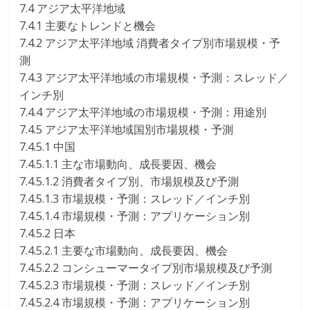
7.4 アジア太平洋地域
7.4.1 主要なトレンドと機会
7.4.2 アジア太平洋地域 消費者タイプ別市場規模・予
測
7.4.3 アジア太平洋地域の市場規模・予測：スレッド／
インチ別
7.4.4 アジア太平洋地域の市場規模・予測：用途別
7.4.5 アジア太平洋地域国別市場規模・予測
7.4.5.1 中国
7.4.5.1.1 主な市場動向、成長要因、機会
7.4.5.1.2 消費者タイプ別、市場規模及び予測
7.4.5.1.3 市場規模・予測：スレッド／インチ別
7.4.5.1.4 市場規模・予測：アプリケーション別
7.4.5.2 日本
7.4.5.2.1 主要な市場動向、成長要因、機会
7.4.5.2.2 コンシューマータイプ別市場規模及び予測
7.4.5.2.3 市場規模・予測：スレッド／インチ別
7.4.5.2.4 市場規模・予測：アプリケーション別