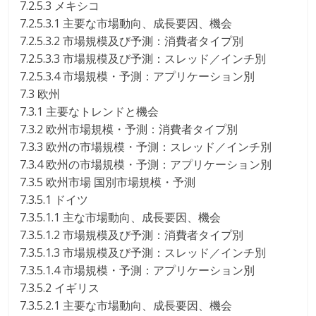
7.2.5.3 メキシコ
7.2.5.3.1 主要な市場動向、成長要因、機会
7.2.5.3.2 市場規模及び予測：消費者タイプ別
7.2.5.3.3 市場規模及び予測：スレッド／インチ別
7.2.5.3.4 市場規模・予測：アプリケーション別
7.3 欧州
7.3.1 主要なトレンドと機会
7.3.2 欧州市場規模・予測：消費者タイプ別
7.3.3 欧州の市場規模・予測：スレッド／インチ別
7.3.4 欧州の市場規模・予測：アプリケーション別
7.3.5 欧州市場 国別市場規模・予測
7.3.5.1 ドイツ
7.3.5.1.1 主な市場動向、成長要因、機会
7.3.5.1.2 市場規模及び予測：消費者タイプ別
7.3.5.1.3 市場規模及び予測：スレッド／インチ別
7.3.5.1.4 市場規模・予測：アプリケーション別
7.3.5.2 イギリス
7.3.5.2.1 主要な市場動向、成長要因、機会