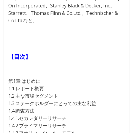
On Incorporated、Stanley Black & Decker, Inc.、
Starrett、Thomas Flinn & Co.Ltd.、Technischer &
Co.Ltd.など。
【目次】
第1章:はじめに
1.1.レポート概要
1.2.主な市場セグメント
1.3.ステークホルダーにとっての主な利益
1.4.調査方法
1.4.1.セカンダリーリサーチ
1.4.2.プライマリーリサーチ