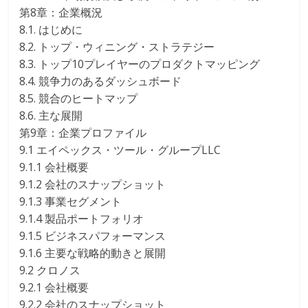
第8章：企業概況
8.1. はじめに
8.2. トップ・ウィニング・ストラテジー
8.3. トップ10プレイヤーのプロダクトマッピング
8.4. 競争力のあるダッシュボード
8.5. 競合のヒートマップ
8.6. 主な展開
第9章：企業プロファイル
9.1 エイペックス・ツール・グループLLC
9.1.1 会社概要
9.1.2 会社のスナップショット
9.1.3 事業セグメント
9.1.4 製品ポートフォリオ
9.1.5 ビジネスパフォーマンス
9.1.6 主要な戦略的動きと展開
9.2 クロノス
9.2.1 会社概要
9.2.2 会社のスナップショット