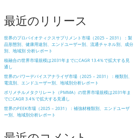
最近のリリース
世界のプロバイオティクスサプリメント市場（2025 – 2031）：製
品形態別、健康用途別、エンドユーザー別、流通チャネル別、成分
別、地域別 分析レポート
核融合の世界市場規模は2031年までにCAGR 13.4％で拡大する見
通し
世界のパワーデバイスアナライザ市場（2025 – 2031）：種類別、
電流別、エンドユーザー別、地域別分析レポート
ポリメチルメタクリレート（PMMA）の世界市場規模は2031年ま
でにCAGR 3.4％で拡大する見通し
世界のPEEK市場（2025 – 2031）：補強材種類別、エンドユーザ
ー別、地域別分析レポート
最近のコメント