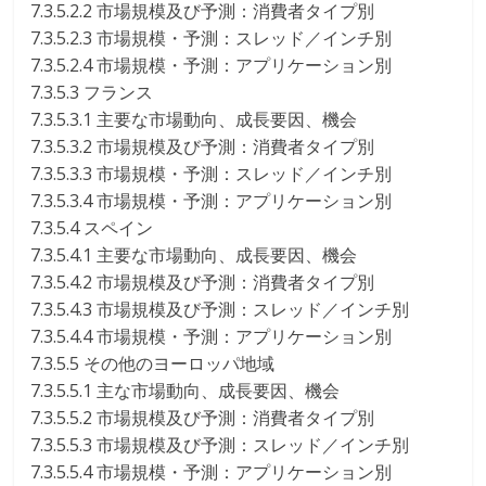
7.3.5.2.2 市場規模及び予測：消費者タイプ別
7.3.5.2.3 市場規模・予測：スレッド／インチ別
7.3.5.2.4 市場規模・予測：アプリケーション別
7.3.5.3 フランス
7.3.5.3.1 主要な市場動向、成長要因、機会
7.3.5.3.2 市場規模及び予測：消費者タイプ別
7.3.5.3.3 市場規模・予測：スレッド／インチ別
7.3.5.3.4 市場規模・予測：アプリケーション別
7.3.5.4 スペイン
7.3.5.4.1 主要な市場動向、成長要因、機会
7.3.5.4.2 市場規模及び予測：消費者タイプ別
7.3.5.4.3 市場規模及び予測：スレッド／インチ別
7.3.5.4.4 市場規模・予測：アプリケーション別
7.3.5.5 その他のヨーロッパ地域
7.3.5.5.1 主な市場動向、成長要因、機会
7.3.5.5.2 市場規模及び予測：消費者タイプ別
7.3.5.5.3 市場規模及び予測：スレッド／インチ別
7.3.5.5.4 市場規模・予測：アプリケーション別