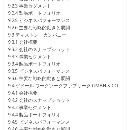
9.2.3 事業セグメント
9.2.4 製品ポートフォリオ
9.2.5 ビジネスパフォーマンス
9.2.6 主要な戦略的動きと展開
9.3 ディストン・カンパニー
9.3.1 会社概要
9.3.2 会社のスナップショット
9.3.3 事業セグメント
9.3.4 製品ポートフォリオ
9.3.5 ビジネスパフォーマンス
9.3.6 主要な戦略的動きと展開
9.4 ゲドール ワークツークファブリーク GMBH & CO.
9.4.1 会社概要
9.4.2 会社のスナップショット
9.4.3 事業セグメント
9.4.4 製品ポートフォリオ
9.4.5 ビジネスパフォーマンス
9.4.6 主要な戦略的動きと展開