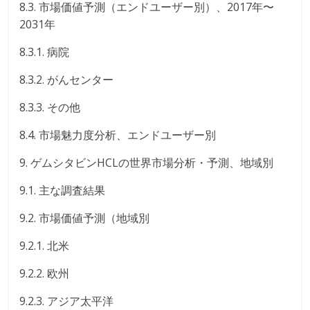
8.3. 市場価値予測（エンドユーザー別）、2017年〜
2031年
8.3.1. 病院
8.3.2. がんセンター
8.3.3. その他
8.4. 市場魅力度分析、エンドユーザー別
9. ゲムシタビンHCLの世界市場分析・予測、地域別
9.1. 主な調査結果
9.2. 市場価値予測（地域別
9.2.1. 北米
9.2.2. 欧州
9.2.3. アジア太平洋