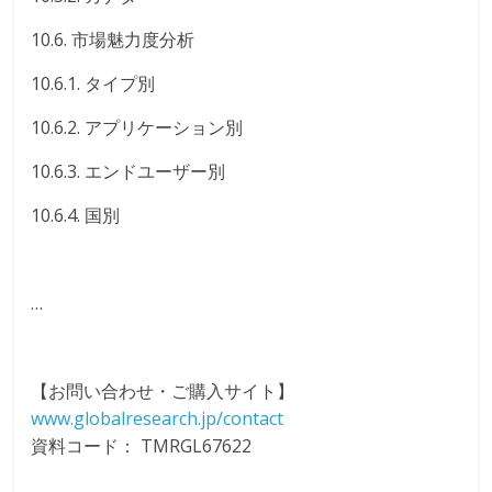
10.6. 市場魅力度分析
10.6.1. タイプ別
10.6.2. アプリケーション別
10.6.3. エンドユーザー別
10.6.4. 国別
…
【お問い合わせ・ご購入サイト】
www.globalresearch.jp/contact
資料コード： TMRGL67622