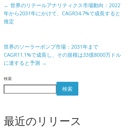
←
世界のリテールアナリティクス市場動向：2022
年から2031年にかけて、CAGR34.7%で成長すると
推定
世界のソーラーポンプ市場：2031年まで
CAGR11.1%で成長し、その規模は33億8000万ドル
に達すると予測
→
検索
検索
最近のリリース