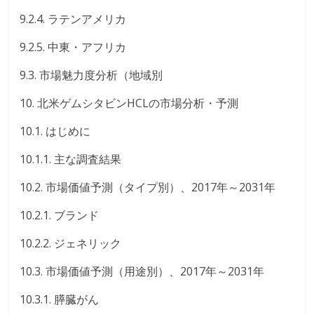
9.2.4. ラテンアメリカ
9.2.5. 中東・アフリカ
9.3. 市場魅力度分析（地域別
10. 北米ゲムシタビンHCLの市場分析・予測
10.1. はじめに
10.1.1. 主な調査結果
10.2. 市場価値予測（タイプ別）、2017年～2031年
10.2.1. ブランド
10.2.2. ジェネリック
10.3. 市場価値予測（用途別）、2017年～2031年
10.3.1. 膵臓がん