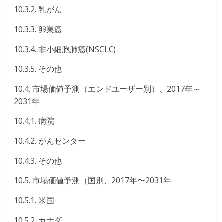
10.3.2. 乳がん
10.3.3. 卵巣癌
10.3.4. 非小細胞肺癌(NSCLC)
10.3.5. その他
10.4. 市場価値予測（エンドユーザー別）、2017年～
2031年
10.4.1. 病院
10.4.2. がんセンター
10.4.3. その他
10.5. 市場価値予測（国別、2017年〜2031年
10.5.1. 米国
10.5.2. カナダ