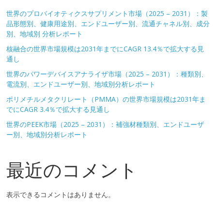
世界のプロバイオティクスサプリメント市場（2025 – 2031）：製
品形態別、健康用途別、エンドユーザー別、流通チャネル別、成分
別、地域別 分析レポート
核融合の世界市場規模は2031年までにCAGR 13.4％で拡大する見
通し
世界のパワーデバイスアナライザ市場（2025 – 2031）：種類別、
電流別、エンドユーザー別、地域別分析レポート
ポリメチルメタクリレート（PMMA）の世界市場規模は2031年ま
でにCAGR 3.4％で拡大する見通し
世界のPEEK市場（2025 – 2031）：補強材種類別、エンドユーザ
ー別、地域別分析レポート
最近のコメント
表示できるコメントはありません。