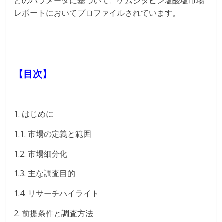
どのパラメータに基づいて、ゲムシタビン塩酸塩市場
レポートにおいてプロファイルされています。
【目次】
1. はじめに
1.1. 市場の定義と範囲
1.2. 市場細分化
1.3. 主な調査目的
1.4. リサーチハイライト
2. 前提条件と調査方法