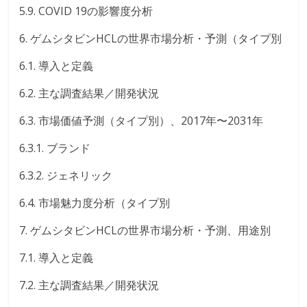
5.9. COVID 19の影響度分析
6. ゲムシタビンHCLの世界市場分析・予測（タイプ別
6.1. 導入と定義
6.2. 主な調査結果／開発状況
6.3. 市場価値予測（タイプ別）、2017年〜2031年
6.3.1. ブランド
6.3.2. ジェネリック
6.4. 市場魅力度分析（タイプ別
7. ゲムシタビンHCLの世界市場分析・予測、用途別
7.1. 導入と定義
7.2. 主な調査結果／開発状況