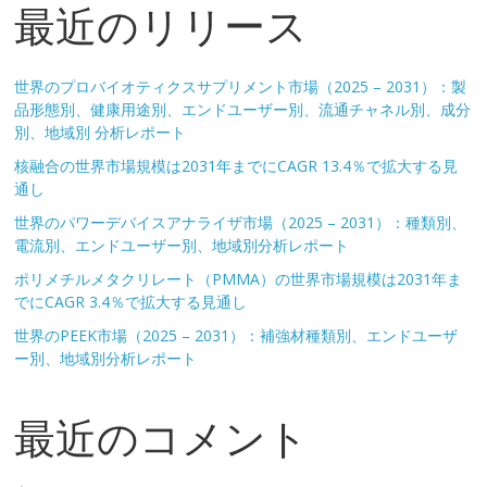
最近のリリース
世界のプロバイオティクスサプリメント市場（2025 – 2031）：製
品形態別、健康用途別、エンドユーザー別、流通チャネル別、成分
別、地域別 分析レポート
核融合の世界市場規模は2031年までにCAGR 13.4％で拡大する見
通し
世界のパワーデバイスアナライザ市場（2025 – 2031）：種類別、
電流別、エンドユーザー別、地域別分析レポート
ポリメチルメタクリレート（PMMA）の世界市場規模は2031年ま
でにCAGR 3.4％で拡大する見通し
世界のPEEK市場（2025 – 2031）：補強材種類別、エンドユーザ
ー別、地域別分析レポート
最近のコメント