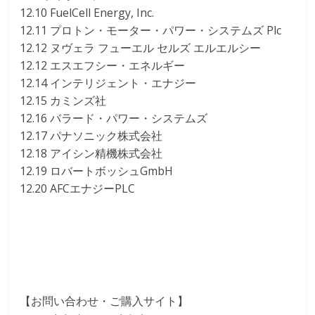
12.10 FuelCell Energy, Inc.
12.11 プロトン・モーター・パワー・システムズ Plc
12.12 ヌヴェラ フューエル セルズ エルエルシー
12.12 エスエフシー・エネルギー
12.14 インテリジェント・エナジー
12.15 カミンズ社
12.16 バラード・パワー・システムズ
12.17 パナソニック株式会社
12.18 アイシン精機株式会社
12.19 ロバートボッシュGmbH
12.20 AFCエナジーPLC
【お問い合わせ・ご購入サイト】