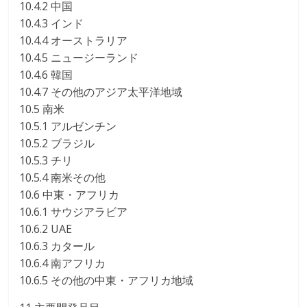
10.4.2 中国
10.4.3 インド
10.4.4 オーストラリア
10.4.5 ニュージーランド
10.4.6 韓国
10.4.7 その他のアジア太平洋地域
10.5 南米
10.5.1 アルゼンチン
10.5.2 ブラジル
10.5.3 チリ
10.5.4 南米その他
10.6 中東・アフリカ
10.6.1 サウジアラビア
10.6.2 UAE
10.6.3 カタール
10.6.4 南アフリカ
10.6.5 その他の中東・アフリカ地域