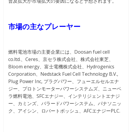
普及拡大が市場拡大の要因になると予想されます。
市場の主なプレーヤー
燃料電池市場の主要企業には、Doosan fuel cell
co.ltd.、Ceres、京セラ株式会社、株式会社東芝、
Bloom energy、富士電機株式会社、Hydrogenics
Corporation、Nedstack Fuel Cell Technology B.V.,
Plug Power Inc, プラグパワー、フューエルセルエナ
ジー、プロトンモーターパワーシステムズ、ニューベ
ラ燃料電池、SFCエナジー、インテリジェントエナジ
ー、カミンズ、バラードパワーシステム、パナソニッ
ク、アイシン、ロバートボッシュ、AFCエナジーPLC.