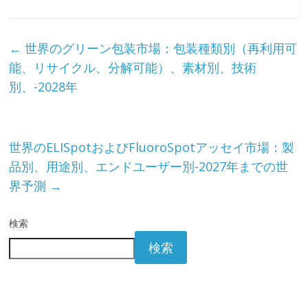
←
世界のグリーン包装市場：包装種類別（再利用可
能、リサイクル、分解可能）、素材別、技術
別、-2028年
世界のELISpotおよびFluoroSpotアッセイ市場：製
品別、用途別、エンドユーザー別-2027年までの世
界予測
→
検索
検索