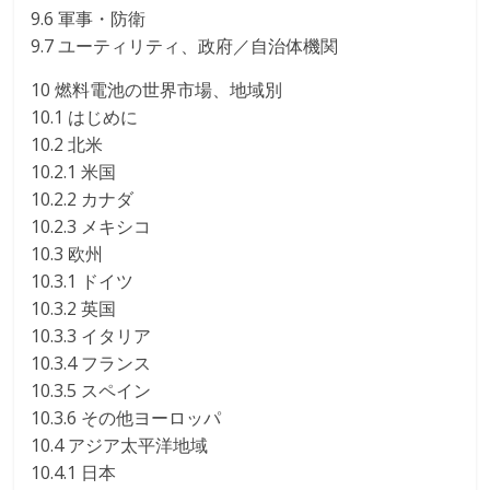
9.6 軍事・防衛
9.7 ユーティリティ、政府／自治体機関
10 燃料電池の世界市場、地域別
10.1 はじめに
10.2 北米
10.2.1 米国
10.2.2 カナダ
10.2.3 メキシコ
10.3 欧州
10.3.1 ドイツ
10.3.2 英国
10.3.3 イタリア
10.3.4 フランス
10.3.5 スペイン
10.3.6 その他ヨーロッパ
10.4 アジア太平洋地域
10.4.1 日本