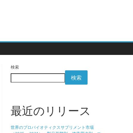
検索
検索
最近のリリース
世界のプロバイオティクスサプリメント市場