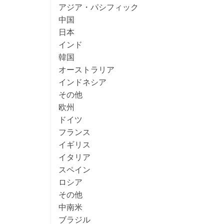
アジア・パシフィック
中国
日本
インド
韓国
オーストラリア
インドネシア
その他
欧州
ドイツ
フランス
イギリス
イタリア
スペイン
ロシア
その他
中南米
ブラジル