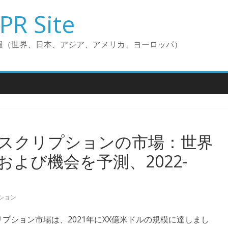
PR Site
報（世界、日本、アジア、アメリカ、ヨーロッパ）
スクリプションの市場：世界
よび機会を予測、2022-
ション
プション市場は、2021年にXX億米ドルの規模に達しまし