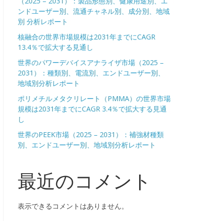
（2025 – 2031）：製品形態別、健康用途別、エ
ンドユーザー別、流通チャネル別、成分別、地域
別 分析レポート
核融合の世界市場規模は2031年までにCAGR
13.4％で拡大する見通し
世界のパワーデバイスアナライザ市場（2025 –
2031）：種類別、電流別、エンドユーザー別、
地域別分析レポート
ポリメチルメタクリレート（PMMA）の世界市場
規模は2031年までにCAGR 3.4％で拡大する見通
し
世界のPEEK市場（2025 – 2031）：補強材種類
別、エンドユーザー別、地域別分析レポート
最近のコメント
表示できるコメントはありません。