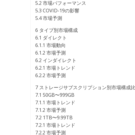
5.2 市場パフォーマンス
5.3 COVID-19の影響
5.4 市場予測
6 タイプ別市場構成
6.1 ダイレクト
6.1.1 市場動向
6.1.2 市場予測
6.2 インダイレクト
6.2.1 市場トレンド
6.2.2 市場予測
7 ストレージサブスクリプション別市場構成
7.1 50GB〜999GB
7.1.1 市場トレンド
7.1.2 市場予測
7.2 1TB〜9.99TB
7.2.1 市場トレンド
7.2.2 市場予測