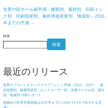
世界の段ボール箱市場：種類別、素材別、印刷イン
ク別、印刷技術別、最終用途産業別、地域別 – 2026
年までの予測
→
検索
検索
最近のリリース
世界のプロバイオティクスサプリメント市場（2025 – 2031）：製
品形態別、健康用途別、エンドユーザー別、流通チャネル別、成分
別、地域別 分析レポート
核融合の世界市場規模は2031年までにCAGR 13.4％で拡大する見
通し