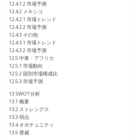
12.4.1.2 市場予測
12.4.2 メキシコ
12.4.2.1 市場トレンド
12.4.2.2 市場予測
12.4.3 その他
12.4.3.1 市場トレンド
12.4.3.2 市場予測
12.5 中東・アフリカ
12.5.1 市場動向
12.5.2 国別市場構成比
12.5.3 市場予測
13 SWOT分析
13.1 概要
13.2 ストレングス
13.3 弱点
13.4 オポチュニティ
13.5 脅威