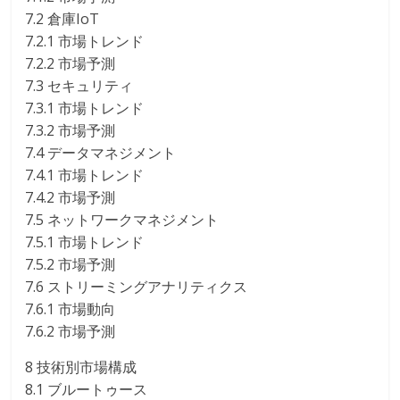
7.2 倉庫IoT
7.2.1 市場トレンド
7.2.2 市場予測
7.3 セキュリティ
7.3.1 市場トレンド
7.3.2 市場予測
7.4 データマネジメント
7.4.1 市場トレンド
7.4.2 市場予測
7.5 ネットワークマネジメント
7.5.1 市場トレンド
7.5.2 市場予測
7.6 ストリーミングアナリティクス
7.6.1 市場動向
7.6.2 市場予測
8 技術別市場構成
8.1 ブルートゥース