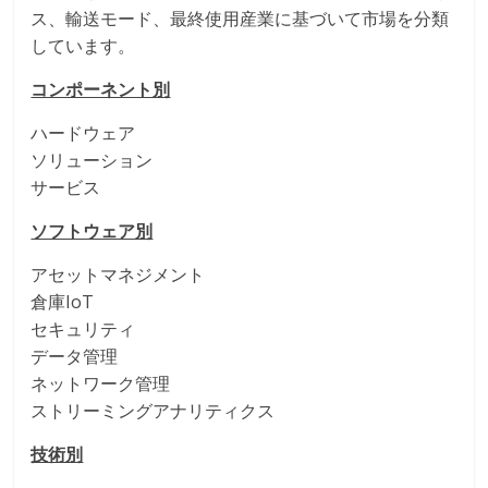
ス、輸送モード、最終使用産業に基づいて市場を分類
しています。
コンポーネント別
ハードウェア
ソリューション
サービス
ソフトウェア別
アセットマネジメント
倉庫IoT
セキュリティ
データ管理
ネットワーク管理
ストリーミングアナリティクス
技術別