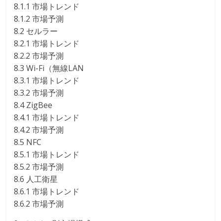
8.1.1 市場トレンド
8.1.2 市場予測
8.2 セルラー
8.2.1 市場トレンド
8.2.2 市場予測
8.3 Wi-Fi（無線LAN
8.3.1 市場トレンド
8.3.2 市場予測
8.4 ZigBee
8.4.1 市場トレンド
8.4.2 市場予測
8.5 NFC
8.5.1 市場トレンド
8.5.2 市場予測
8.6 人工衛星
8.6.1 市場トレンド
8.6.2 市場予測