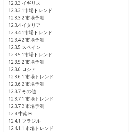
12.3.3 イギリス
12.3.3.1市場トレンド
12.3.3.2 市場予測
12.3.4 イタリア
12.3.4.1市場トレンド
12.3.4.2 市場予測
12.3.5 スペイン
12.3.5.1市場トレンド
12.3.5.2 市場予測
12.3.6 ロシア
12.3.6.1 市場トレンド
12.3.6.2 市場予測
12.3.7 その他
12.3.7.1 市場トレンド
12.3.7.2 市場予測
12.4 中南米
12.4.1 ブラジル
12.4.1.1 市場トレンド