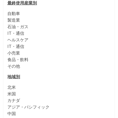
最終使用産業別
自動車
製造業
石油・ガス
IT・通信
ヘルスケア
IT・通信
小売業
食品・飲料
その他
地域別
北米
米国
カナダ
アジア・パシフィック
中国