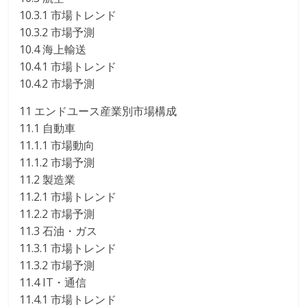
10.3.1 市場トレンド
10.3.2 市場予測
10.4 海上輸送
10.4.1 市場トレンド
10.4.2 市場予測
11 エンドユース産業別市場構成
11.1 自動車
11.1.1 市場動向
11.1.2 市場予測
11.2 製造業
11.2.1 市場トレンド
11.2.2 市場予測
11.3 石油・ガス
11.3.1 市場トレンド
11.3.2 市場予測
11.4 IT・通信
11.4.1 市場トレンド