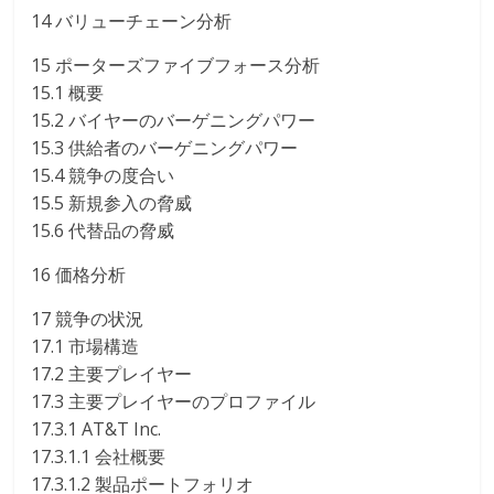
14 バリューチェーン分析
15 ポーターズファイブフォース分析
15.1 概要
15.2 バイヤーのバーゲニングパワー
15.3 供給者のバーゲニングパワー
15.4 競争の度合い
15.5 新規参入の脅威
15.6 代替品の脅威
16 価格分析
17 競争の状況
17.1 市場構造
17.2 主要プレイヤー
17.3 主要プレイヤーのプロファイル
17.3.1 AT&T Inc.
17.3.1.1 会社概要
17.3.1.2 製品ポートフォリオ