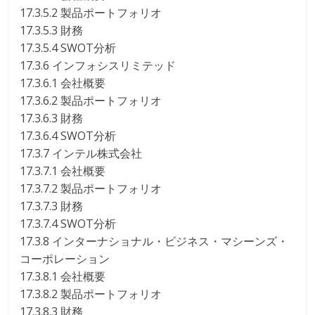
17.3.5.2 製品ポートフォリオ
17.3.5.3 財務
17.3.5.4 SWOT分析
17.3.6 インフォシスリミテッド
17.3.6.1 会社概要
17.3.6.2 製品ポートフォリオ
17.3.6.3 財務
17.3.6.4 SWOT分析
17.3.7 インテル株式会社
17.3.7.1 会社概要
17.3.7.2 製品ポートフォリオ
17.3.7.3 財務
17.3.7.4 SWOT分析
17.3.8 インターナショナル・ビジネス・マシーンズ・
コーポレーション
17.3.8.1 会社概要
17.3.8.2 製品ポートフォリオ
17.3.8.3 財務