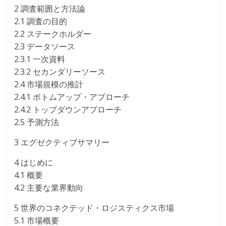
2 調査範囲と方法論
2.1 調査の目的
2.2 ステークホルダー
2.3 データソース
2.3.1 一次資料
2.3.2 セカンダリーソース
2.4 市場規模の推計
2.4.1 ボトムアップ・アプローチ
2.4.2 トップダウンアプローチ
2.5 予測方法
3 エグゼクティブサマリー
4 はじめに
4.1 概要
4.2 主要な業界動向
5 世界のコネクテッド・ロジスティクス市場
5.1 市場概要