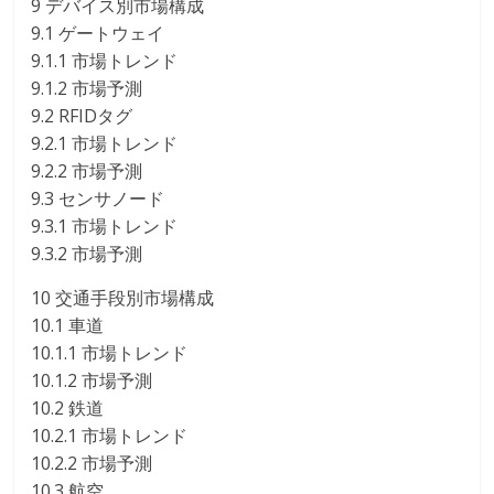
9 デバイス別市場構成
9.1 ゲートウェイ
9.1.1 市場トレンド
9.1.2 市場予測
9.2 RFIDタグ
9.2.1 市場トレンド
9.2.2 市場予測
9.3 センサノード
9.3.1 市場トレンド
9.3.2 市場予測
10 交通手段別市場構成
10.1 車道
10.1.1 市場トレンド
10.1.2 市場予測
10.2 鉄道
10.2.1 市場トレンド
10.2.2 市場予測
10.3 航空