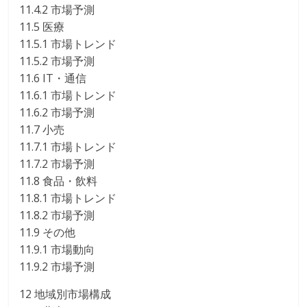
11.4.2 市場予測
11.5 医療
11.5.1 市場トレンド
11.5.2 市場予測
11.6 IT・通信
11.6.1 市場トレンド
11.6.2 市場予測
11.7 小売
11.7.1 市場トレンド
11.7.2 市場予測
11.8 食品・飲料
11.8.1 市場トレンド
11.8.2 市場予測
11.9 その他
11.9.1 市場動向
11.9.2 市場予測
12 地域別市場構成