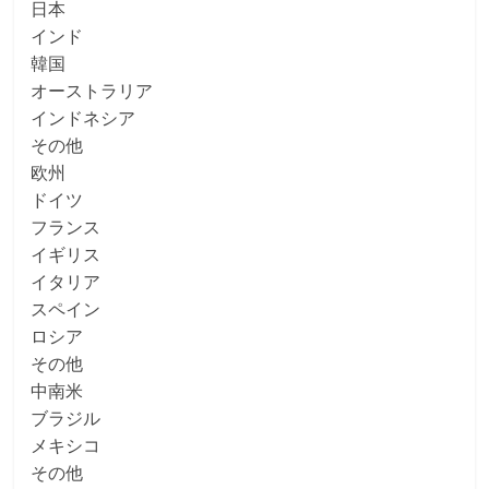
日本
インド
韓国
オーストラリア
インドネシア
その他
欧州
ドイツ
フランス
イギリス
イタリア
スペイン
ロシア
その他
中南米
ブラジル
メキシコ
その他