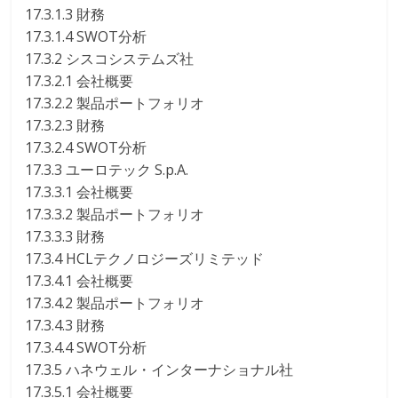
17.3.1.3 財務
17.3.1.4 SWOT分析
17.3.2 シスコシステムズ社
17.3.2.1 会社概要
17.3.2.2 製品ポートフォリオ
17.3.2.3 財務
17.3.2.4 SWOT分析
17.3.3 ユーロテック S.p.A.
17.3.3.1 会社概要
17.3.3.2 製品ポートフォリオ
17.3.3.3 財務
17.3.4 HCLテクノロジーズリミテッド
17.3.4.1 会社概要
17.3.4.2 製品ポートフォリオ
17.3.4.3 財務
17.3.4.4 SWOT分析
17.3.5 ハネウェル・インターナショナル社
17.3.5.1 会社概要