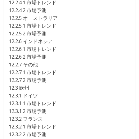
12.2.4.1 市場トレンド
12.2.4.2 市場予測
12.2.5 オーストラリア
12.2.5.1 市場トレンド
12.2.5.2 市場予測
12.2.6 インドネシア
12.2.6.1 市場トレンド
12.2.6.2 市場予測
12.2.7 その他
12.2.7.1 市場トレンド
12.2.7.2 市場予測
12.3 欧州
12.3.1 ドイツ
12.3.1.1 市場トレンド
12.3.1.2 市場予測
12.3.2 フランス
12.3.2.1 市場トレンド
12.3.2.2 市場予測