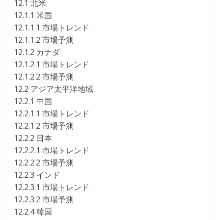
12.1 北米
12.1.1 米国
12.1.1.1 市場トレンド
12.1.1.2 市場予測
12.1.2 カナダ
12.1.2.1 市場トレンド
12.1.2.2 市場予測
12.2 アジア太平洋地域
12.2.1 中国
12.2.1.1 市場トレンド
12.2.1.2 市場予測
12.2.2 日本
12.2.2.1 市場トレンド
12.2.2.2 市場予測
12.2.3 インド
12.2.3.1 市場トレンド
12.2.3.2 市場予測
12.2.4 韓国