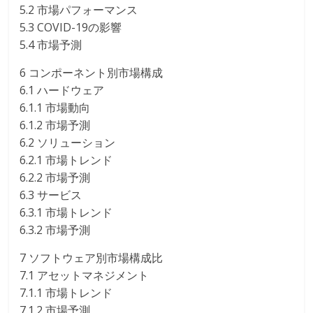
5.2 市場パフォーマンス
5.3 COVID-19の影響
5.4 市場予測
6 コンポーネント別市場構成
6.1 ハードウェア
6.1.1 市場動向
6.1.2 市場予測
6.2 ソリューション
6.2.1 市場トレンド
6.2.2 市場予測
6.3 サービス
6.3.1 市場トレンド
6.3.2 市場予測
7 ソフトウェア別市場構成比
7.1 アセットマネジメント
7.1.1 市場トレンド
7.1.2 市場予測