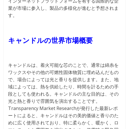
インターネットプラットフォームを有する国際的な企
業が市場に参入し、製品の多様化が進むと予想されま
す。
キャンドルの世界市場概要
キャンドルは、着火可能な芯のことで、通常は綿糸を
ワックスやその他の可燃性固体物質に埋め込んだもの
で、場合によっては光と香りを提供します。また、地
域によっては、熱を供給したり、時間を計るための手
段としても使われる。キャンドルの主な目的は、その
光と熱と香りで雰囲気を演出することです。
Transparency Market Researchが発行した最新レポ
ートによると、キャンドルはその美的価値と香りのた
めに広く使用されており、特に柔らかく、暖かく、ロ