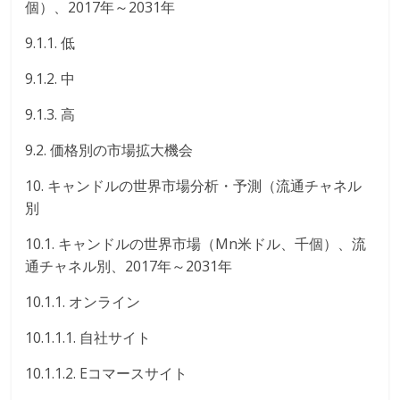
個）、2017年～2031年
9.1.1. 低
9.1.2. 中
9.1.3. 高
9.2. 価格別の市場拡大機会
10. キャンドルの世界市場分析・予測（流通チャネル
別
10.1. キャンドルの世界市場（Mn米ドル、千個）、流
通チャネル別、2017年～2031年
10.1.1. オンライン
10.1.1.1. 自社サイト
10.1.1.2. Eコマースサイト