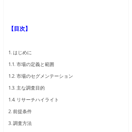
【目次】
1. はじめに
1.1. 市場の定義と範囲
1.2. 市場のセグメンテーション
1.3. 主な調査目的
1.4. リサーチハイライト
2. 前提条件
3. 調査方法