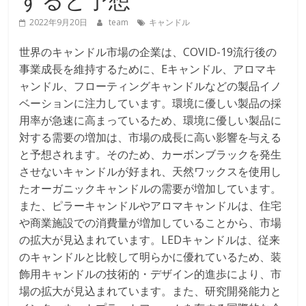
2022年9月20日
team
キャンドル
世界のキャンドル市場の企業は、COVID-19流行後の
事業成長を維持するために、Eキャンドル、アロマキ
ャンドル、フローティングキャンドルなどの製品イノ
ベーションに注力しています。環境に優しい製品の採
用率が急速に高まっているため、環境に優しい製品に
対する需要の増加は、市場の成長に高い影響を与える
と予想されます。そのため、カーボンブラックを発生
させないキャンドルが好まれ、天然ワックスを使用し
たオーガニックキャンドルの需要が増加しています。
また、ピラーキャンドルやアロマキャンドルは、住宅
や商業施設での消費量が増加していることから、市場
の拡大が見込まれています。LEDキャンドルは、従来
のキャンドルと比較して明らかに優れているため、装
飾用キャンドルの技術的・デザイン的進歩により、市
場の拡大が見込まれています。また、研究開発能力と