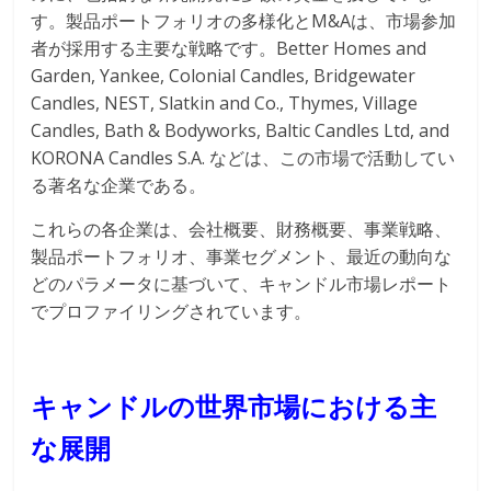
す。製品ポートフォリオの多様化とM&Aは、市場参加
者が採用する主要な戦略です。Better Homes and
Garden, Yankee, Colonial Candles, Bridgewater
Candles, NEST, Slatkin and Co., Thymes, Village
Candles, Bath & Bodyworks, Baltic Candles Ltd, and
KORONA Candles S.A. などは、この市場で活動してい
る著名な企業である。
これらの各企業は、会社概要、財務概要、事業戦略、
製品ポートフォリオ、事業セグメント、最近の動向な
どのパラメータに基づいて、キャンドル市場レポート
でプロファイリングされています。
キャンドルの世界市場における主
な展開