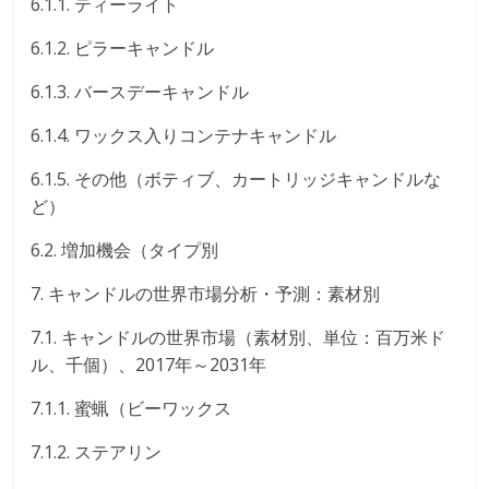
6.1.1. ティーライト
6.1.2. ピラーキャンドル
6.1.3. バースデーキャンドル
6.1.4. ワックス入りコンテナキャンドル
6.1.5. その他（ボティブ、カートリッジキャンドルな
ど）
6.2. 増加機会（タイプ別
7. キャンドルの世界市場分析・予測：素材別
7.1. キャンドルの世界市場（素材別、単位：百万米ド
ル、千個）、2017年～2031年
7.1.1. 蜜蝋（ビーワックス
7.1.2. ステアリン