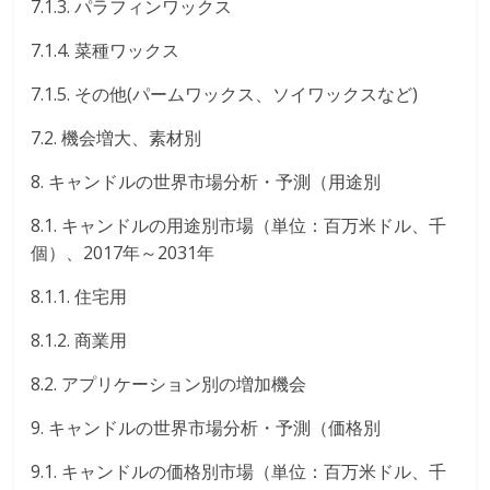
7.1.3. パラフィンワックス
7.1.4. 菜種ワックス
7.1.5. その他(パームワックス、ソイワックスなど)
7.2. 機会増大、素材別
8. キャンドルの世界市場分析・予測（用途別
8.1. キャンドルの用途別市場（単位：百万米ドル、千
個）、2017年～2031年
8.1.1. 住宅用
8.1.2. 商業用
8.2. アプリケーション別の増加機会
9. キャンドルの世界市場分析・予測（価格別
9.1. キャンドルの価格別市場（単位：百万米ドル、千