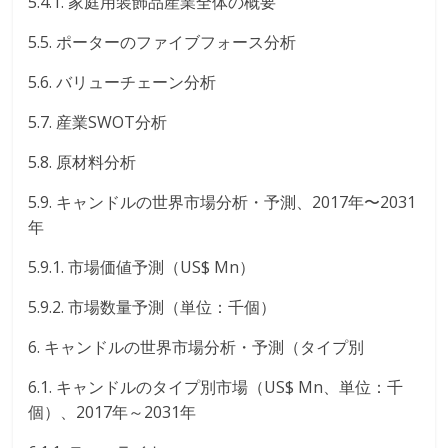
5.4.1. 家庭用装飾品産業全体の概要
5.5. ポーターのファイブフォース分析
5.6. バリューチェーン分析
5.7. 産業SWOT分析
5.8. 原材料分析
5.9. キャンドルの世界市場分析・予測、2017年〜2031
年
5.9.1. 市場価値予測（US$ Mn）
5.9.2. 市場数量予測（単位：千個）
6. キャンドルの世界市場分析・予測（タイプ別
6.1. キャンドルのタイプ別市場（US$ Mn、単位：千
個）、2017年～2031年