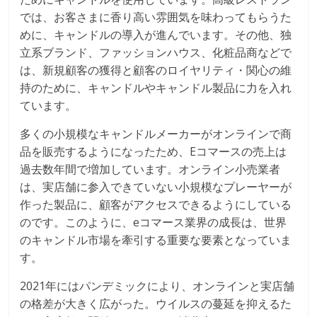
では、お客さまに香り高い雰囲気を味わってもらうた
めに、キャンドルの導入が進んでいます。その他、独
立系ブランド、ファッションハウス、化粧品商などで
は、新規顧客の獲得と顧客のロイヤリティ・関心の維
持のために、キャンドルやキャンドル製品に力を入れ
ています。
多くの小規模なキャンドルメーカーがオンラインで商
品を販売するようになったため、Eコマースの売上は
過去数年間で増加しています。オンライン小売業者
は、実店舗に参入できていない小規模なプレーヤーが
作った製品に、顧客がアクセスできるようにしている
のです。このように、eコマース業界の成長は、世界
のキャンドル市場を牽引する重要な要素となっていま
す。
2021年にはパンデミックにより、オンラインと実店舗
の格差が大きく広がった。ウイルスの蔓延を抑えるた