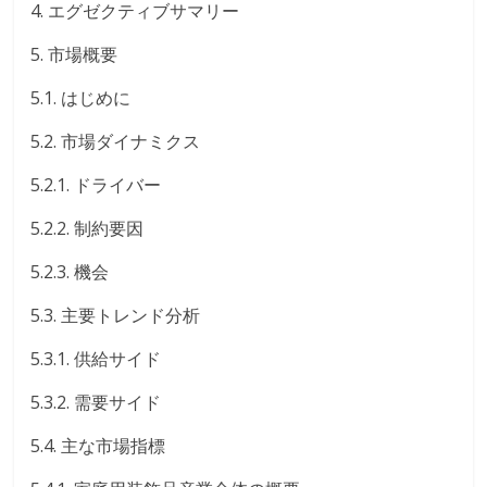
4. エグゼクティブサマリー
5. 市場概要
5.1. はじめに
5.2. 市場ダイナミクス
5.2.1. ドライバー
5.2.2. 制約要因
5.2.3. 機会
5.3. 主要トレンド分析
5.3.1. 供給サイド
5.3.2. 需要サイド
5.4. 主な市場指標