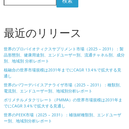
検索
最近のリリース
世界のプロバイオティクスサプリメント市場（2025 – 2031）：製
品形態別、健康用途別、エンドユーザー別、流通チャネル別、成分
別、地域別 分析レポート
核融合の世界市場規模は2031年までにCAGR 13.4％で拡大する見
通し
世界のパワーデバイスアナライザ市場（2025 – 2031）：種類別、
電流別、エンドユーザー別、地域別分析レポート
ポリメチルメタクリレート（PMMA）の世界市場規模は2031年ま
でにCAGR 3.4％で拡大する見通し
世界のPEEK市場（2025 – 2031）：補強材種類別、エンドユーザ
ー別、地域別分析レポート