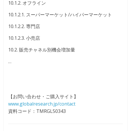
10.1.2. オフライン
10.1.2.1. スーパーマーケット/ハイパーマーケット
10.1.2.2. 専門店
10.1.2.3. 小売店
10.2. 販売チャネル別機会増加量
…
【お問い合わせ・ご購入サイト】
www.globalresearch.jp/contact
資料コード：TMRGL50343