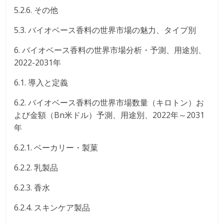
5.2.6. その他
5.3. バイオベース香料の世界市場の魅力、タイプ別
6. バイオベース香料の世界市場分析・予測、用途別、
2022-2031年
6.1. 導入と定義
6.2. バイオベース香料の世界市場数量（キロトン）お
よび金額（Bn米ドル）予測、用途別、2022年～2031
年
6.2.1. ベーカリー・製菓
6.2.2. 乳製品
6.2.3. 香水
6.2.4. スキンケア製品