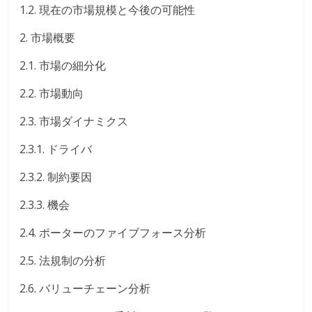
1.2. 現在の市場規模と今後の可能性
2. 市場概要
2.1. 市場の細分化
2.2. 市場動向
2.3. 市場ダイナミクス
2.3.1. ドライバ
2.3.2. 制約要因
2.3.3. 機会
2.4. ポーターのファイブフォース分析
2.5. 法規制の分析
2.6. バリューチェーン分析