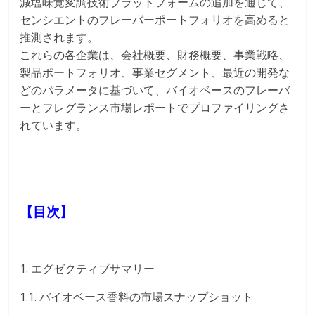
減塩味覚変調技術プラットフォームの追加を通じて、
センシエントのフレーバーポートフォリオを高めると
推測されます。
これらの各企業は、会社概要、財務概要、事業戦略、
製品ポートフォリオ、事業セグメント、最近の開発な
どのパラメータに基づいて、バイオベースのフレーバ
ーとフレグランス市場レポートでプロファイリングさ
れています。
【目次】
1. エグゼクティブサマリー
1.1. バイオベース香料の市場スナップショット