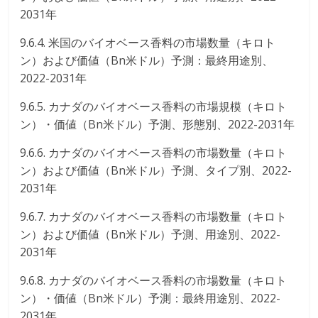
2031年
9.6.4. 米国のバイオベース香料の市場数量（キロト
ン）および価値（Bn米ドル）予測：最終用途別、
2022-2031年
9.6.5. カナダのバイオベース香料の市場規模（キロト
ン）・価値（Bn米ドル）予測、形態別、2022-2031年
9.6.6. カナダのバイオベース香料の市場数量（キロト
ン）および価値（Bn米ドル）予測、タイプ別、2022-
2031年
9.6.7. カナダのバイオベース香料の市場数量（キロト
ン）および価値（Bn米ドル）予測、用途別、2022-
2031年
9.6.8. カナダのバイオベース香料の市場数量（キロト
ン）・価値（Bn米ドル）予測：最終用途別、2022-
2031年