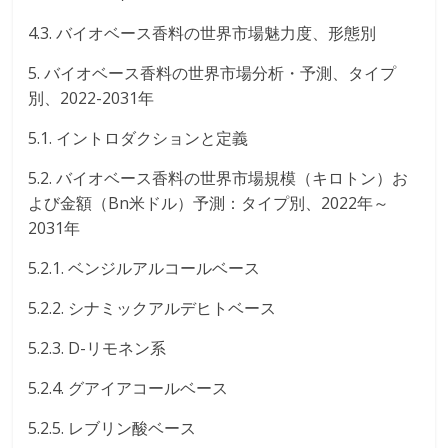
4.3. バイオベース香料の世界市場魅力度、形態別
5. バイオベース香料の世界市場分析・予測、タイプ
別、2022-2031年
5.1. イントロダクションと定義
5.2. バイオベース香料の世界市場規模（キロトン）お
よび金額（Bn米ドル）予測：タイプ別、2022年～
2031年
5.2.1. ベンジルアルコールベース
5.2.2. シナミックアルデヒトベース
5.2.3. D-リモネン系
5.2.4. グアイアコールベース
5.2.5. レブリン酸ベース