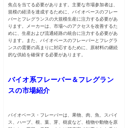
焦点を当てる必要があります。主要な市場参加者は、
規模の経済を達成するために、バイオベースのフレー
バーとフレグランスの大規模生産に注力する必要があ
ります。メーカーは、市場へのアクセスを改善するた
めに、生産および流通経路の統合に注力する必要があ
ります。また、バイオベースのフレーバーとフレグラ
ンスの需要の高まりに対応するために、原材料の継続
的な供給を確保する必要があります。
バイオ系フレーバー＆フレグラン
スの市場紹介
バイオベース・フレーバーは、果物、肉、魚、スパイ
ス、ハーブ、根、葉、芽、樹皮など、植物や動物を原