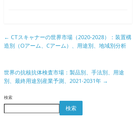
←
CTスキャナーの世界市場（2020-2028）：装置構
造別（Oアーム、Cアーム）、用途別、地域別分析
世界の抗核抗体検査市場：製品別、手法別、用途
別、最終用途別産業予測、2021-2031年
→
検索
検索