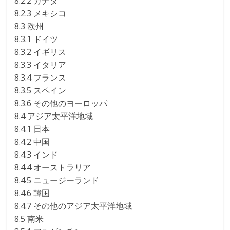
8.2.2 カナダ
8.2.3 メキシコ
8.3 欧州
8.3.1 ドイツ
8.3.2 イギリス
8.3.3 イタリア
8.3.4 フランス
8.3.5 スペイン
8.3.6 その他のヨーロッパ
8.4 アジア太平洋地域
8.4.1 日本
8.4.2 中国
8.4.3 インド
8.4.4 オーストラリア
8.4.5 ニュージーランド
8.4.6 韓国
8.4.7 その他のアジア太平洋地域
8.5 南米