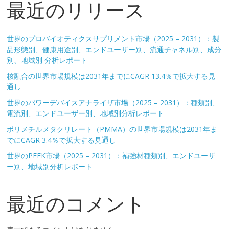
最近のリリース
世界のプロバイオティクスサプリメント市場（2025 – 2031）：製
品形態別、健康用途別、エンドユーザー別、流通チャネル別、成分
別、地域別 分析レポート
核融合の世界市場規模は2031年までにCAGR 13.4％で拡大する見
通し
世界のパワーデバイスアナライザ市場（2025 – 2031）：種類別、
電流別、エンドユーザー別、地域別分析レポート
ポリメチルメタクリレート（PMMA）の世界市場規模は2031年ま
でにCAGR 3.4％で拡大する見通し
世界のPEEK市場（2025 – 2031）：補強材種類別、エンドユーザ
ー別、地域別分析レポート
最近のコメント