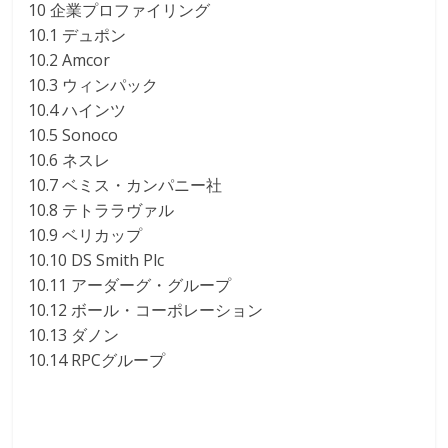
10 企業プロファイリング
10.1 デュポン
10.2 Amcor
10.3 ウィンパック
10.4 ハインツ
10.5 Sonoco
10.6 ネスレ
10.7 ベミス・カンパニー社
10.8 テトララヴァル
10.9 ベリカップ
10.10 DS Smith Plc
10.11 アーダーグ・グループ
10.12 ボール・コーポレーション
10.13 ダノン
10.14 RPCグループ