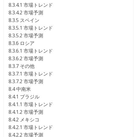
8.3.4.1 市場トレンド
8.3.4.2 市場予測
8.3.5 スペイン
8.3.5.1 市場トレンド
8.3.5.2 市場予測
8.3.6 ロシア
8.3.6.1 市場トレンド
8.3.6.2 市場予測
8.3.7 その他
8.3.7.1 市場トレンド
8.3.7.2 市場予測
8.4 中南米
8.4.1 ブラジル
8.4.1.1 市場トレンド
8.4.1.2 市場予測
8.4.2 メキシコ
8.4.2.1 市場トレンド
8.4.2.2 市場予測