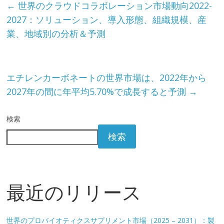
←
世界のクラウドコラボレーション市場動向2022-
2027：ソリューション、導入形態、組織規模、産
業、地域別の分析＆予測
エチレンカーボネートの世界市場は、2022年から
2027年の間に年平均5.70%で成長すると予測
→
検索
検索
最近のリリース
世界のプロバイオティクスサプリメント市場（2025 – 2031）：製