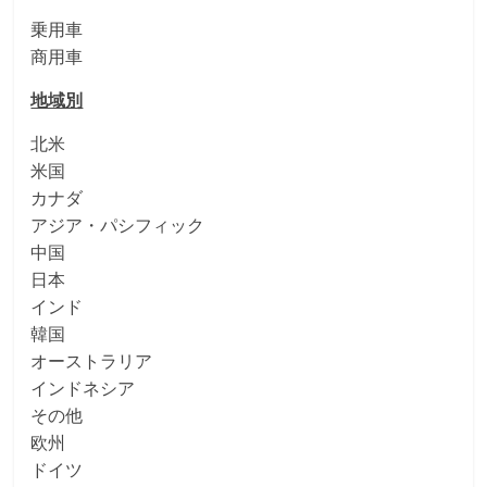
乗用車
商用車
地域別
北米
米国
カナダ
アジア・パシフィック
中国
日本
インド
韓国
オーストラリア
インドネシア
その他
欧州
ドイツ