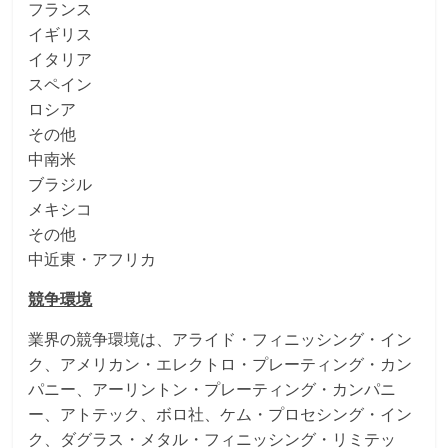
フランス
イギリス
イタリア
スペイン
ロシア
その他
中南米
ブラジル
メキシコ
その他
中近東・アフリカ
競争環境
業界の競争環境は、アライド・フィニッシング・イン
ク、アメリカン・エレクトロ・プレーティング・カン
パニー、アーリントン・プレーティング・カンパニ
ー、アトテック、ボロ社、ケム・プロセシング・イン
ク、ダグラス・メタル・フィニッシング・リミテッ