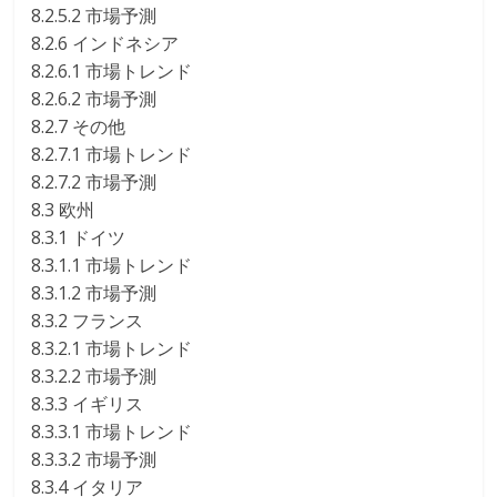
8.2.5.2 市場予測
8.2.6 インドネシア
8.2.6.1 市場トレンド
8.2.6.2 市場予測
8.2.7 その他
8.2.7.1 市場トレンド
8.2.7.2 市場予測
8.3 欧州
8.3.1 ドイツ
8.3.1.1 市場トレンド
8.3.1.2 市場予測
8.3.2 フランス
8.3.2.1 市場トレンド
8.3.2.2 市場予測
8.3.3 イギリス
8.3.3.1 市場トレンド
8.3.3.2 市場予測
8.3.4 イタリア