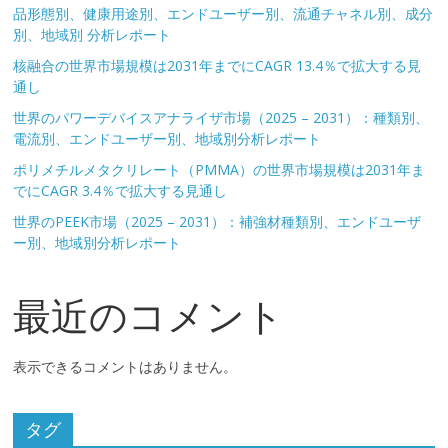
品形態別、健康用途別、エンドユーザー別、流通チャネル別、成分
別、地域別 分析レポート
核融合の世界市場規模は2031年までにCAGR 13.4％で拡大する見
通し
世界のパワーデバイスアナライザ市場（2025 – 2031）：種類別、
電流別、エンドユーザー別、地域別分析レポート
ポリメチルメタクリレート（PMMA）の世界市場規模は2031年ま
でにCAGR 3.4％で拡大する見通し
世界のPEEK市場（2025 – 2031）：補強材種類別、エンドユーザ
ー別、地域別分析レポート
最近のコメント
表示できるコメントはありません。
タグ