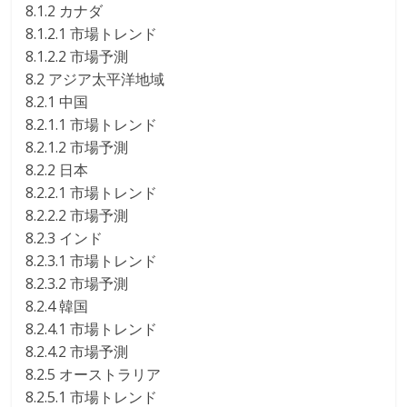
8.1.2 カナダ
8.1.2.1 市場トレンド
8.1.2.2 市場予測
8.2 アジア太平洋地域
8.2.1 中国
8.2.1.1 市場トレンド
8.2.1.2 市場予測
8.2.2 日本
8.2.2.1 市場トレンド
8.2.2.2 市場予測
8.2.3 インド
8.2.3.1 市場トレンド
8.2.3.2 市場予測
8.2.4 韓国
8.2.4.1 市場トレンド
8.2.4.2 市場予測
8.2.5 オーストラリア
8.2.5.1 市場トレンド