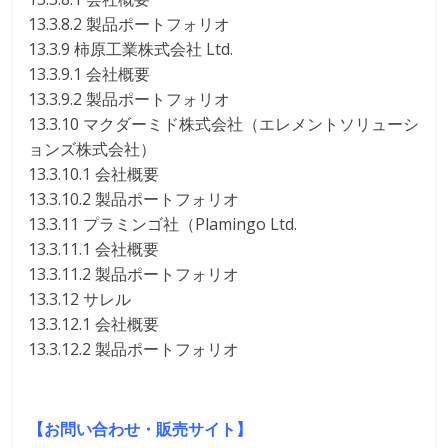
13.3.8.2 製品ポートフォリオ
13.3.9 柿原工業株式会社 Ltd.
13.3.9.1 会社概要
13.3.9.2 製品ポートフォリオ
13.3.10 マクダーミド株式会社（エレメントソリューシ
ョンズ株式会社）
13.3.10.1 会社概要
13.3.10.2 製品ポートフォリオ
13.3.11 プラミンゴ社（Plamingo Ltd.
13.3.11.1 会社概要
13.3.11.2 製品ポートフォリオ
13.3.12 サレル
13.3.12.1 会社概要
13.3.12.2 製品ポートフォリオ
【お問い合わせ・販売サイト】