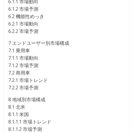
6.1.1 市場動向
6.1.2 市場予測
6.2 機能性めっき
6.2.1 市場動向
6.2.2 市場予測
7 エンドユーザー別市場構成
7.1 乗用車
7.1.1 市場動向
7.1.2 市場予測
7.2 商用車
7.2.1 市場トレンド
7.2.2 市場予測
8 地域別市場構成
8.1 北米
8.1.1 米国
8.1.1.1 市場トレンド
8.1.1.2 市場予測