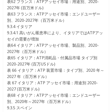
表62 フランス：ATPアッセイ市場：用途別、2020-
2027年 (百万米ドル)
表63 フランス：ATPアッセイ市場：エンドユーザー
別、2020-2027年（百万米ドル）
9.3.4 イタリア
9.3.4.1 高いがん罹患率により、イタリアではATPアッ
セイの需要が増加
表64 イタリア：ATPアッセイ市場、製品別、2020-
2027年（百万米ドル）
表65 イタリア：ATP消耗品・付属品市場 タイプ別
2020-2027年 (百万USドル)
表 66 イタリア：ATP 装置市場：タイプ別、2020 年～
2027 年（百万米ドル）
表 67 イタリア：ATP アッセイ市場：用途別 2020-
2027 (百万米ドル)
表68 イタリア：ATPアッセイ市場：エンドユーザー
別、2020年～2027年（百万米ドル）
9.3.5 スペイン