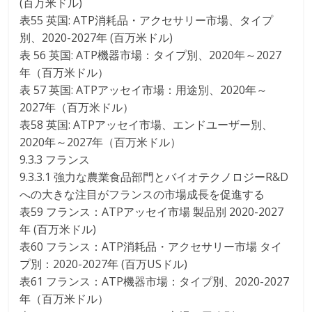
(百万米ドル)
表55 英国: ATP消耗品・アクセサリー市場、タイプ
別、2020-2027年 (百万米ドル)
表 56 英国: ATP機器市場：タイプ別、2020年～2027
年（百万米ドル）
表 57 英国: ATPアッセイ市場：用途別、2020年～
2027年（百万米ドル）
表58 英国: ATPアッセイ市場、エンドユーザー別、
2020年～2027年（百万米ドル）
9.3.3 フランス
9.3.3.1 強力な農業食品部門とバイオテクノロジーR&D
への大きな注目がフランスの市場成長を促進する
表59 フランス：ATPアッセイ市場 製品別 2020-2027
年 (百万米ドル)
表60 フランス：ATP消耗品・アクセサリー市場 タイ
プ別：2020-2027年 (百万USドル)
表61 フランス：ATP機器市場：タイプ別、2020-2027
年（百万米ドル）