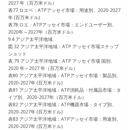
2027 年（百万米ドル）
表77 ロエベ：ATPアッセイ市場：用途別、2020-2027
年 (百万米ドル)
表78 ロエ：ATPアッセイ市場：エンドユーザー別、
2020年～2027年（百万米ドル）
9.4 アジア太平洋地域
図 32 アジア太平洋地域：ATP アッセイ市場スナップ
ショット
表 79 アジア太平洋地域：ATP アッセイ市場 国別、
2020 年～2027 年（百万米ドル）
表80 アジア太平洋地域：ATPアッセイ市場：製品別、
2020-2027年 (百万米ドル)
表81 アジア太平洋地域：ATP消耗品・付属品市場：タ
イプ別、2020-2027年（百万米ドル）
表82 アジア太平洋地域：ATP機器市場：タイプ別、
2020-2027年 (百万米ドル)
表83 アジア太平洋地域：ATPアッセイ市場：用途別、
2020-2027年 (百万米ドル)