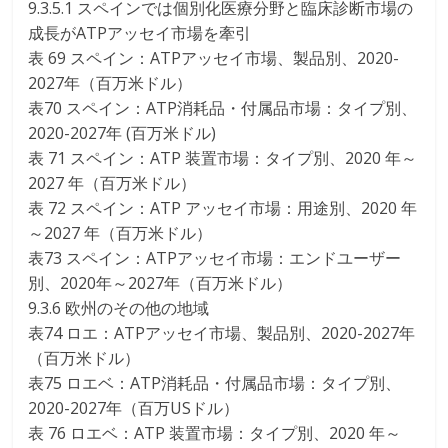
9.3.5.1 スペインでは個別化医療分野と臨床診断市場の
成長がATPアッセイ市場を牽引
表 69 スペイン：ATPアッセイ市場、製品別、2020-
2027年（百万米ドル）
表70 スペイン：ATP消耗品・付属品市場：タイプ別、
2020-2027年 (百万米ドル)
表 71 スペイン：ATP 装置市場：タイプ別、2020 年～
2027 年（百万米ドル）
表 72 スペイン：ATP アッセイ市場：用途別、2020 年
～2027 年（百万米ドル）
表73 スペイン：ATPアッセイ市場：エンドユーザー
別、2020年～2027年（百万米ドル）
9.3.6 欧州のその他の地域
表74 ロエ：ATPアッセイ市場、製品別、2020-2027年
（百万米ドル）
表75 ロエベ：ATP消耗品・付属品市場：タイプ別、
2020-2027年（百万USドル）
表 76 ロエベ：ATP 装置市場：タイプ別、2020 年～