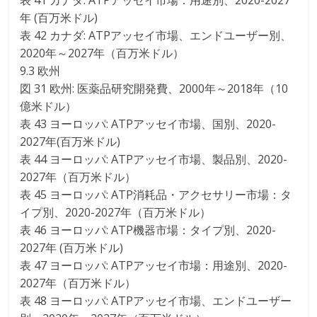
表 41 カナダ: ATPアッセイ市場：用途別、2020-2027
年 (百万米ドル)
表 42 カナダ: ATPアッセイ市場、エンドユーザー別、
2020年～2027年（百万米ドル）
9.3 欧州
図 31 欧州: 医薬品研究開発費、2000年～2018年（10
億米ドル）
表 43 ヨーロッパ: ATPアッセイ市場、国別、2020-
2027年(百万米ドル)
表 44 ヨーロッパ: ATPアッセイ市場、製品別、2020-
2027年（百万米ドル）
表 45 ヨーロッパ: ATP消耗品・アクセサリー市場：タ
イプ別、2020-2027年（百万米ドル）
表 46 ヨーロッパ: ATP機器市場：タイプ別、2020-
2027年 (百万米ドル)
表 47 ヨーロッパ: ATPアッセイ市場：用途別、2020-
2027年（百万米ドル）
表 48 ヨーロッパ: ATPアッセイ市場、エンドユーザー