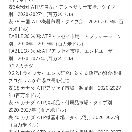
表34 米国: ATP消耗品・アクセサリー市場、タイプ
別、2020-2027年 (百万米ドル)
表 35 米国: ATP機器市場：タイプ別、2020-2027年 (百
万米ドル)
TABLE 36 米国: ATPアッセイ市場：アプリケーション
別、2020年～2027年（百万米ドル）
TABLE 37 米国: ATPアッセイ市場、エンドユーザー
別、2020-2027年 (百万米ドル)
9.2.2 カナダ
9.2.2.1 ライフサイエンス研究に対する政府の資金提供
プログラムが市場成長を促進
表 38 カナダ: ATPアッセイ市場、製品別、2020-2027
年 (百万米ドル)
表 39 カナダ: ATP消耗品・付属品市場：タイプ別、
2020-2027年（百万米ドル）
表 40 カナダ: ATP機器市場：タイプ別、2020-2027年
（百万米ドル）