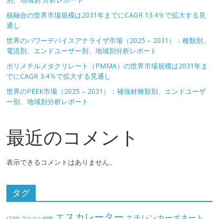
核融合の世界市場規模は2031年までにCAGR 13.4％で拡大する見
通し
世界のパワーデバイスアナライザ市場（2025 – 2031）：種類別、
電流別、エンドユーザー別、地域別分析レポート
ポリメチルメタクリレート（PMMA）の世界市場規模は2031年ま
でにCAGR 3.4％で拡大する見通し
世界のPEEK市場（2025 – 2031）：補強材種類別、エンドユーザ
ー別、地域別分析レポート
最近のコメント
表示できるコメントはありません。
タグ
エスカレーター
エチレンカーボネート
CFRP
アクリル樹脂