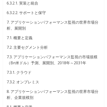
6.3.2.1. 実装と統合
6.3.2.2. サポートと保守
7. アプリケーションパフォーマンス監視の世界市場分
析、展開別
7.1. 概要と定義
7.2. 主要セグメント分析
7.3. アプリケーションパフォーマンス監視の市場規模
（Bn米ドル）予測、展開別、2018年～2031年
7.3.1. クラウド
7.3.2. オンプレミス
8. アプリケーションパフォーマンス監視の世界市場分
析、企業規模別