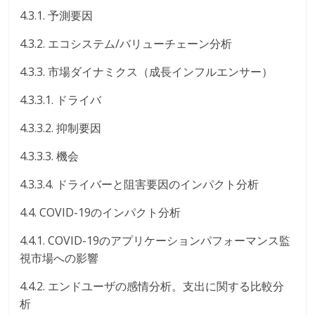
4.3.1. 予測要因
4.3.2. エコシステム/バリューチェーン分析
4.3.3. 市場ダイナミクス（成長インフルエンサー）
4.3.3.1. ドライバ
4.3.3.2. 抑制要因
4.3.3.3. 機会
4.3.3.4. ドライバーと阻害要因のインパクト分析
4.4. COVID-19のインパクト分析
4.4.1. COVID-19のアプリケーションパフォーマンス監
視市場への影響
4.4.2. エンドユーザの感情分析。支出に関する比較分
析