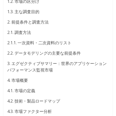
1.2. 市場の区分け
1.3. 主な調査目的
2. 前提条件と調査方法
2.1. 調査方法
2.1.1. 一次資料・二次資料のリスト
2.2. データモデリングの主要な前提条件
3. エグゼクティブサマリー：世界のアプリケーション
パフォーマンス監視市場
4. 市場概要
4.1. 市場の定義
4.2. 技術・製品ロードマップ
4.3. 市場ファクター分析