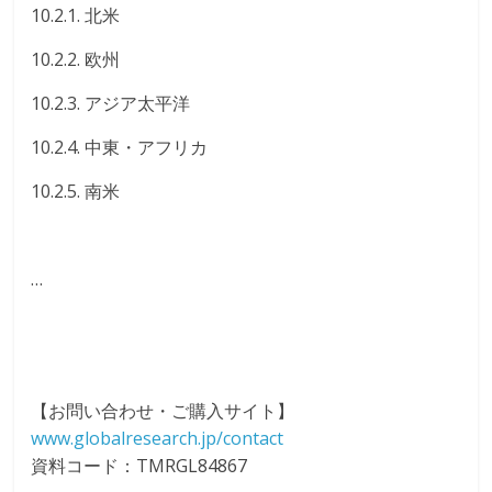
10.2.1. 北米
10.2.2. 欧州
10.2.3. アジア太平洋
10.2.4. 中東・アフリカ
10.2.5. 南米
…
【お問い合わせ・ご購入サイト】
www.globalresearch.jp/contact
資料コード：TMRGL84867