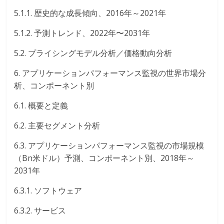
5.1.1. 歴史的な成長傾向、2016年～2021年
5.1.2. 予測トレンド、2022年〜2031年
5.2. プライシングモデル分析／価格動向分析
6. アプリケーションパフォーマンス監視の世界市場分
析、コンポーネント別
6.1. 概要と定義
6.2. 主要セグメント分析
6.3. アプリケーションパフォーマンス監視の市場規模
（Bn米ドル）予測、コンポーネント別、2018年～
2031年
6.3.1. ソフトウェア
6.3.2. サービス