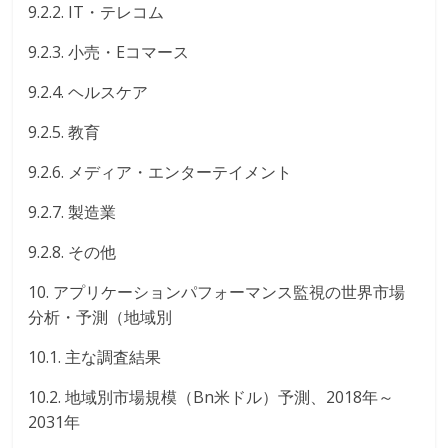
9.2.2. IT・テレコム
9.2.3. 小売・Eコマース
9.2.4. ヘルスケア
9.2.5. 教育
9.2.6. メディア・エンターテイメント
9.2.7. 製造業
9.2.8. その他
10. アプリケーションパフォーマンス監視の世界市場
分析・予測（地域別
10.1. 主な調査結果
10.2. 地域別市場規模（Bn米ドル）予測、2018年～
2031年