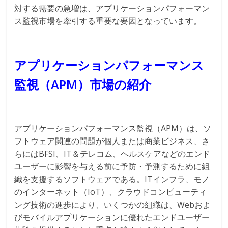
対する需要の急増は、アプリケーションパフォーマン
ス監視市場を牽引する重要な要因となっています。
アプリケーションパフォーマンス
監視（APM）市場の紹介
アプリケーションパフォーマンス監視（APM）は、ソ
フトウェア関連の問題が個人または商業ビジネス、さ
らにはBFSI、IT＆テレコム、ヘルスケアなどのエンド
ユーザーに影響を与える前に予防・予測するために組
織を支援するソフトウェアである。ITインフラ、モノ
のインターネット（IoT）、クラウドコンピューティ
ング技術の進歩により、いくつかの組織は、Webおよ
びモバイルアプリケーションに優れたエンドユーザー