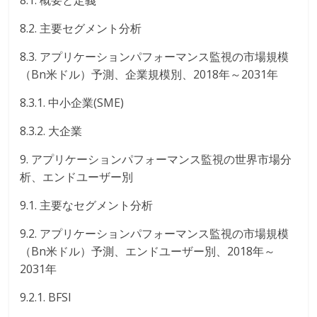
8.1. 概要と定義
8.2. 主要セグメント分析
8.3. アプリケーションパフォーマンス監視の市場規模
（Bn米ドル）予測、企業規模別、2018年～2031年
8.3.1. 中小企業(SME)
8.3.2. 大企業
9. アプリケーションパフォーマンス監視の世界市場分
析、エンドユーザー別
9.1. 主要なセグメント分析
9.2. アプリケーションパフォーマンス監視の市場規模
（Bn米ドル）予測、エンドユーザー別、2018年～
2031年
9.2.1. BFSI