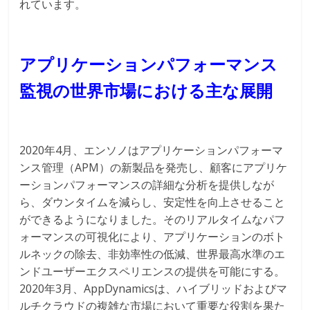
れています。
アプリケーションパフォーマンス
監視の世界市場における主な展開
2020年4月、エンソノはアプリケーションパフォーマ
ンス管理（APM）の新製品を発売し、顧客にアプリケ
ーションパフォーマンスの詳細な分析を提供しなが
ら、ダウンタイムを減らし、安定性を向上させること
ができるようになりました。そのリアルタイムなパフ
ォーマンスの可視化により、アプリケーションのボト
ルネックの除去、非効率性の低減、世界最高水準のエ
ンドユーザーエクスペリエンスの提供を可能にする。
2020年3月、AppDynamicsは、ハイブリッドおよびマ
ルチクラウドの複雑な市場において重要な役割を果た