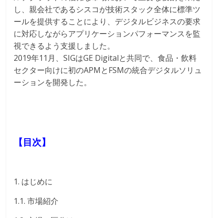
し、親会社であるシスコが技術スタック全体に標準ツ
ールを提供することにより、デジタルビジネスの要求
に対応しながらアプリケーションパフォーマンスを監
視できるよう支援しました。
2019年11月、SIGはGE Digitalと共同で、食品・飲料
セクター向けに初のAPMとFSMの統合デジタルソリュ
ーションを開発した。
【目次】
1. はじめに
1.1. 市場紹介