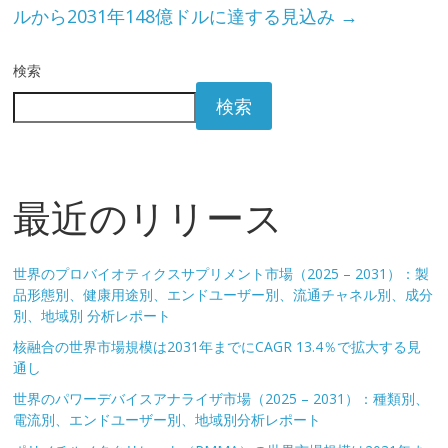
ルから2031年148億ドルに達する見込み
→
検索
検索
最近のリリース
世界のプロバイオティクスサプリメント市場（2025 – 2031）：製
品形態別、健康用途別、エンドユーザー別、流通チャネル別、成分
別、地域別 分析レポート
核融合の世界市場規模は2031年までにCAGR 13.4％で拡大する見
通し
世界のパワーデバイスアナライザ市場（2025 – 2031）：種類別、
電流別、エンドユーザー別、地域別分析レポート