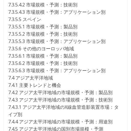
7.3.5.4.2 市場規模・予測：技術別
7.3.5.4.3 市場規模・予測：アプリケーション別
7.3.5.5 スペイン
7.3.5.5.1 市場規模・予測：製品別
7.3.5.5.2 市場規模・予測：技術別
7.3.5.5.3 市場規模・予測：アプリケーション別
7.3.5.6 その他のヨーロッパ地域
7.3.5.6.1 市場規模・予測：製品別
7.3.5.6.2 市場規模・予測：技術別
7.3.5.6.3 市場規模・予測：アプリケーション別
7.4 アジア太平洋地域
7.4.1 主要トレンドと機会
7.4.2 アジア太平洋地域の市場規模・予測：製品別
7.4.3 アジア太平洋地域の市場規模・予測：技術別
7.4.3.1 アジア太平洋地域のX線血管造影装置市場：タ
イプ別
7.4.4 アジア太平洋地域の市場規模・予測：用途別
7.4.5 アジア太平洋地域の国別市場規模・予測