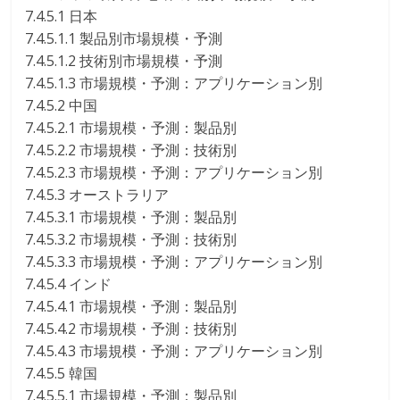
7.4.5.1 日本
7.4.5.1.1 製品別市場規模・予測
7.4.5.1.2 技術別市場規模・予測
7.4.5.1.3 市場規模・予測：アプリケーション別
7.4.5.2 中国
7.4.5.2.1 市場規模・予測：製品別
7.4.5.2.2 市場規模・予測：技術別
7.4.5.2.3 市場規模・予測：アプリケーション別
7.4.5.3 オーストラリア
7.4.5.3.1 市場規模・予測：製品別
7.4.5.3.2 市場規模・予測：技術別
7.4.5.3.3 市場規模・予測：アプリケーション別
7.4.5.4 インド
7.4.5.4.1 市場規模・予測：製品別
7.4.5.4.2 市場規模・予測：技術別
7.4.5.4.3 市場規模・予測：アプリケーション別
7.4.5.5 韓国
7.4.5.5.1 市場規模・予測：製品別