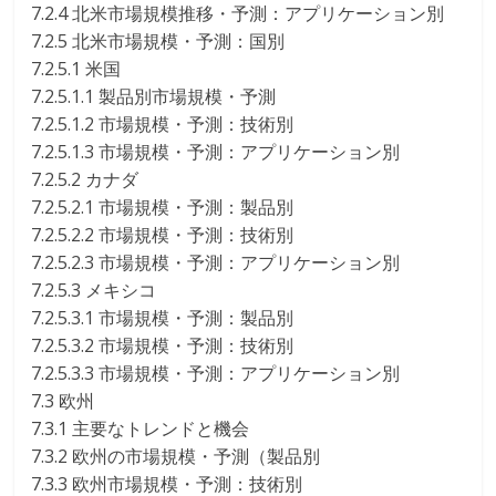
7.2.4 北米市場規模推移・予測：アプリケーション別
7.2.5 北米市場規模・予測：国別
7.2.5.1 米国
7.2.5.1.1 製品別市場規模・予測
7.2.5.1.2 市場規模・予測：技術別
7.2.5.1.3 市場規模・予測：アプリケーション別
7.2.5.2 カナダ
7.2.5.2.1 市場規模・予測：製品別
7.2.5.2.2 市場規模・予測：技術別
7.2.5.2.3 市場規模・予測：アプリケーション別
7.2.5.3 メキシコ
7.2.5.3.1 市場規模・予測：製品別
7.2.5.3.2 市場規模・予測：技術別
7.2.5.3.3 市場規模・予測：アプリケーション別
7.3 欧州
7.3.1 主要なトレンドと機会
7.3.2 欧州の市場規模・予測（製品別
7.3.3 欧州市場規模・予測：技術別