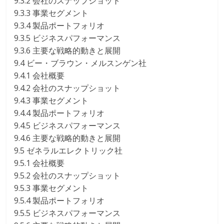
9.3.2 会社のスナップショット
9.3.3 事業セグメント
9.3.4 製品ポートフォリオ
9.3.5 ビジネスパフォーマンス
9.3.6 主要な戦略的動きと展開
9.4 ビー・ブラウン・メルスンゲン社
9.4.1 会社概要
9.4.2 会社のスナップショット
9.4.3 事業セグメント
9.4.4 製品ポートフォリオ
9.4.5 ビジネスパフォーマンス
9.4.6 主要な戦略的動きと展開
9.5 ゼネラルエレクトリック社
9.5.1 会社概要
9.5.2 会社のスナップショット
9.5.3 事業セグメント
9.5.4 製品ポートフォリオ
9.5.5 ビジネスパフォーマンス