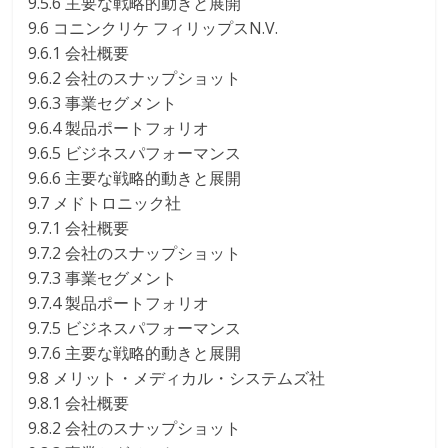
9.5.6 主要な戦略的動きと展開
9.6 コニンクリケ フィリップスN.V.
9.6.1 会社概要
9.6.2 会社のスナップショット
9.6.3 事業セグメント
9.6.4 製品ポートフォリオ
9.6.5 ビジネスパフォーマンス
9.6.6 主要な戦略的動きと展開
9.7 メドトロニック社
9.7.1 会社概要
9.7.2 会社のスナップショット
9.7.3 事業セグメント
9.7.4 製品ポートフォリオ
9.7.5 ビジネスパフォーマンス
9.7.6 主要な戦略的動きと展開
9.8 メリット・メディカル・システムズ社
9.8.1 会社概要
9.8.2 会社のスナップショット