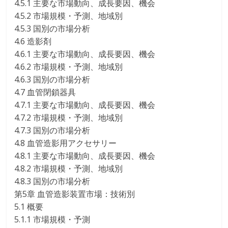
4.5.1 主要な市場動向、成長要因、機会
4.5.2 市場規模・予測、地域別
4.5.3 国別の市場分析
4.6 造影剤
4.6.1 主要な市場動向、成長要因、機会
4.6.2 市場規模・予測、地域別
4.6.3 国別の市場分析
4.7 血管閉鎖器具
4.7.1 主要な市場動向、成長要因、機会
4.7.2 市場規模・予測、地域別
4.7.3 国別の市場分析
4.8 血管造影用アクセサリー
4.8.1 主要な市場動向、成長要因、機会
4.8.2 市場規模・予測、地域別
4.8.3 国別の市場分析
第5章 血管造影装置市場：技術別
5.1 概要
5.1.1 市場規模・予測