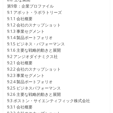
第9章：企業プロファイル
9.1 アボット・ラボラトリーズ
9.1.1 会社概要
9.1.2 会社のスナップショット
9.1.3 事業セグメント
9.1.4 製品ポートフォリオ
9.1.5 ビジネス・パフォーマンス
9.1.6 主要な戦略的動きと展開
9.2 アンジオダイナミクス社
9.2.1 会社概要
9.2.2 会社のスナップショット
9.2.3 事業セグメント
9.2.4 製品ポートフォリオ
9.2.5 ビジネスパフォーマンス
9.2.6 主要な戦略的動きと展開
9.3 ボストン・サイエンティフィック株式会社
9.3.1 会社概要