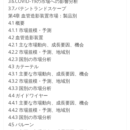
3.6.COVID-19の市場への影響分析
3.7.パテントランドスケープ
第4章 血管造影装置市場：製品別
4.1 概要
4.1.1 市場規模・予測
4.2 血管造影装置
4.2.1 主な市場動向、成長要因、機会
4.2.2 市場規模・予測、地域別
4.2.3 国別の市場分析
4.3 カテーテル
4.3.1 主要な市場動向、成長要因、機会
4.3.2 市場規模・予測、地域別
4.3.3 国別の市場分析
4.4 ガイドワイヤー
4.4.1 主要な市場動向、成長要因、機会
4.4.2 市場規模・予測、地域別
4.4.3 国別の市場分析
4.5 バルーン