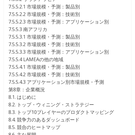
7.5.5.2.1 市場規模・予測：製品別
7.5.5.2.2 市場規模・予測：技術別
7.5.5.2.3 市場規模・予測：アプリケーション別
7.5.5.3 南アフリカ
7.5.5.3.1 市場規模・予測：製品別
7.5.5.3.2 市場規模・予測：技術別
7.5.5.3.3 市場規模・予測：アプリケーション別
7.5.5.4 LAMEAの他の地域
7.5.5.4.1 市場規模・予測：製品別
7.5.5.4.2 市場規模・予測：技術別
7.5.5.4.3 アプリケーション別市場規模・予測
第8章：企業概況
8.1. はじめに
8.2. トップ・ウィニング・ストラテジー
8.3. トップ10プレイヤーのプロダクトマッピング
8.4. 競争力のあるダッシュボード
8.5. 競合のヒートマップ
8.6. 主な展開