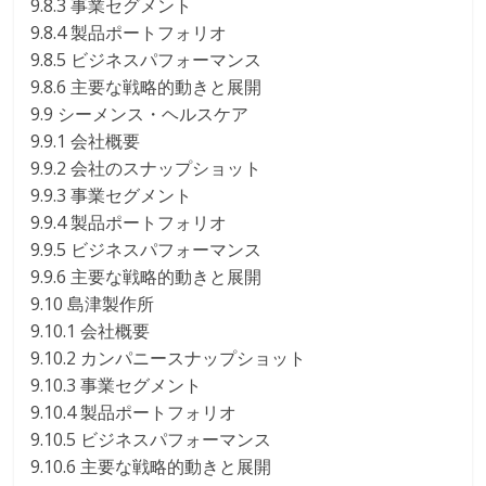
9.8.3 事業セグメント
9.8.4 製品ポートフォリオ
9.8.5 ビジネスパフォーマンス
9.8.6 主要な戦略的動きと展開
9.9 シーメンス・ヘルスケア
9.9.1 会社概要
9.9.2 会社のスナップショット
9.9.3 事業セグメント
9.9.4 製品ポートフォリオ
9.9.5 ビジネスパフォーマンス
9.9.6 主要な戦略的動きと展開
9.10 島津製作所
9.10.1 会社概要
9.10.2 カンパニースナップショット
9.10.3 事業セグメント
9.10.4 製品ポートフォリオ
9.10.5 ビジネスパフォーマンス
9.10.6 主要な戦略的動きと展開