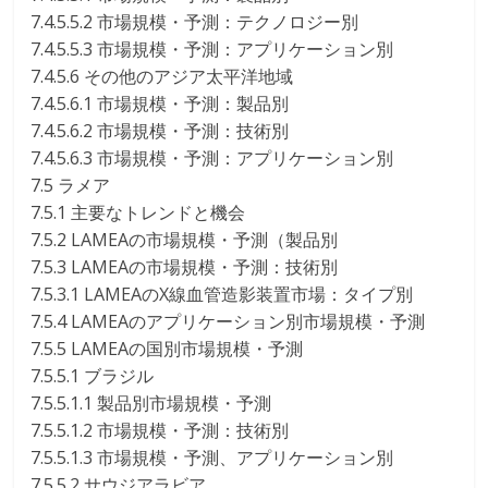
7.4.5.5.2 市場規模・予測：テクノロジー別
7.4.5.5.3 市場規模・予測：アプリケーション別
7.4.5.6 その他のアジア太平洋地域
7.4.5.6.1 市場規模・予測：製品別
7.4.5.6.2 市場規模・予測：技術別
7.4.5.6.3 市場規模・予測：アプリケーション別
7.5 ラメア
7.5.1 主要なトレンドと機会
7.5.2 LAMEAの市場規模・予測（製品別
7.5.3 LAMEAの市場規模・予測：技術別
7.5.3.1 LAMEAのX線血管造影装置市場：タイプ別
7.5.4 LAMEAのアプリケーション別市場規模・予測
7.5.5 LAMEAの国別市場規模・予測
7.5.5.1 ブラジル
7.5.5.1.1 製品別市場規模・予測
7.5.5.1.2 市場規模・予測：技術別
7.5.5.1.3 市場規模・予測、アプリケーション別
7.5.5.2 サウジアラビア