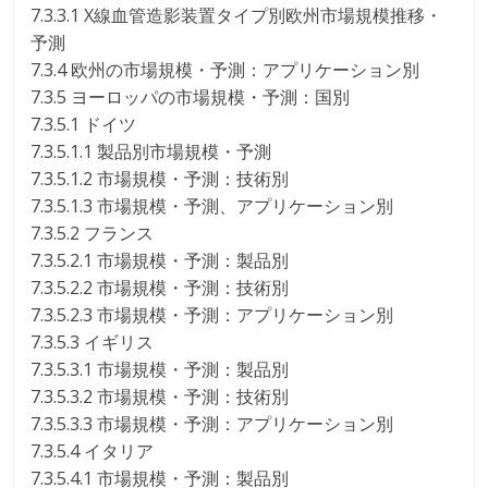
7.3.3.1 X線血管造影装置タイプ別欧州市場規模推移・
予測
7.3.4 欧州の市場規模・予測：アプリケーション別
7.3.5 ヨーロッパの市場規模・予測：国別
7.3.5.1 ドイツ
7.3.5.1.1 製品別市場規模・予測
7.3.5.1.2 市場規模・予測：技術別
7.3.5.1.3 市場規模・予測、アプリケーション別
7.3.5.2 フランス
7.3.5.2.1 市場規模・予測：製品別
7.3.5.2.2 市場規模・予測：技術別
7.3.5.2.3 市場規模・予測：アプリケーション別
7.3.5.3 イギリス
7.3.5.3.1 市場規模・予測：製品別
7.3.5.3.2 市場規模・予測：技術別
7.3.5.3.3 市場規模・予測：アプリケーション別
7.3.5.4 イタリア
7.3.5.4.1 市場規模・予測：製品別