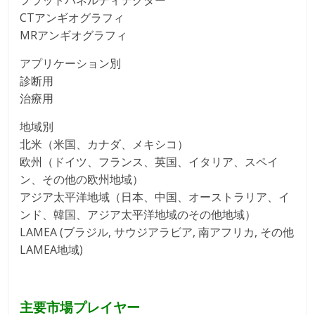
フラットパネルディテクター
CTアンギオグラフィ
MRアンギオグラフィ
アプリケーション別
診断用
治療用
地域別
北米（米国、カナダ、メキシコ）
欧州（ドイツ、フランス、英国、イタリア、スペイ
ン、その他の欧州地域）
アジア太平洋地域（日本、中国、オーストラリア、イ
ンド、韓国、アジア太平洋地域のその他地域）
LAMEA (ブラジル, サウジアラビア, 南アフリカ, その他
LAMEA地域)
主要市場プレイヤー