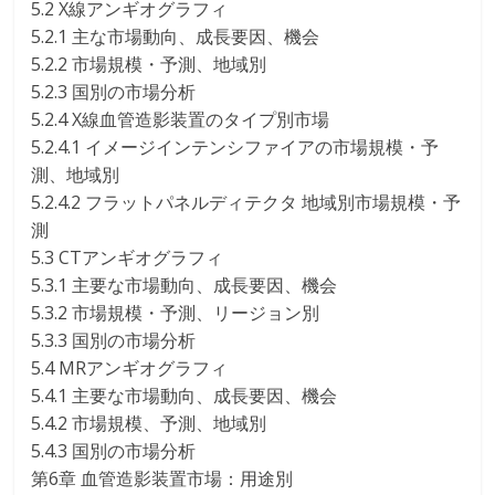
5.2 X線アンギオグラフィ
5.2.1 主な市場動向、成長要因、機会
5.2.2 市場規模・予測、地域別
5.2.3 国別の市場分析
5.2.4 X線血管造影装置のタイプ別市場
5.2.4.1 イメージインテンシファイアの市場規模・予
測、地域別
5.2.4.2 フラットパネルディテクタ 地域別市場規模・予
測
5.3 CTアンギオグラフィ
5.3.1 主要な市場動向、成長要因、機会
5.3.2 市場規模・予測、リージョン別
5.3.3 国別の市場分析
5.4 MRアンギオグラフィ
5.4.1 主要な市場動向、成長要因、機会
5.4.2 市場規模、予測、地域別
5.4.3 国別の市場分析
第6章 血管造影装置市場：用途別