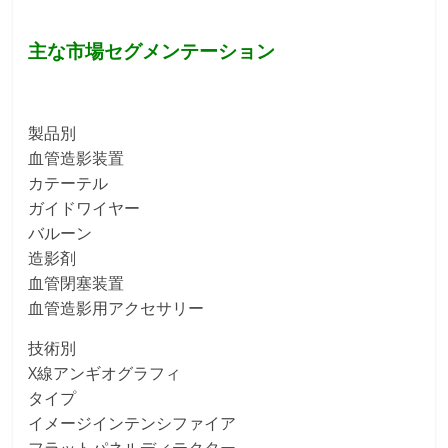
主な市場セグメンテーション
製品別
血管造影装置
カテーテル
ガイドワイヤー
バルーン
造影剤
血管閉塞装置
血管造影用アクセサリー
技術別
X線アンギオグラフィ
タイプ
イメージインテンシファイア