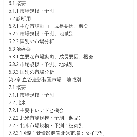
6.1 概要
6.1.1 市場規模・予測
6.2 診断用
6.2.1 主な市場動向、成長要因、機会
6.2.2 市場規模・予測、地域別
6.2.3 国別の市場分析
6.3 治療薬
6.3.1 主要な市場動向、成長要因、機会
6.3.2 市場規模・予測、地域別
6.3.3 国別の市場分析
第7章 血管造影装置市場：地域別
7.1 概要
7.1.1 市場規模・予測
7.2 北米
7.2.1 主要トレンドと機会
7.2.2 北米市場規模・予測、製品別
7.2.3 北米市場規模・予測：技術別
7.2.3.1 X線血管造影装置北米市場：タイプ別