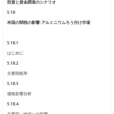
投資と資金調達のシナリオ
5.18
米国の関税の影響-アルミニウムろう付け市場
5.18.1
はじめに
5.18.2
主要関税率
5.18.3
価格影響分析
5.18.4
主要国・地域への影響