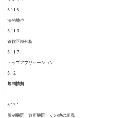
5.11.5
法的地位
5.11.6
管轄区域分析
5.11.7
トップアプリケーション
5.12
規制情勢
5.12.1
規制機関、政府機関、その他の組織