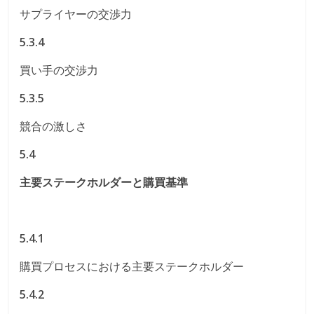
サプライヤーの交渉力
5.3.4
買い手の交渉力
5.3.5
競合の激しさ
5.4
主要ステークホルダーと購買基準
5.4.1
購買プロセスにおける主要ステークホルダー
5.4.2