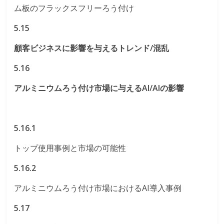
ム板のフラックスフリーろう付け
5.15
顧客ビジネスに影響を与えるトレンド/混乱
5.16
アルミニウムろう付け市場に与えるAI/AIの影響
5.16.1
トップ使用事例と市場の可能性
5.16.2
アルミニウムろう付け市場におけるAI導入事例
5.17