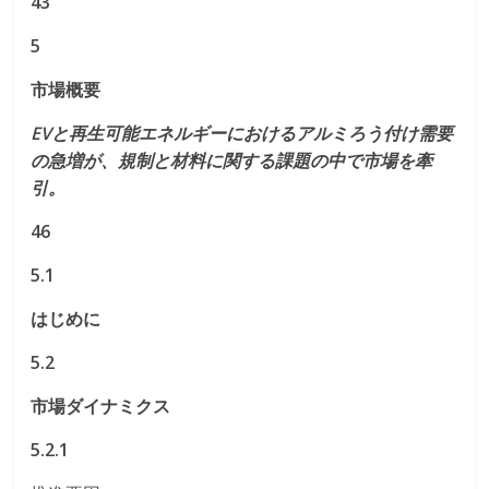
43
5
市場概要
EVと再生可能エネルギーにおけるアルミろう付け需要
の急増が、規制と材料に関する課題の中で市場を牽
引。
46
5.1
はじめに
5.2
市場ダイナミクス
5.2.1