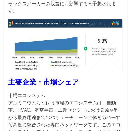
ラックスメーカーの収益にも影響すると予想されま
す。
主要企業・市場シェア
市場エコシステム
アルミニウムろう付け市場のエコシステムは、自動
車、HVAC、航空宇宙、工業セクターにおける原材料
から最終用途までのバリューチェーン全体をカバーす
る高度に統合された専門ネットワークです。このエコ