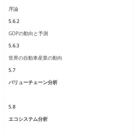
序論
5.6.2
GDPの動向と予測
5.6.3
世界の自動車産業の動向
5.7
バリューチェーン分析
5.8
エコシステム分析