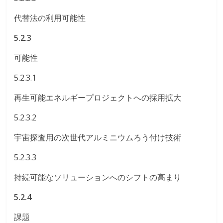
代替法の利用可能性
5.2.3
可能性
5.2.3.1
再生可能エネルギープロジェクトへの採用拡大
5.2.3.2
宇宙探査用の次世代アルミニウムろう付け技術
5.2.3.3
持続可能なソリューションへのシフトの高まり
5.2.4
課題