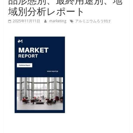
域別分析レポート
2025年11月11日
marketing
アルミニウムろう付け