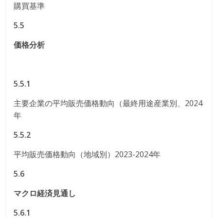
購買基準
5.5
価格分析
5.5.1
主要企業の平均販売価格動向（最終用途産業別、2024
年
5.5.2
平均販売価格動向（地域別）2023-2024年
5.6
マクロ経済見通し
5.6.1