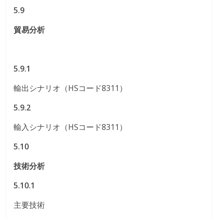
5.9
貿易分析
5.9.1
輸出シナリオ（HSコード8311）
5.9.2
輸入シナリオ（HSコード8311）
5.10
技術分析
5.10.1
主要技術