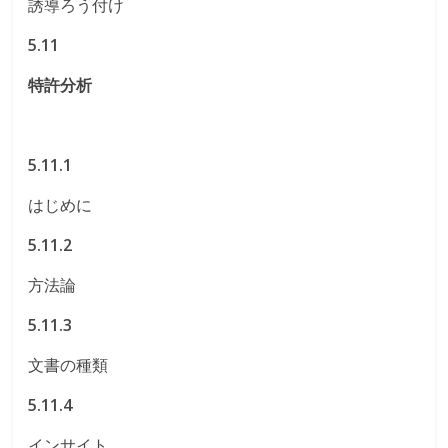
誘導ろう付け
5.11
特許分析
5.11.1
はじめに
5.11.2
方法論
5.11.3
文書の種類
5.11.4
インサイト