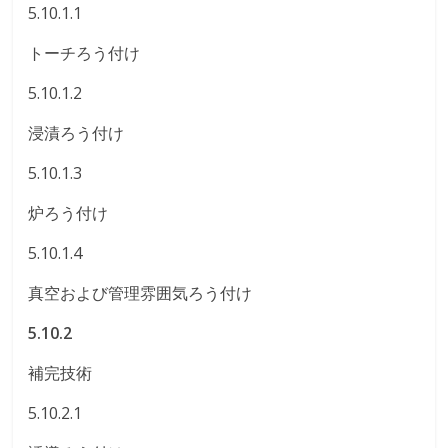
5.10.1.1
トーチろう付け
5.10.1.2
浸漬ろう付け
5.10.1.3
炉ろう付け
5.10.1.4
真空および管理雰囲気ろう付け
5.10.2
補完技術
5.10.2.1