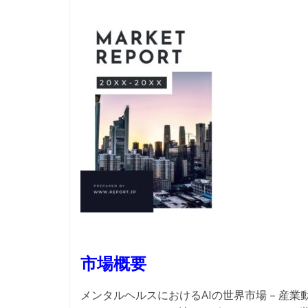
市場概要
メンタルヘルスにおけるAIの世界市場 – 産業