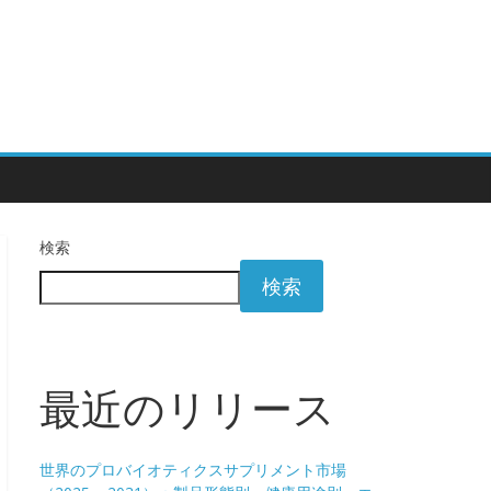
検索
検索
最近のリリース
世界のプロバイオティクスサプリメント市場