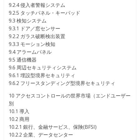
9.2.4 侵入者警報システム
9.2.5 タッチパネル・キーパッド
9.3 検知システム
9.3.1 ドア／窓センサー
9.2.2 ガラス破断検出装置
9.3.3 モーション検知
9.4 アラームパネル
9.5 通信機器
9.6 周辺セキュリティシステム
9.6.1 埋設型境界セキュリティ
9.6.2 フリースタンディング型境界セキュリティ
10 アクセスコントロールの世界市場（エンドユーザー
別
10.1 導入
10.2 商用
10.2.1 銀行、金融サービス、保険(BFSI)
10.2.2 企業、データセンター