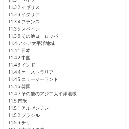
11.3.1 ドイツ
11.3.2 イギリス
11.3.3 イタリア
11.3.4 フランス
11.3.5 スペイン
11.3.6 その他ヨーロッパ
11.4 アジア太平洋地域
11.4.1 日本
11.4.2 中国
11.4.3 インド
11.4.4 オーストラリア
11.4.5 ニュージーランド
11.4.6 韓国
11.4.7 その他のアジア太平洋地域
11.5 南米
11.5.1 アルゼンチン
11.5.2 ブラジル
11.5.3 チリ