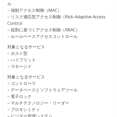
ル
– 強制アクセス制御（MAC）
– リスク適応型アクセス制御（Risk-Adaptive Access
Control
– 役割に基づくアクセス制御（RBAC）
– ルールベースアクセスコントロール
対象となるサービス
– ホスト型
– ハイブリッド
– マネージド
対象となるサービス
– コントローラ
– データベースとソフトウェアツール
– 電子ロック
– マルチテクノロジー・リーダー
– プロキシミティ
– ビジター管理システム