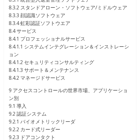
8.3.2 スタンドアローン・ソフトウェア/ミドルウェア
8.3.3 顔認識ソフトウェア
8.3.4 虹彩認証ソフトウエア
8.4 サービス
8.4.1 プロフェッショナルサービス
8.4.1.1 システムインテグレーション＆インストレーシ
ョン
8.4.1.2 セキュリティコンサルティング
8.4.1.3 サポート＆メンテナンス
8.4.2 マネージドサービス
9 アクセスコントロールの世界市場、アプリケーショ
ン別
9.1 導入
9.2 認証システム
9.2.1 バイオメトリックリーダ
9.2.2 カード式リーダー
9.2.3 ドアコンタクト