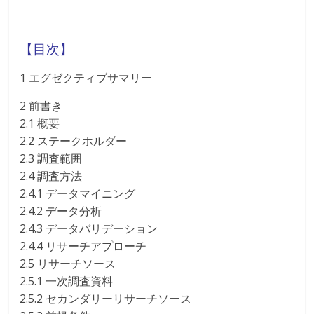
【目次】
1 エグゼクティブサマリー
2 前書き
2.1 概要
2.2 ステークホルダー
2.3 調査範囲
2.4 調査方法
2.4.1 データマイニング
2.4.2 データ分析
2.4.3 データバリデーション
2.4.4 リサーチアプローチ
2.5 リサーチソース
2.5.1 一次調査資料
2.5.2 セカンダリーリサーチソース