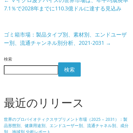
7.1％で2028年までに110.3億ドルに達する見込み
ゴミ箱市場：製品タイプ別、素材別、エンドユーザ
ー別、流通チャンネル別分析、2021-2031
→
検索
検索
最近のリリース
世界のプロバイオティクスサプリメント市場（2025 – 2031）：製
品形態別、健康用途別、エンドユーザー別、流通チャネル別、成分
別、地域別 分析レポート