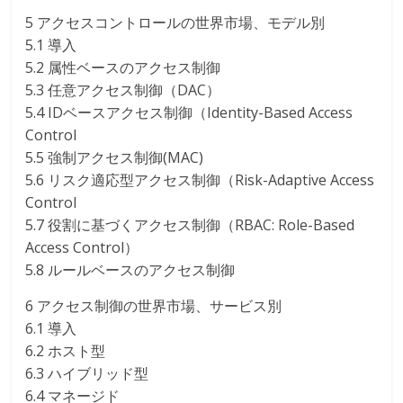
5 アクセスコントロールの世界市場、モデル別
5.1 導入
5.2 属性ベースのアクセス制御
5.3 任意アクセス制御（DAC）
5.4 IDベースアクセス制御（Identity-Based Access
Control
5.5 強制アクセス制御(MAC)
5.6 リスク適応型アクセス制御（Risk-Adaptive Access
Control
5.7 役割に基づくアクセス制御（RBAC: Role-Based
Access Control）
5.8 ルールベースのアクセス制御
6 アクセス制御の世界市場、サービス別
6.1 導入
6.2 ホスト型
6.3 ハイブリッド型
6.4 マネージド