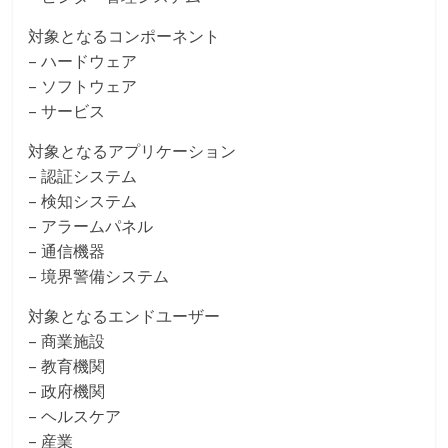
対象となるコンポーネント
– ハードウェア
– ソフトウェア
– サービス
対象となるアプリケーション
– 認証システム
– 検知システム
– アラームパネル
– 通信機器
– 境界警備システム
対象となるエンドユーザー
– 商業施設
– 教育機関
– 政府機関
– ヘルスケア
– 産業