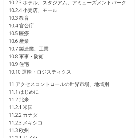
10.2.3 ホテル、スタジアム、アミューズメントパーク
10.2.4 小売店、モール
10.3 教育
10.4 官公庁
10.5 医療
10.6 産業
10.7 製造業、工業
10.8 軍事・防衛
10.9 住宅
10.10 運輸・ロジスティクス
11 アクセスコントロールの世界市場、地域別
11.1 はじめに
11.2 北米
11.2.1 米国
11.2.2 カナダ
11.2.3 メキシコ
11.3 欧州