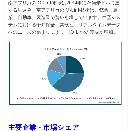
南アフリカのIO-Link市場は2034年に73億米ドルに達
する見込み。南アフリカのIO-Link技術は、鉱業、農
業、自動車、製造業で勢いを増しています。生産シス
テムにおける予知保全、柔軟性、リアルタイムデータ
へのニーズの高まりにより、IO-Linkの需要が増加。
主要企業・市場シェア