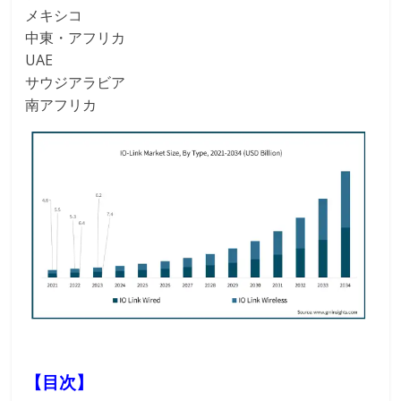
メキシコ
中東・アフリカ
UAE
サウジアラビア
南アフリカ
【目次】