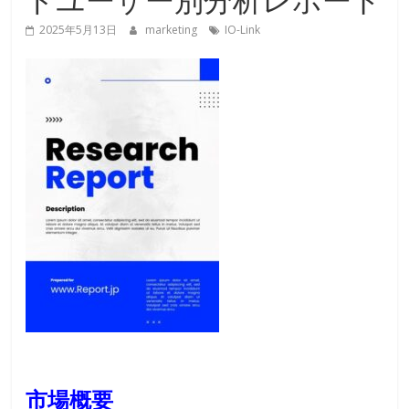
2025年5月13日
marketing
IO-Link
市場概要