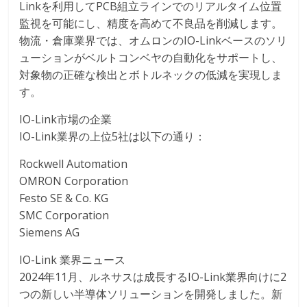
Linkを利用してPCB組立ラインでのリアルタイム位置
監視を可能にし、精度を高めて不良品を削減します。
物流・倉庫業界では、オムロンのIO-Linkベースのソリ
ューションがベルトコンベヤの自動化をサポートし、
対象物の正確な検出とボトルネックの低減を実現しま
す。
IO-Link市場の企業
IO-Link業界の上位5社は以下の通り：
Rockwell Automation
OMRON Corporation
Festo SE & Co. KG
SMC Corporation
Siemens AG
IO-Link 業界ニュース
2024年11月、ルネサスは成長するIO-Link業界向けに2
つの新しい半導体ソリューションを開発しました。新