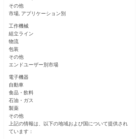
その他
市場, アプリケーション別
工作機械
組立ライン
物流
包装
その他
エンドユーザー別市場
電子機器
自動車
食品・飲料
石油・ガス
製薬
その他
上記の情報は、以下の地域および国について提供され
ています：