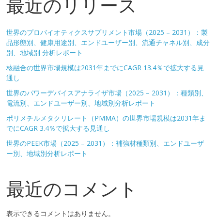
最近のリリース
世界のプロバイオティクスサプリメント市場（2025 – 2031）：製
品形態別、健康用途別、エンドユーザー別、流通チャネル別、成分
別、地域別 分析レポート
核融合の世界市場規模は2031年までにCAGR 13.4％で拡大する見
通し
世界のパワーデバイスアナライザ市場（2025 – 2031）：種類別、
電流別、エンドユーザー別、地域別分析レポート
ポリメチルメタクリレート（PMMA）の世界市場規模は2031年ま
でにCAGR 3.4％で拡大する見通し
世界のPEEK市場（2025 – 2031）：補強材種類別、エンドユーザ
ー別、地域別分析レポート
最近のコメント
表示できるコメントはありません。