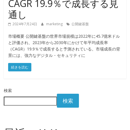
CAGR 19.9％で成長する見
通し
2024年7月24日
marketing
公開鍵基盤
市場概要 公開鍵基盤の世界市場規模は2022年に45.7億米ドル
と評価され、2023年から2030年にかけて年平均成長率
（CAGR）19.9％で成長すると予測されている。市場成長の背
景には、強力なデジタル・セキュリティに
続きを読む
検索
検索