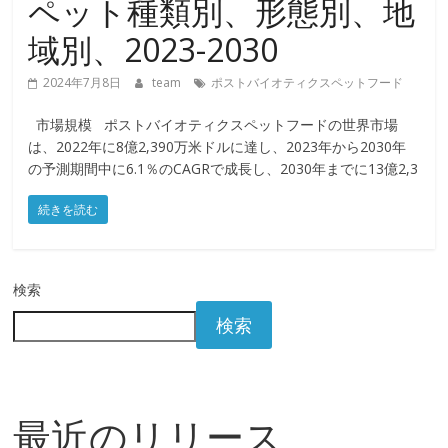
ペット種類別、形態別、地
域別、2023-2030
2024年7月8日
team
ポストバイオティクスペットフード
市場規模 ポストバイオティクスペットフードの世界市場
は、2022年に8億2,390万米ドルに達し、2023年から2030年
の予測期間中に6.1％のCAGRで成長し、2030年までに13億2,3
続きを読む
検索
検索
最近のリリース