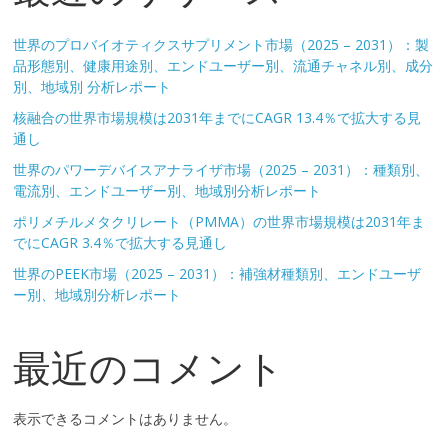
世界のプロバイオティクスサプリメント市場（2025 – 2031）：製
品形態別、健康用途別、エンドユーザー別、流通チャネル別、成分
別、地域別 分析レポート
核融合の世界市場規模は2031年までにCAGR 13.4％で拡大する見
通し
世界のパワーデバイスアナライザ市場（2025 – 2031）：種類別、
電流別、エンドユーザー別、地域別分析レポート
ポリメチルメタクリレート（PMMA）の世界市場規模は2031年ま
でにCAGR 3.4％で拡大する見通し
世界のPEEK市場（2025 – 2031）：補強材種類別、エンドユーザ
ー別、地域別分析レポート
最近のコメント
表示できるコメントはありません。