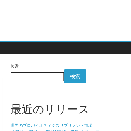
検索
検索
最近のリリース
世界のプロバイオティクスサプリメント市場