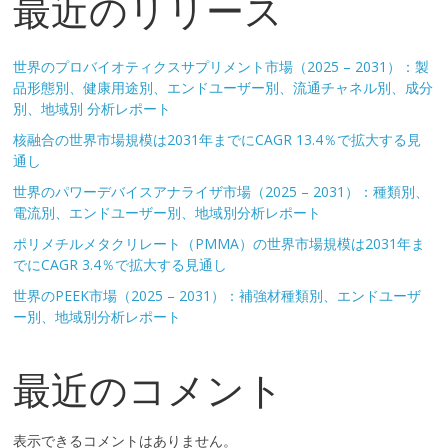
最近のリリース
世界のプロバイオティクスサプリメント市場（2025 – 2031）：製
品形態別、健康用途別、エンドユーザー別、流通チャネル別、成分
別、地域別 分析レポート
核融合の世界市場規模は2031年までにCAGR 13.4％で拡大する見
通し
世界のパワーデバイスアナライザ市場（2025 – 2031）：種類別、
電流別、エンドユーザー別、地域別分析レポート
ポリメチルメタクリレート（PMMA）の世界市場規模は2031年ま
でにCAGR 3.4％で拡大する見通し
世界のPEEK市場（2025 – 2031）：補強材種類別、エンドユーザ
ー別、地域別分析レポート
最近のコメント
表示できるコメントはありません。