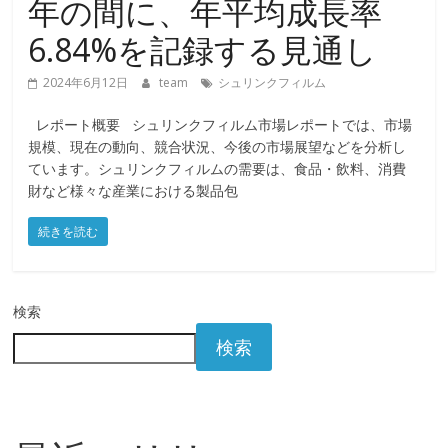
年の間に、年平均成長率
6.84%を記録する見通し
2024年6月12日
team
シュリンクフィルム
レポート概要 シュリンクフィルム市場レポートでは、市場
規模、現在の動向、競合状況、今後の市場展望などを分析し
ています。シュリンクフィルムの需要は、食品・飲料、消費
財など様々な産業における製品包
続きを読む
検索
検索