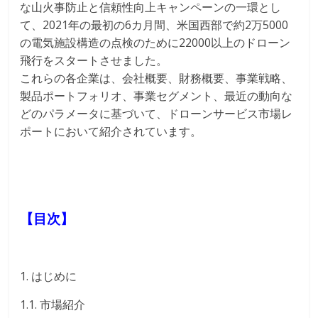
な山火事防止と信頼性向上キャンペーンの一環とし
て、2021年の最初の6カ月間、米国西部で約2万5000
の電気施設構造の点検のために22000以上のドローン
飛行をスタートさせました。
これらの各企業は、会社概要、財務概要、事業戦略、
製品ポートフォリオ、事業セグメント、最近の動向な
どのパラメータに基づいて、ドローンサービス市場レ
ポートにおいて紹介されています。
【目次】
1. はじめに
1.1. 市場紹介