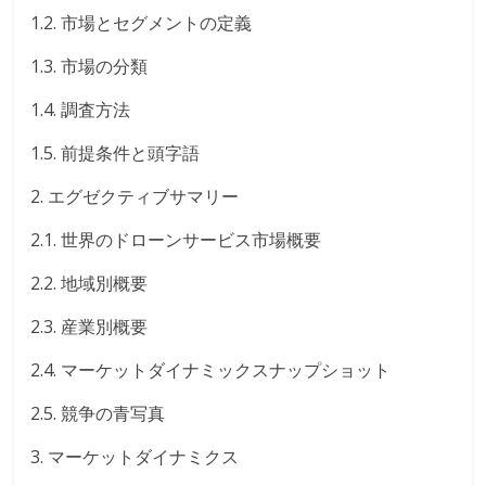
1.2. 市場とセグメントの定義
1.3. 市場の分類
1.4. 調査方法
1.5. 前提条件と頭字語
2. エグゼクティブサマリー
2.1. 世界のドローンサービス市場概要
2.2. 地域別概要
2.3. 産業別概要
2.4. マーケットダイナミックスナップショット
2.5. 競争の青写真
3. マーケットダイナミクス