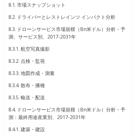
8.1. 市場スナップショット
8.2. ドライバーとレストレインツ インパクト分析
8.3. ドローンサービス市場規模（Bn米ドル）分析・予
測、サービス別、2017-2031年
8.3.1. 航空写真撮影
8.3.2. 点検・監視
8.3.3. 地図作成・測量
8.3.4. 散布・播種
8.3.5. 輸送・配送
8.4. ドローンサービス市場規模（Bn米ドル）分析・予
測：最終用途産業別、2017-2031年
8.4.1. 建築・建設