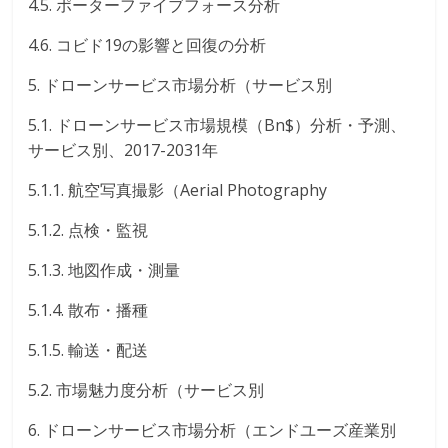
4.5. ポーターファイブフォース分析
4.6. コビド19の影響と回復の分析
5. ドローンサービス市場分析（サービス別
5.1. ドローンサービス市場規模（Bn$）分析・予測、
サービス別、2017-2031年
5.1.1. 航空写真撮影（Aerial Photography
5.1.2. 点検・監視
5.1.3. 地図作成・測量
5.1.4. 散布・播種
5.1.5. 輸送・配送
5.2. 市場魅力度分析（サービス別
6. ドローンサービス市場分析（エンドユーズ産業別