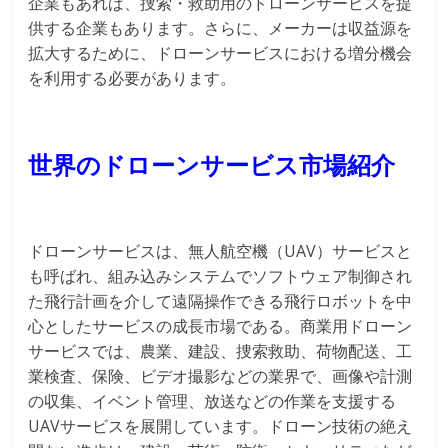
企業もあれば、捜索・救助用のドローンサービスを提
供する企業もあります。さらに、メーカーは収益源を
拡大するために、ドローンサービスにおける増分機会
を利用する必要があります。
世界のドローンサービス市場紹介
ドローンサービスは、無人航空機（UAV）サービスと
も呼ばれ、組み込みシステムでソフトウェア制御され
た飛行計画を介して遠隔操作できる飛行ロボットを中
心としたサービスの成長市場である。商業用ドローン
サービスでは、農業、建設、捜索救助、荷物配送、工
業検査、保険、ビデオ撮影などの業界で、画像や計測
の収集、イベント管理、放送などの作業を支援する
UAVサービスを展開しています。ドローン技術の絶え