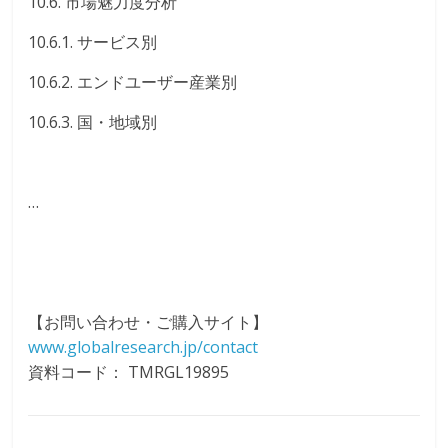
10.6. 市場魅力度分析
10.6.1. サービス別
10.6.2. エンドユーザー産業別
10.6.3. 国・地域別
…
【お問い合わせ・ご購入サイト】
www.globalresearch.jp/contact
資料コード： TMRGL19895