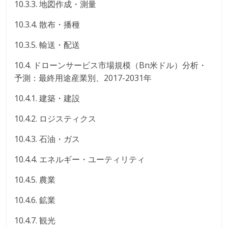
10.3.3. 地図作成・測量
10.3.4. 散布・播種
10.3.5. 輸送・配送
10.4. ドローンサービス市場規模（Bn米ドル）分析・
予測：最終用途産業別、2017-2031年
10.4.1. 建築・建設
10.4.2. ロジスティクス
10.4.3. 石油・ガス
10.4.4. エネルギー・ユーティリティ
10.4.5. 農業
10.4.6. 鉱業
10.4.7. 観光