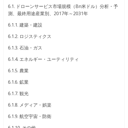
6.1. ドローンサービス市場規模（Bn米ドル）分析・予
測、最終用途産業別、2017年～2031年
6.1.1. 建築・建設
6.1.2. ロジスティクス
6.1.3. 石油・ガス
6.1.4. エネルギー・ユーティリティ
6.1.5. 農業
6.1.6. 鉱業
6.1.7. 観光
6.1.8. メディア・娯楽
6.1.9. 航空宇宙・防衛
6.1.10. その他