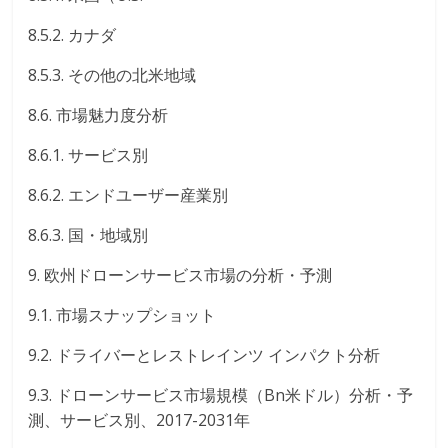
8.5.2. カナダ
8.5.3. その他の北米地域
8.6. 市場魅力度分析
8.6.1. サービス別
8.6.2. エンドユーザー産業別
8.6.3. 国・地域別
9. 欧州ドローンサービス市場の分析・予測
9.1. 市場スナップショット
9.2. ドライバーとレストレインツ インパクト分析
9.3. ドローンサービス市場規模（Bn米ドル）分析・予
測、サービス別、2017-2031年