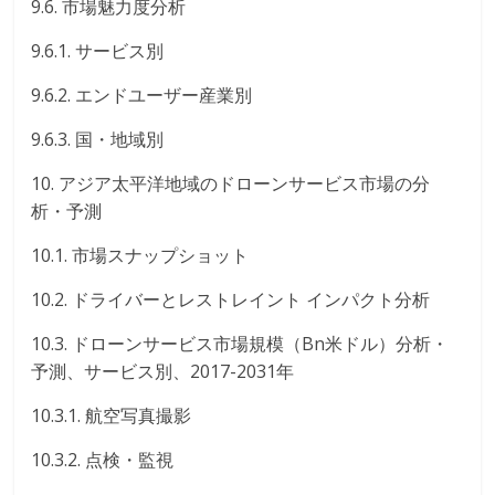
9.6. 市場魅力度分析
9.6.1. サービス別
9.6.2. エンドユーザー産業別
9.6.3. 国・地域別
10. アジア太平洋地域のドローンサービス市場の分
析・予測
10.1. 市場スナップショット
10.2. ドライバーとレストレイント インパクト分析
10.3. ドローンサービス市場規模（Bn米ドル）分析・
予測、サービス別、2017-2031年
10.3.1. 航空写真撮影
10.3.2. 点検・監視