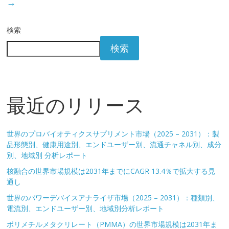
→
検索
検索
最近のリリース
世界のプロバイオティクスサプリメント市場（2025 – 2031）：製
品形態別、健康用途別、エンドユーザー別、流通チャネル別、成分
別、地域別 分析レポート
核融合の世界市場規模は2031年までにCAGR 13.4％で拡大する見
通し
世界のパワーデバイスアナライザ市場（2025 – 2031）：種類別、
電流別、エンドユーザー別、地域別分析レポート
ポリメチルメタクリレート（PMMA）の世界市場規模は2031年ま