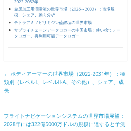
2022-2032年
金属加工用潤滑液の世界市場（2026～2033）：市場規
模、シェア、動向分析
テトラアミノピリミジン硫酸塩の世界市場
サプライチェーンデータロガーの中国市場：使い捨てデー
タロガー、再利用可能データロガー
←
ボディアーマーの世界市場（2022-2031年）：種
類別（レベルI、レベルII-A、その他）、シェア、成
長
フライトナビゲーションシステムの世界市場展望：
2028年には322億5000万ドルの規模に達すると予測