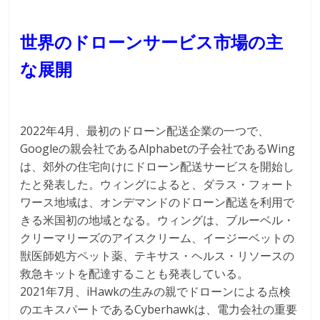
世界のドローンサービス市場の主
な展開
2022年4月、最初のドローン配送企業の一つで、
Googleの親会社であるAlphabetの子会社であるWing
は、郊外の住宅向けにドローン配送サービスを開始し
たと発表した。ウィングによると、ダラス・フォート
ワース地域は、オンデマンドのドローン配送を利用で
きる米国初の地域となる。ウィングは、ブルーベル・
クリーマリーズのアイスクリーム、イージーベットの
獣医師処方ペット薬、テキサス・ヘルス・リソースの
救急キットを配達することも発表している。
2021年7月、iHawkの生みの親でドローンによる点検
のエキスパートであるCyberhawkは、電力会社の重要