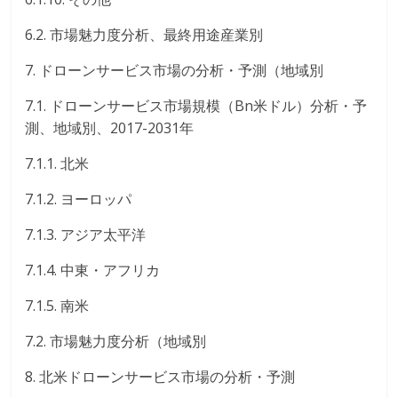
6.2. 市場魅力度分析、最終用途産業別
7. ドローンサービス市場の分析・予測（地域別
7.1. ドローンサービス市場規模（Bn米ドル）分析・予
測、地域別、2017-2031年
7.1.1. 北米
7.1.2. ヨーロッパ
7.1.3. アジア太平洋
7.1.4. 中東・アフリカ
7.1.5. 南米
7.2. 市場魅力度分析（地域別
8. 北米ドローンサービス市場の分析・予測