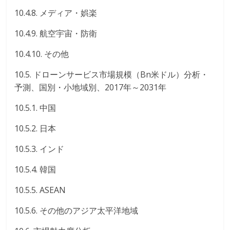
10.4.8. メディア・娯楽
10.4.9. 航空宇宙・防衛
10.4.10. その他
10.5. ドローンサービス市場規模（Bn米ドル）分析・
予測、国別・小地域別、2017年～2031年
10.5.1. 中国
10.5.2. 日本
10.5.3. インド
10.5.4. 韓国
10.5.5. ASEAN
10.5.6. その他のアジア太平洋地域